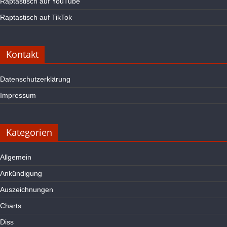
Raptastisch auf YouTube
Raptastisch auf TikTok
Kontakt
Datenschutzerklärung
Impressum
Kategorien
Allgemein
Ankündigung
Auszeichnungen
Charts
Diss