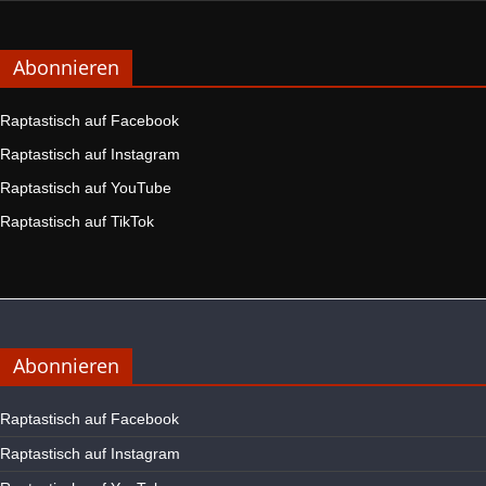
Abonnieren
Raptastisch auf Facebook
Raptastisch auf Instagram
Raptastisch auf YouTube
Raptastisch auf TikTok
Abonnieren
Raptastisch auf Facebook
Raptastisch auf Instagram