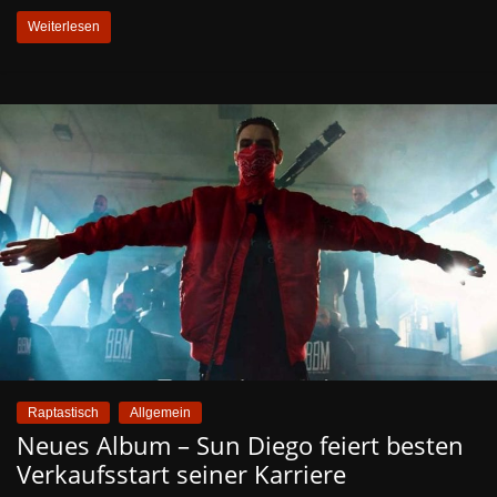
Weiterlesen
Raptastisch
Allgemein
Neues Album – Sun Diego feiert besten
Verkaufsstart seiner Karriere