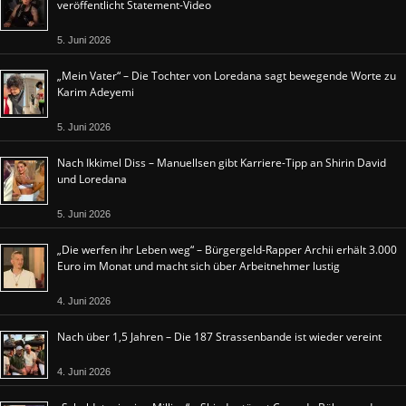
veröffentlicht Statement-Video
5. Juni 2026
„Mein Vater“ – Die Tochter von Loredana sagt bewegende Worte zu
Karim Adeyemi
5. Juni 2026
Nach Ikkimel Diss – Manuellsen gibt Karriere-Tipp an Shirin David
und Loredana
5. Juni 2026
„Die werfen ihr Leben weg“ – Bürgergeld-Rapper Archii erhält 3.000
Euro im Monat und macht sich über Arbeitnehmer lustig
4. Juni 2026
Nach über 1,5 Jahren – Die 187 Strassenbande ist wieder vereint
4. Juni 2026