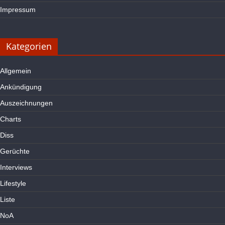
Impressum
Kategorien
Allgemein
Ankündigung
Auszeichnungen
Charts
Diss
Gerüchte
Interviews
Lifestyle
Liste
NoA