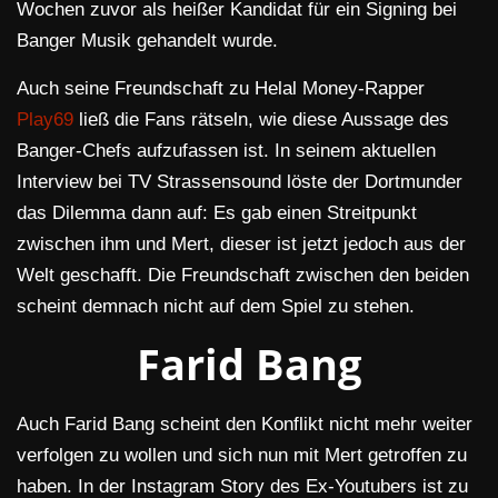
Wochen zuvor als heißer Kandidat für ein Signing bei
Banger Musik gehandelt wurde.
Auch seine Freundschaft zu Helal Money-Rapper
Play69
ließ die Fans rätseln, wie diese Aussage des
Banger-Chefs aufzufassen ist. In seinem aktuellen
Interview bei TV Strassensound löste der Dortmunder
das Dilemma dann auf: Es gab einen Streitpunkt
zwischen ihm und Mert, dieser ist jetzt jedoch aus der
Welt geschafft. Die Freundschaft zwischen den beiden
scheint demnach nicht auf dem Spiel zu stehen.
Farid Bang
Auch Farid Bang scheint den Konflikt nicht mehr weiter
verfolgen zu wollen und sich nun mit Mert getroffen zu
haben. In der Instagram Story des Ex-Youtubers ist zu