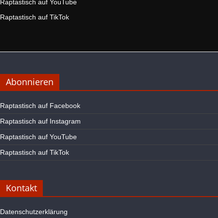
Raptastisch auf YouTube
Raptastisch auf TikTok
Abonnieren
Raptastisch auf Facebook
Raptastisch auf Instagram
Raptastisch auf YouTube
Raptastisch auf TikTok
Kontakt
Datenschutzerklärung