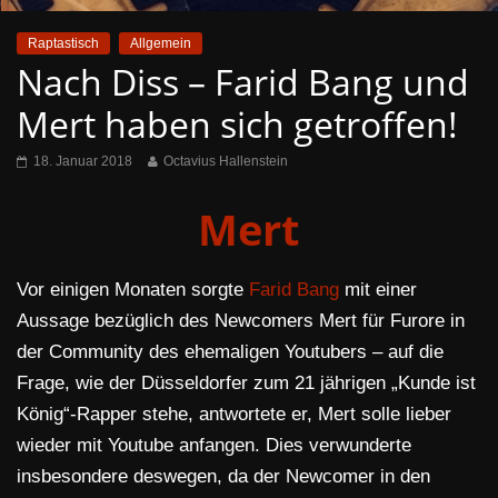
Raptastisch
Allgemein
Nach Diss – Farid Bang und
Mert haben sich getroffen!
18. Januar 2018
Octavius Hallenstein
Mert
Vor einigen Monaten sorgte
Farid Bang
mit einer
Aussage bezüglich des Newcomers Mert für Furore in
der Community des ehemaligen Youtubers – auf die
Frage, wie der Düsseldorfer zum 21 jährigen „Kunde ist
König“-Rapper stehe, antwortete er, Mert solle lieber
wieder mit Youtube anfangen. Dies verwunderte
insbesondere deswegen, da der Newcomer in den