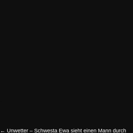
←
Unwetter – Schwesta Ewa sieht einen Mann durch