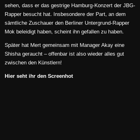
sehen, dass er das gestrige Hamburg-Konzert der JBG-
Rapper besucht hat. Insbesondere der Part, an dem
sämtliche Zuschauer den Berliner Untergrund-Rapper
Mok beleidigt haben, scheint ihn gefallen zu haben.
Später hat Mert gemeinsam mit Manager Akay eine
Shisha geraucht – offenbar ist also wieder alles gut
zwischen den Künstlern!
Hier seht ihr den Screenhot