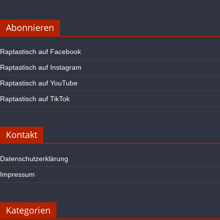
Abonnieren
Raptastisch auf Facebook
Raptastisch auf Instagram
Raptastisch auf YouTube
Raptastisch auf TikTok
Kontakt
Datenschutzerklärung
Impressum
Kategorien