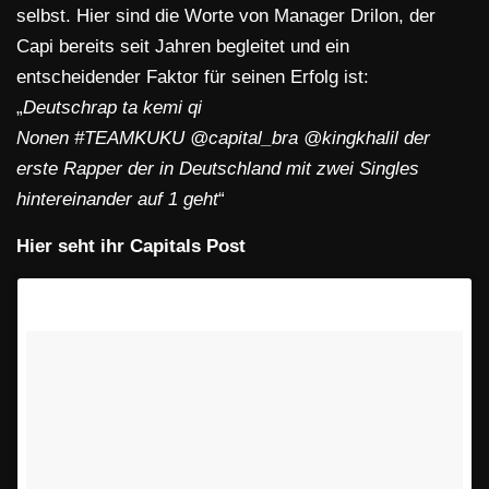
selbst. Hier sind die Worte von Manager Drilon, der
Capi bereits seit Jahren begleitet und ein
entscheidender Faktor für seinen Erfolg ist:
„
Deutschrap ta kemi qi
Nonen #TEAMKUKU @capital_bra @kingkhalil der
erste Rapper der in Deutschland mit zwei Singles
hintereinander auf 1 geht
“
Hier seht ihr Capitals Post