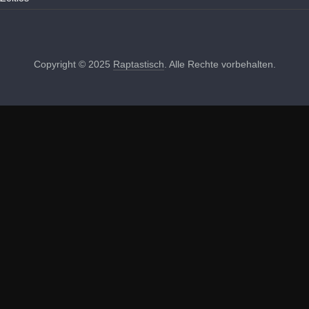
Copyright © 2025
Raptastisch
. Alle Rechte vorbehalten.