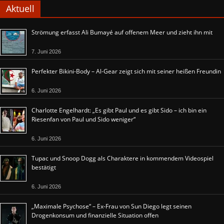
Aktuell
Strömung erfasst Ali Bumayé auf offenem Meer und zieht ihn mit
7. Juni 2026
Perfekter Bikini-Body – Al-Gear zeigt sich mit seiner heißen Freundin
6. Juni 2026
Charlotte Engelhardt: „Es gibt Paul und es gibt Sido – ich bin ein
Riesenfan von Paul und Sido weniger“
6. Juni 2026
Tupac und Snoop Dogg als Charaktere in kommendem Videospiel
bestätigt
6. Juni 2026
„Maximale Psychose“ – Ex-Frau von Sun Diego legt seinen
Drogenkonsum und finanzielle Situation offen