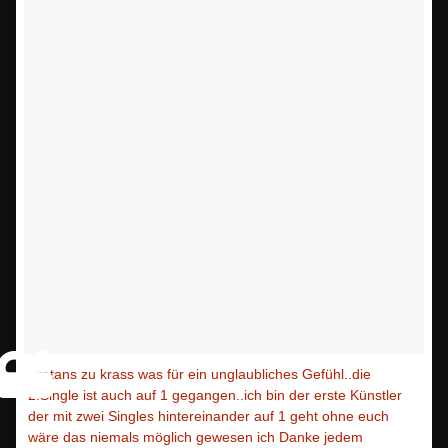
Bratans zu krass was für ein unglaubliches Gefühl..die
2.Single ist auch auf 1 gegangen..ich bin der erste Künstler
der mit zwei Singles hintereinander auf 1 geht ohne euch
wäre das niemals möglich gewesen ich Danke jedem