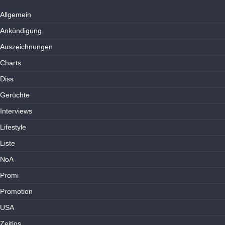
Allgemein
Ankündigung
Auszeichnungen
Charts
Diss
Gerüchte
Interviews
Lifestyle
Liste
NoA
Promi
Promotion
USA
Zeitlos