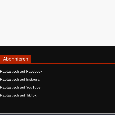
Abonnieren
Raptastisch auf Facebook
Raptastisch auf Instagram
Raptastisch auf YouTube
Raptastisch auf TikTok