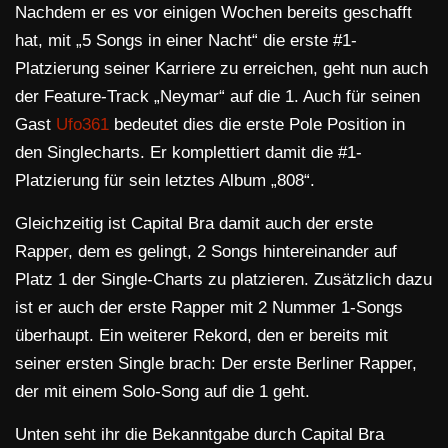
Nachdem er es vor einigen Wochen bereits geschafft
hat, mit „5 Songs in einer Nacht“ die erste #1-
Platzierung seiner Karriere zu erreichen, geht nun auch
der Feature-Track „Neymar“ auf die 1. Auch für seinen
Gast
Ufo361
bedeutet dies die erste Pole Position in
den Singlecharts. Er komplettiert damit die #1-
Platzierung für sein letztes Album „808“.
Gleichzeitig ist Capital Bra damit auch der erste
Rapper, dem es gelingt, 2 Songs hintereinander auf
Platz 1 der Single-Charts zu platzieren. Zusätzlich dazu
ist er auch der erste Rapper mit 2 Nummer 1-Songs
überhaupt. Ein weiterer Rekord, den er bereits mit
seiner ersten Single brach: Der erste Berliner Rapper,
der mit einem Solo-Song auf die 1 geht.
Unten seht ihr die Bekanntgabe durch Capital Bra