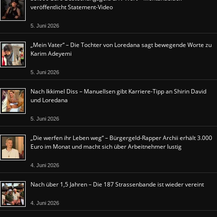
veröffentlicht Statement-Video
5. Juni 2026
„Mein Vater“ – Die Tochter von Loredana sagt bewegende Worte zu
Karim Adeyemi
5. Juni 2026
Nach Ikkimel Diss – Manuellsen gibt Karriere-Tipp an Shirin David
und Loredana
5. Juni 2026
„Die werfen ihr Leben weg“ – Bürgergeld-Rapper Archii erhält 3.000
Euro im Monat und macht sich über Arbeitnehmer lustig
4. Juni 2026
Nach über 1,5 Jahren – Die 187 Strassenbande ist wieder vereint
4. Juni 2026