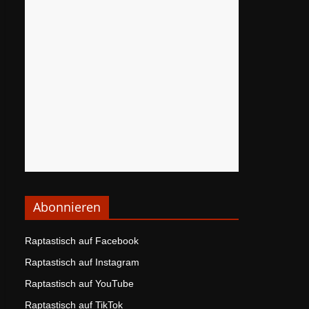
Abonnieren
Raptastisch auf Facebook
Raptastisch auf Instagram
Raptastisch auf YouTube
Raptastisch auf TikTok