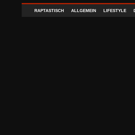
RAPTASTISCH
ALLGEMEIN
LIFESTYLE