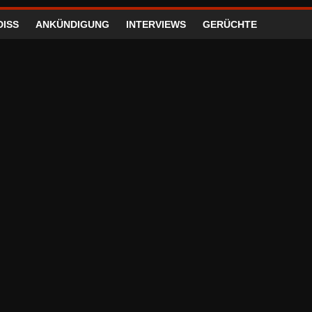
DISS
ANKÜNDIGUNG
INTERVIEWS
GERÜCHTE