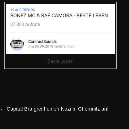
Beste Leben
←
Capital Bra greift einen Nazi in Chemnitz an!