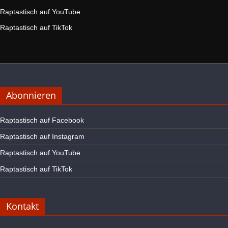
Raptastisch auf YouTube
Raptastisch auf TikTok
Abonnieren
Raptastisch auf Facebook
Raptastisch auf Instagram
Raptastisch auf YouTube
Raptastisch auf TikTok
Kontakt