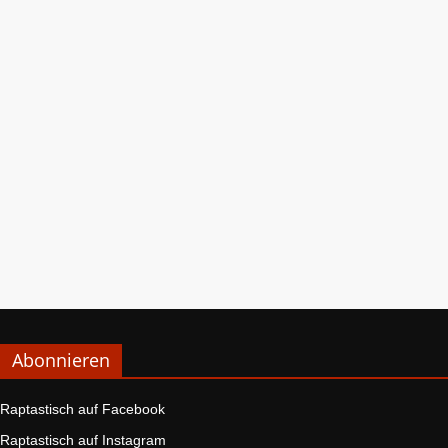
Abonnieren
Raptastisch auf Facebook
Raptastisch auf Instagram