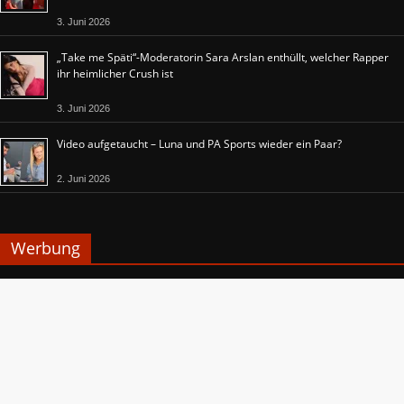
3. Juni 2026
„Take me Späti“-Moderatorin Sara Arslan enthüllt, welcher Rapper
ihr heimlicher Crush ist
3. Juni 2026
Video aufgetaucht – Luna und PA Sports wieder ein Paar?
2. Juni 2026
Werbung