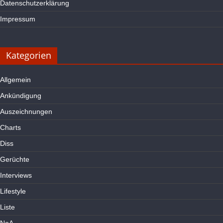
Datenschutzerklärung
Impressum
Kategorien
Allgemein
Ankündigung
Auszeichnungen
Charts
Diss
Gerüchte
Interviews
Lifestyle
Liste