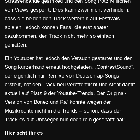
Strassenbande gestriked und den Song trotz Millionen
von Views gesperrt. Dies kann zwar nicht verhindern,
dass die beiden den Track weiterhin auf Festivals
spielen, jedoch können Fans, die erst später
dazukommen, den Track nicht mehr so einfach
genießen.
Ein Youtuber hat jedoch den Versuch gestartet und den
Song kurzerhand erneut hochgeladen. „ContrastSound“,
der eigentlich nur Remixe von Deutschrap-Songs
erstellt, hat den Track neu veröffentlicht und steht damit
aktuell auf Platz 9 der Youtube-Trends. Der Original-
Version von Bonez und Raf konnte wegen der
Musikrechte nicht in die Trends – schön, dass der
Track es auf Umwegen nun doch rein geschafft hat!
Hier seht ihr es