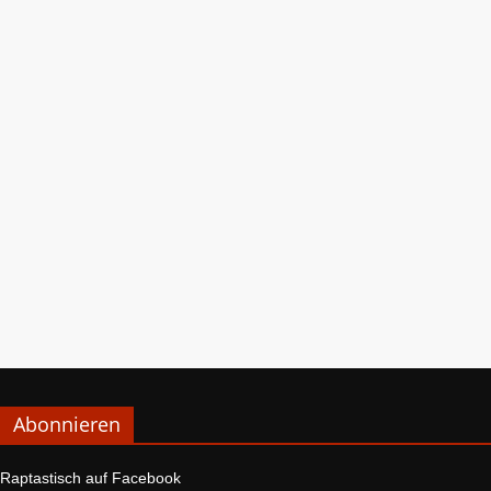
Abonnieren
Raptastisch auf Facebook