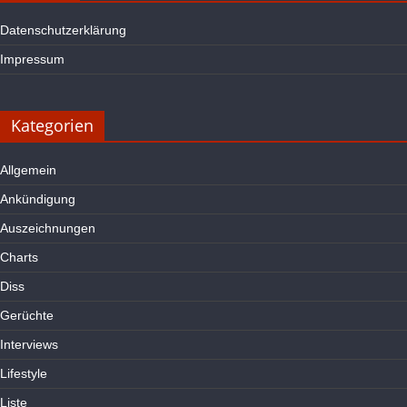
Datenschutzerklärung
Impressum
Kategorien
Allgemein
Ankündigung
Auszeichnungen
Charts
Diss
Gerüchte
Interviews
Lifestyle
Liste