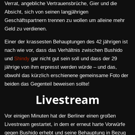
Verrat, angebliche Vertrauensbrüche, Gier und die
Absicht, sich von seinen langjährigen
Geschäftspartnern trennen zu wollen um alleine mehr
Geld zu verdienen.
Einer der krassesten Behauptungen des 42 jährigen ist
nach wie vor, dass das Verhältnis zwischen Bushido
und
Shindy
gar nicht gut sein soll und dass der 29
jährige von ihm erpresst werden würde – und das,
obwohl das kürzlich erschienene gemeinsame Foto der
beiden das Gegenteil beweisen sollte!
Livestream
Vor einigen Minuten hat der Berliner einen großen
Livestream gestartet, in dem er erneut harte Vorwürfe
gegen Bushido erhebt und seine Behauptung in Bezug