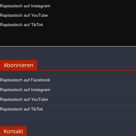
Raptastisch auf Instagram
Raptastisch auf YouTube
Raptastisch auf TikTok
Abonnieren
Raptastisch auf Facebook
Raptastisch auf Instagram
Raptastisch auf YouTube
Raptastisch auf TikTok
Kontakt