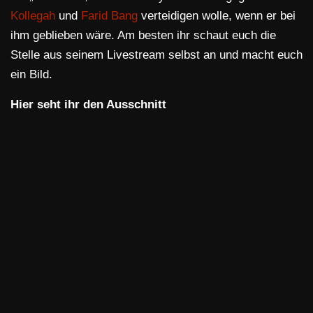
Kollegah
und
Farid Bang
verteidigen wolle, wenn er bei
ihm geblieben wäre. Am besten ihr schaut euch die
Stelle aus seinem Livestream selbst an und macht euch
ein Bild.
Hier seht ihr den Ausschnitt