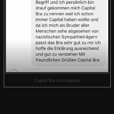
Capital Bra via Instagram