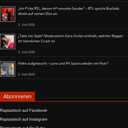
„Ich f*cke RTL, diesen H*rensohn-Sender“ – RTL spricht Bushido
direkt auf seinen Diss an
3. Juni 2026
„Take me Späti“-Moderatorin Sara Arslan enthüllt, welcher Rapper
ihr heimlicher Crush ist
3. Juni 2026
Video aufgetaucht – Luna und PA Sports wieder ein Paar?
2. Juni 2026
Abonnieren
Raptastisch auf Facebook
Raptastisch auf Instagram