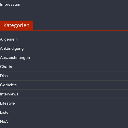
Impressum
Kategorien
Allgemein
Ankündigung
Auszeichnungen
Charts
Diss
Gerüchte
Interviews
Lifestyle
Liste
NoA