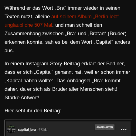
Während er das Wort „Bra“ immer wieder in seinen
Texten nutzt, alleine
auf seinem Album „Berlin lebt“
unglaubliche 507 Mal
, und man schnell den
Zusammenhang zwischen „Bra“ und „Bratan“ (Bruder)
erkennen konnte, sah es bei dem Wort „Capital“ anders
aus.
In einem Instagram-Story Beitrag erklärt der Berliner,
dass er sich „Capital“ genannt hat, weil er schon immer
„Kapital haben wollte“. Das Anhängsel „Bra“ kommt
daher, da er sich als Bruder aller Menschen sieht!
Starke Antwort!
Hier seht ihr den Beitrag: