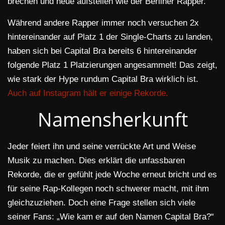
brechen und neue aufstellen wie der Berliner Rapper.
Während andere Rapper immer noch versuchen 2x
hintereinander auf Platz 1 der Single-Charts zu landen,
haben sich bei Capital Bra bereits 6 hintereinander
folgende Platz 1 Platzierungen angesammelt! Das zeigt,
wie stark der Hype rundum Capital Bra wirklich ist.
Auch auf Instagram hält er einige Rekorde.
Namensherkunft
Jeder feiert ihn und seine verrückte Art und Weise
Musik zu machen. Dies erklärt die unfassbaren
Rekorde, die er gefühlt jede Woche erneut bricht und es
für seine Rap-Kollegen noch schwerer macht, mit ihm
gleichzuziehen. Doch eine Frage stellen sich viele
seiner Fans: „Wie kam er auf den Namen Capital Bra?“