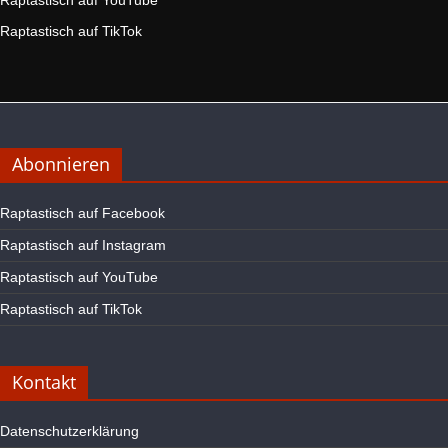
Raptastisch auf YouTube
Raptastisch auf TikTok
Abonnieren
Raptastisch auf Facebook
Raptastisch auf Instagram
Raptastisch auf YouTube
Raptastisch auf TikTok
Kontakt
Datenschutzerklärung