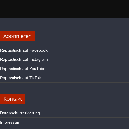
Abonnieren
Raptastisch auf Facebook
Raptastisch auf Instagram
Raptastisch auf YouTube
Raptastisch auf TikTok
Kontakt
Datenschutzerklärung
Impressum