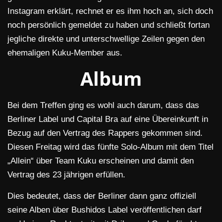
Instagram erklärt, rechnet er es ihm hoch an, sich doch
noch persönlich gemeldet zu haben und schließt fortan
jegliche direkte und unterschwellige Zeilen gegen den
ehemaligen Kuku-Member aus.
Album
Bei dem Treffen ging es wohl auch darum, dass das
Berliner Label und Capital Bra auf eine Übereinkunft in
Bezug auf den Vertrag des Rappers gekommen sind.
Diesen Freitag wird das fünfte Solo-Album mit dem Titel
„Allein“ über Team Kuku erscheinen und damit den
Vertrag des 23 jährigen erfüllen.
Dies bedeutet, dass der Berliner dann ganz offiziell
seine Alben über Bushidos Label veröffentlichen darf