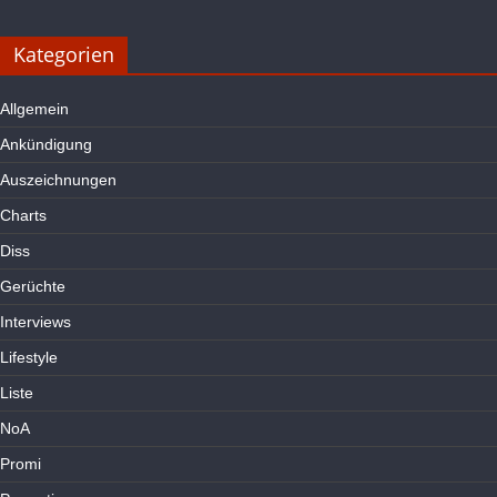
Kategorien
Allgemein
Ankündigung
Auszeichnungen
Charts
Diss
Gerüchte
Interviews
Lifestyle
Liste
NoA
Promi