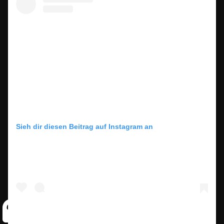
Sieh dir diesen Beitrag auf Instagram an