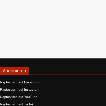
Abonnieren
Raptastisch auf Facebook
Raptastisch auf Instagram
Raptastisch auf YouTube
Raptastisch auf TikTok