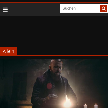
Allein