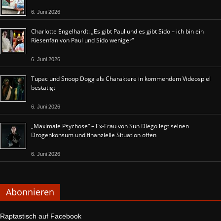
6. Juni 2026
Charlotte Engelhardt: „Es gibt Paul und es gibt Sido – ich bin ein
Riesenfan von Paul und Sido weniger“
6. Juni 2026
Tupac und Snoop Dogg als Charaktere in kommendem Videospiel
bestätigt
6. Juni 2026
„Maximale Psychose“ – Ex-Frau von Sun Diego legt seinen
Drogenkonsum und finanzielle Situation offen
6. Juni 2026
Abonnieren
Raptastisch auf Facebook