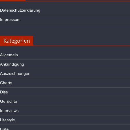
Datenschutzerklärung
Impressum
Kategorien
Allgemein
Ankündigung
Auszeichnungen
Charts
Diss
Gerüchte
Interviews
Lifestyle
Liste