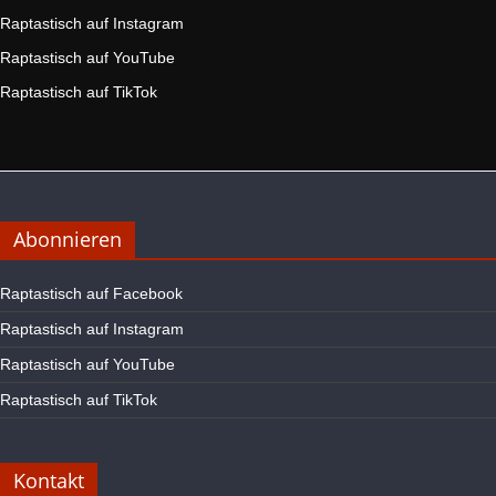
Raptastisch auf Instagram
Raptastisch auf YouTube
Raptastisch auf TikTok
Abonnieren
Raptastisch auf Facebook
Raptastisch auf Instagram
Raptastisch auf YouTube
Raptastisch auf TikTok
Kontakt