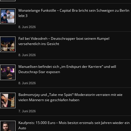
Monatelange Funkstille – Capital Bra bricht sein Schweigen zu Berlin
lebt 3
8. Juni 2026
Fail bei Videodreh – Deutschrapper boxt seinem Kumpel
versehentlich ins Gesicht
8. Juni 2026
Manuellsen befindet sich „im Endspurt der Karriere“ und will
Deutschrap-Star exposen
8. Juni 2026
Badmomzjay und „Take me Späti“-Moderatorin verraten mit wie
vielen Männern sie geschlafen haben
7. Juni 2026
Kaufpreis: 15.000 Euro – Mois besitzt erstmals seit Jahren wieder ein
Auto