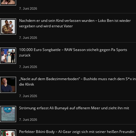
7. Juni 2026
Nachdem er und sein Kind verlassen wurden – Loko Ben ist wieder
vergeben und wird erneut Vater
7. Juni 2026
100.000 Euro Songbattle – RAW Season stichelt gegen Pa Sports
zurück
7. Juni 2026
„Nackt auf dem Badezimmerboden“ – Bushido muss nach dem S*x in
die Klinik
7. Juni 2026
Strömung erfasst Ali Bumayé auf offenem Meer und zieht ihn mit
7. Juni 2026
Perfekter Bikini-Body – Al-Gear zeigt sich mit seiner heißen Freundin