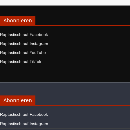
Abonnieren
Raptastisch auf Facebook
Raptastisch auf Instagram
Raptastisch auf YouTube
Raptastisch auf TikTok
Abonnieren
Raptastisch auf Facebook
Raptastisch auf Instagram