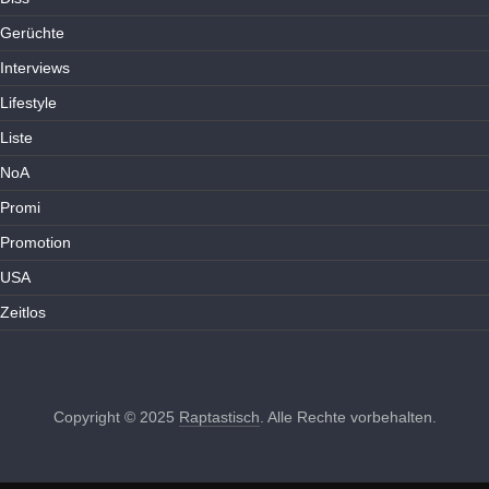
Gerüchte
Interviews
Lifestyle
Liste
NoA
Promi
Promotion
USA
Zeitlos
Copyright © 2025
Raptastisch
. Alle Rechte vorbehalten.