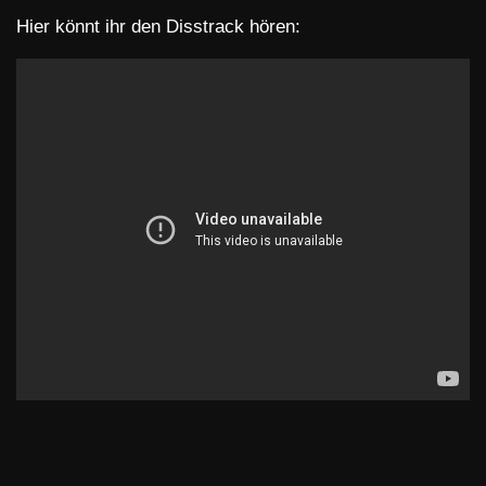
Hier könnt ihr den Disstrack hören: