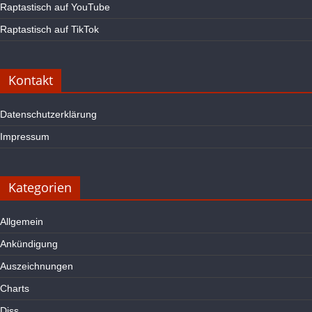
Raptastisch auf YouTube
Raptastisch auf TikTok
Kontakt
Datenschutzerklärung
Impressum
Kategorien
Allgemein
Ankündigung
Auszeichnungen
Charts
Diss