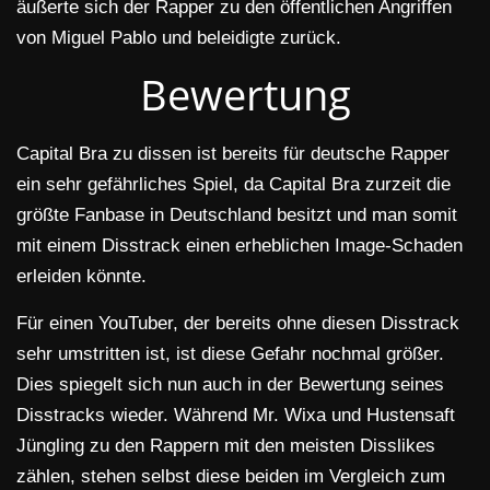
äußerte sich der Rapper zu den öffentlichen Angriffen
von Miguel Pablo und beleidigte zurück.
Bewertung
Capital Bra zu dissen ist bereits für deutsche Rapper
ein sehr gefährliches Spiel, da Capital Bra zurzeit die
größte Fanbase in Deutschland besitzt und man somit
mit einem Disstrack einen erheblichen Image-Schaden
erleiden könnte.
Für einen YouTuber, der bereits ohne diesen Disstrack
sehr umstritten ist, ist diese Gefahr nochmal größer.
Dies spiegelt sich nun auch in der Bewertung seines
Disstracks wieder. Während Mr. Wixa und Hustensaft
Jüngling zu den Rappern mit den meisten Disslikes
zählen, stehen selbst diese beiden im Vergleich zum