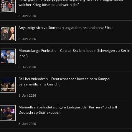
welcher Krieg böse ist und wer nicht“
8. Juni 2026
Anys zeigt sich vollkommen ungeschminkt und ohne Filter
8. Juni 2026
Monatelange Funkstille – Capital Bra bricht sein Schweigen zu Berlin
lebt 3
8. Juni 2026
Fail bei Videodreh – Deutschrapper boxt seinem Kumpel
versehentlich ins Gesicht
8. Juni 2026
Manuellsen befindet sich „im Endspurt der Karriere“ und will
Deutschrap-Star exposen
8. Juni 2026