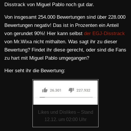
Disstrack von Miguel Pablo noch gut dar.
Von insgesamt 254.000 Bewertungen sind über 228.000
Bewertungen negativ! Das ist in Prozenten ein Anteil
von gerundet 90%! Hier kann selbst
der EGJ-Disstrack
von Mr.Wixa nicht mithalten. Was sagt ihr zu dieser
Bewertung? Findet ihr diese gerecht, oder sind die Fans
zu hart mit Miguel Pablo umgegangen?
Hier seht ihr die Bewertung:
Likes und Dislikes – Stand
12.12. um 02:00 Uhr