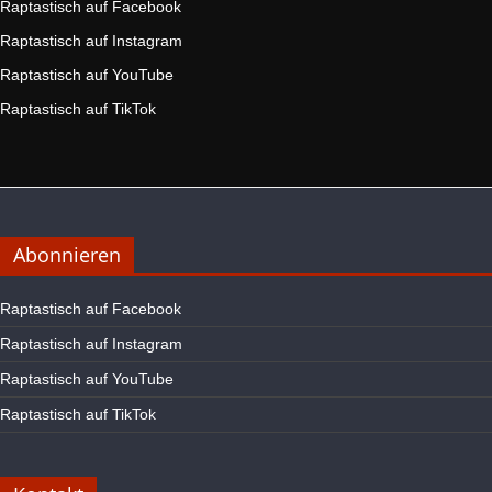
Raptastisch auf Facebook
Raptastisch auf Instagram
Raptastisch auf YouTube
Raptastisch auf TikTok
Abonnieren
Raptastisch auf Facebook
Raptastisch auf Instagram
Raptastisch auf YouTube
Raptastisch auf TikTok