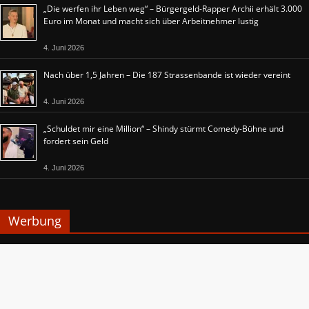
„Die werfen ihr Leben weg“ – Bürgergeld-Rapper Archii erhält 3.000
Euro im Monat und macht sich über Arbeitnehmer lustig
4. Juni 2026
Nach über 1,5 Jahren – Die 187 Strassenbande ist wieder vereint
4. Juni 2026
„Schuldet mir eine Million“ – Shindy stürmt Comedy-Bühne und
fordert sein Geld
4. Juni 2026
Werbung