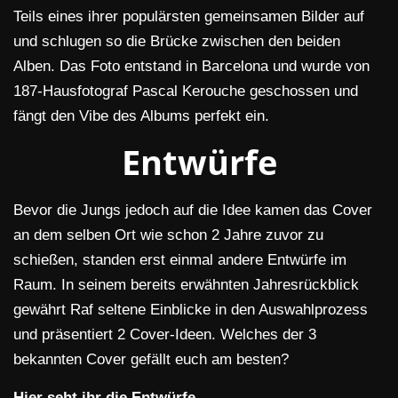
Teils eines ihrer populärsten gemeinsamen Bilder auf
und schlugen so die Brücke zwischen den beiden
Alben. Das Foto entstand in Barcelona und wurde von
187-Hausfotograf Pascal Kerouche geschossen und
fängt den Vibe des Albums perfekt ein.
Entwürfe
Bevor die Jungs jedoch auf die Idee kamen das Cover
an dem selben Ort wie schon 2 Jahre zuvor zu
schießen, standen erst einmal andere Entwürfe im
Raum. In seinem bereits erwähnten Jahresrückblick
gewährt Raf seltene Einblicke in den Auswahlprozess
und präsentiert 2 Cover-Ideen. Welches der 3
bekannten Cover gefällt euch am besten?
Hier seht ihr die Entwürfe