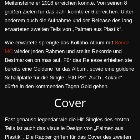
Meilensteine er 2018 erreichen konnte. Von seinen 8
großen Zielen für das Jahr konnte er 6 erreichen. Unter
anderem auch die Aufnahme und der Release des lang
erwarteten zweiten Teils von „Palmen aus Plastik“.
Wie erwartete sprengte das Kollabo-Album mit
Bonez
MC
wieder jeden Rahmen und stellte Rekorde und
Bestmarken on mas auf. Für das Release erhielten sie
bereits eine Goldene für das Album, sowie eine goldene
Schallplatte für die Single „500 PS“. Auch „Kokain“
dürfte in den kommenden Tagen Gold gehen.
Cover
Fast genauso legendär wie die Hit-Singles des ersten
Teils ist auch das visuelle Design von „Palmen aus
Plastik“. Die Rapper griffen für das Cover des zweiten