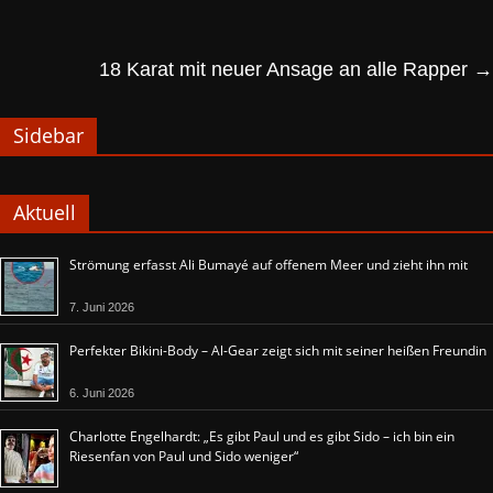
18 Karat mit neuer Ansage an alle Rapper
→
Sidebar
Aktuell
Strömung erfasst Ali Bumayé auf offenem Meer und zieht ihn mit
7. Juni 2026
Perfekter Bikini-Body – Al-Gear zeigt sich mit seiner heißen Freundin
6. Juni 2026
Charlotte Engelhardt: „Es gibt Paul und es gibt Sido – ich bin ein
Riesenfan von Paul und Sido weniger“