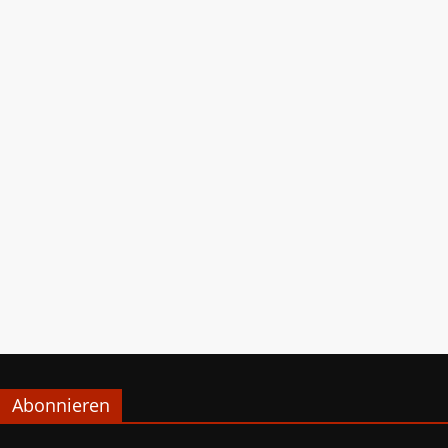
Abonnieren