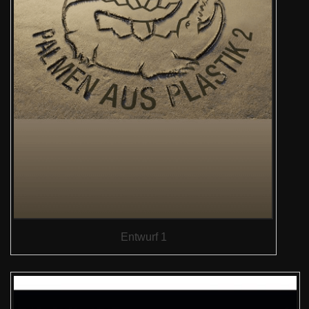
Entwurf 1