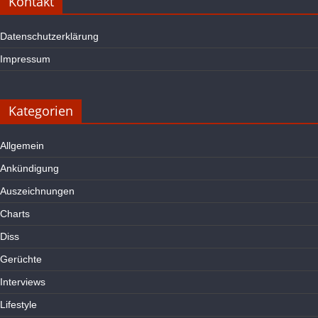
Kontakt
Datenschutzerklärung
Impressum
Kategorien
Allgemein
Ankündigung
Auszeichnungen
Charts
Diss
Gerüchte
Interviews
Lifestyle