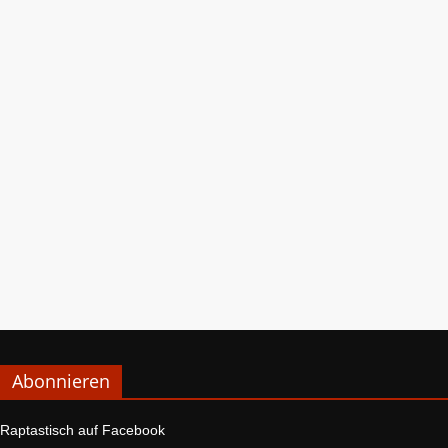
Abonnieren
Raptastisch auf Facebook