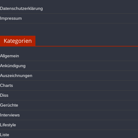
Datenschutzerklärung
Impressum
Kategorien
Allgemein
Ankündigung
Auszeichnungen
Charts
Diss
Gerüchte
Interviews
Lifestyle
Liste