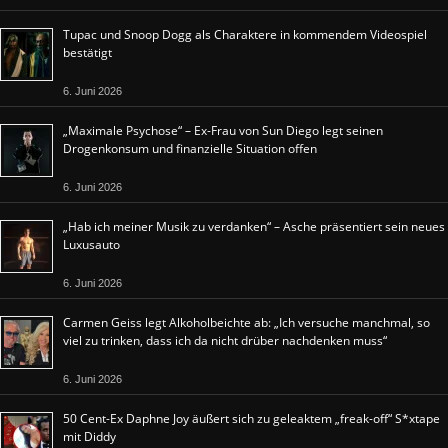
Tupac und Snoop Dogg als Charaktere in kommendem Videospiel
bestätigt
6. Juni 2026
„Maximale Psychose“ – Ex-Frau von Sun Diego legt seinen
Drogenkonsum und finanzielle Situation offen
6. Juni 2026
„Hab ich meiner Musik zu verdanken“ – Asche präsentiert sein neues
Luxusauto
6. Juni 2026
Carmen Geiss legt Alkoholbeichte ab: „Ich versuche manchmal, so
viel zu trinken, dass ich da nicht drüber nachdenken muss“
6. Juni 2026
50 Cent-Ex Daphne Joy äußert sich zu geleaktem „freak-off“ S*xtape
mit Diddy