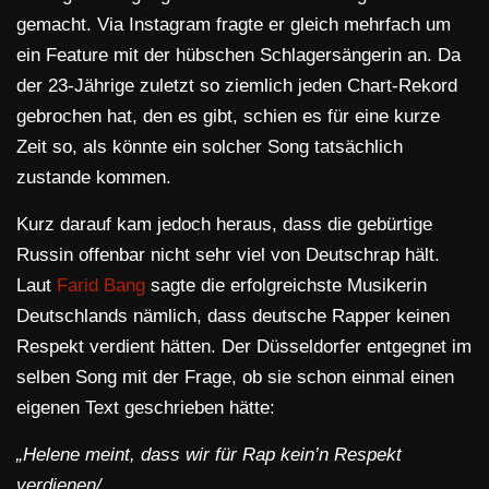
gemacht. Via Instagram fragte er gleich mehrfach um
ein Feature mit der hübschen Schlagersängerin an. Da
der 23-Jährige zuletzt so ziemlich jeden Chart-Rekord
gebrochen hat, den es gibt, schien es für eine kurze
Zeit so, als könnte ein solcher Song tatsächlich
zustande kommen.
Kurz darauf kam jedoch heraus, dass die gebürtige
Russin offenbar nicht sehr viel von Deutschrap hält.
Laut
Farid Bang
sagte die erfolgreichste Musikerin
Deutschlands nämlich, dass deutsche Rapper keinen
Respekt verdient hätten. Der Düsseldorfer entgegnet im
selben Song mit der Frage, ob sie schon einmal einen
eigenen Text geschrieben hätte:
„Helene meint, dass wir für Rap kein’n Respekt
verdienen/