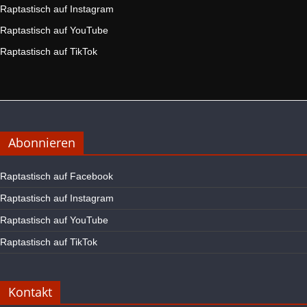
Raptastisch auf Instagram
Raptastisch auf YouTube
Raptastisch auf TikTok
Abonnieren
Raptastisch auf Facebook
Raptastisch auf Instagram
Raptastisch auf YouTube
Raptastisch auf TikTok
Kontakt