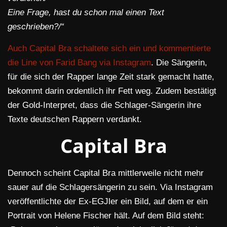
Eine Frage, hast du schon mal einen Text
geschrieben?/“
Auch Capital Bra schaltete sich ein und kommentierte
die Line von Farid Bang via Instagram
. Die Sängerin,
für die sich der Rapper lange Zeit stark gemacht hatte,
bekommt darin ordentlich ihr Fett weg. Zudem bestätigt
der Gold-Interpret, dass die Schlager-Sängerin ihre
Texte deutschen Rappern verdankt.
Capital Bra
Dennoch scheint Capital Bra mittlerweile nicht mehr
sauer auf die Schlagersängerin zu sein. Via Instagram
veröffentlichte der Ex-EGJler ein Bild, auf dem er ein
Portrait von Helene Fischer hält. Auf dem Bild steht: