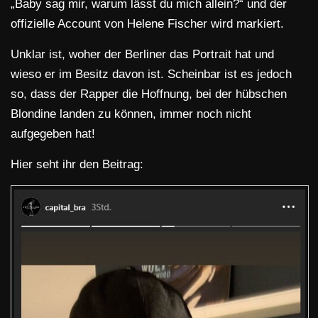
„Baby sag mir, warum lässt du mich allein?“ und der
offizielle Account von Helene Fischer wird markiert.
Unklar ist, woher der Berliner das Portrait hat und
wieso er im Besitz davon ist. Scheinbar ist es jedoch
so, dass der Rapper die Hoffnung, bei der hübschen
Blondine landen zu können, immer noch nicht
aufgegeben hat!
Hier seht ihr den Beitrag: