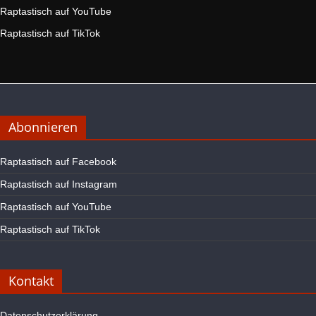
Raptastisch auf YouTube
Raptastisch auf TikTok
Abonnieren
Raptastisch auf Facebook
Raptastisch auf Instagram
Raptastisch auf YouTube
Raptastisch auf TikTok
Kontakt
Datenschutzerklärung