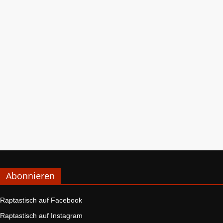
Abonnieren
Raptastisch auf Facebook
Raptastisch auf Instagram