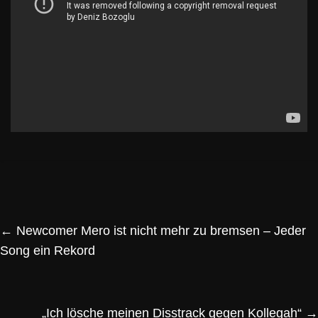
←
Newcomer Mero ist nicht mehr zu bremsen – Jeder
Song ein Rekord
„Ich lösche meinen Disstrack gegen Kollegah“
→