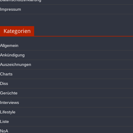
Impressum
Kategorien
Allgemein
Ankündigung
Auszeichnungen
Charts
Diss
Gerüchte
Interviews
Lifestyle
Liste
NoA