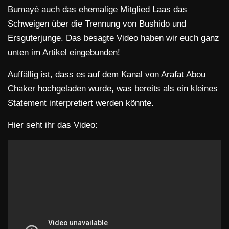
Bumayé auch das ehemalige Mitglied Laas das
Schweigen über die Trennung von Bushido und
Ersguterjunge. Das besagte Video haben wir euch ganz
unten im Artikel eingebunden!
Auffällig ist, dass es auf dem Kanal von Arafat Abou
Chaker hochgeladen wurde, was bereits als ein kleines
Statement interpretiert werden könnte.
Hier seht ihr das Video: