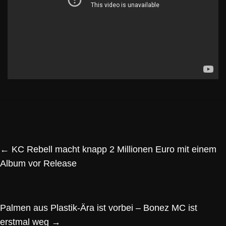
←
KC Rebell macht knapp 2 Millionen Euro mit einem
Album vor Release
Palmen aus Plastik-Ära ist vorbei – Bonez MC ist
erstmal weg
→