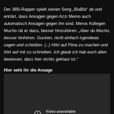
Der 385i-Rapper spielt seinen Song „BlaBla“ ab und
erklärt, dass Ansagen gegen Azzi Memo auch
automatisch Ansagen gegen ihn sind. Meros Kollegen
Mucho rät er dazu, besser hinzuhören:
„Aber du Mucho,
besser hinhören. Gucken, nicht einfach irgendwas
sagen und schießen. (..) Hört auf Fitna zu machen und
hört auf mit zu schreiben. Ich glaub ich hab euch allen
bewiesen, dass hier nichts geklaut ist.“
Hier seht ihr die Ansage