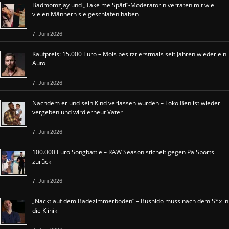
Badmomzjay und „Take me Späti“-Moderatorin verraten mit wie
vielen Männern sie geschlafen haben
7. Juni 2026
Kaufpreis: 15.000 Euro – Mois besitzt erstmals seit Jahren wieder ein
Auto
7. Juni 2026
Nachdem er und sein Kind verlassen wurden – Loko Ben ist wieder
vergeben und wird erneut Vater
7. Juni 2026
100.000 Euro Songbattle – RAW Season stichelt gegen Pa Sports
zurück
7. Juni 2026
„Nackt auf dem Badezimmerboden“ – Bushido muss nach dem S*x in
die Klinik