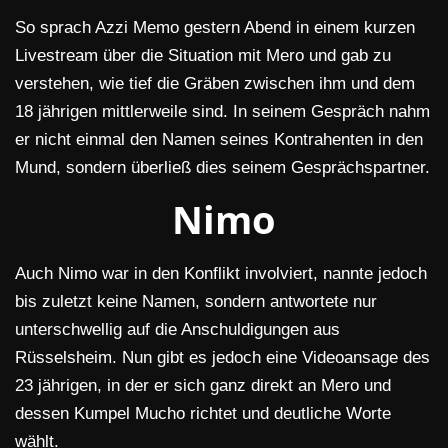
So sprach Azzi Memo gestern Abend in einem kurzen
Livestream über die Situation mit Mero und gab zu
verstehen, wie tief die Gräben zwischen ihm und dem
18 jährigen mittlerweile sind. In seinem Gespräch nahm
er nicht einmal den Namen seines Kontrahenten in den
Mund, sondern überließ dies seinem Gesprächspartner.
Nimo
Auch Nimo war in den Konflikt involviert, nannte jedoch
bis zuletzt keine Namen, sondern antwortete nur
unterschwellig auf die Anschuldigungen aus
Rüsselsheim. Nun gibt es jedoch eine Videoansage des
23 jährigen, in der er sich ganz direkt an Mero und
dessen Kumpel Mucho richtet und deutliche Worte
wählt.