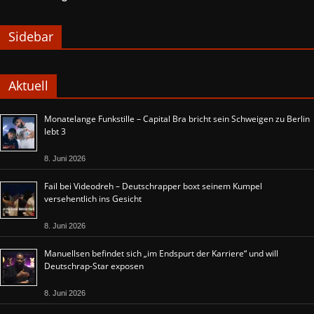
Sidebar
Aktuell
Monatelange Funkstille – Capital Bra bricht sein Schweigen zu Berlin
lebt 3
8. Juni 2026
Fail bei Videodreh – Deutschrapper boxt seinem Kumpel
versehentlich ins Gesicht
8. Juni 2026
Manuellsen befindet sich „im Endspurt der Karriere“ und will
Deutschrap-Star exposen
8. Juni 2026