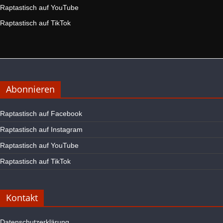
Raptastisch auf YouTube
Raptastisch auf TikTok
Abonnieren
Raptastisch auf Facebook
Raptastisch auf Instagram
Raptastisch auf YouTube
Raptastisch auf TikTok
Kontakt
Datenschutzerklärung