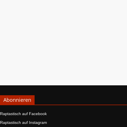
Abonnieren
Raptastisch auf Facebook
Raptastisch auf Instagram