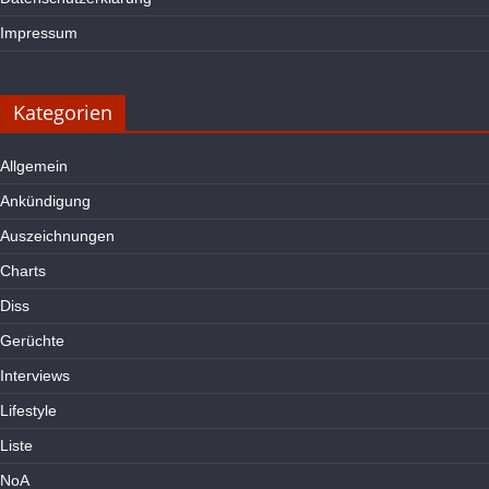
Impressum
Kategorien
Allgemein
Ankündigung
Auszeichnungen
Charts
Diss
Gerüchte
Interviews
Lifestyle
Liste
NoA