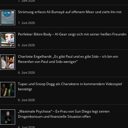
7. Juni 2026
Strömung erfasst Ali Bumayé auf offenem Meer und zieht ihn mit
7. Juni 2026
Perfekter Bikini-Body – Al-Gear zeigt sich mit seiner heißen Freundin
6. Juni 2026
Charlotte Engelhardt: „Es gibt Paul und es gibt Sido – ich bin ein
Riesenfan von Paul und Sido weniger“
6. Juni 2026
Tupac und Snoop Dogg als Charaktere in kommendem Videospiel
bestätigt
6. Juni 2026
„Maximale Psychose“ – Ex-Frau von Sun Diego legt seinen
Drogenkonsum und finanzielle Situation offen
6. Juni 2026