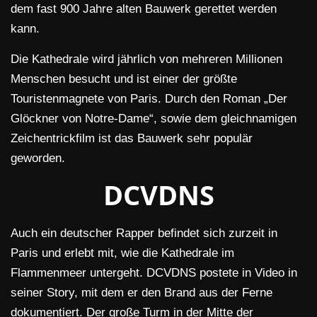
dem fast 900 Jahre alten Bauwerk gerettet werden
kann.
Die Kathedrale wird jährlich von mehreren Millionen
Menschen besucht und ist einer der größte
Touristenmagnete von Paris. Durch den Roman „Der
Glöckner von Notre-Dame“, sowie dem gleichnamigen
Zeichentrickfilm ist das Bauwerk sehr populär
geworden.
DCVDNS
Auch ein deutscher Rapper befindet sich zurzeit in
Paris und erlebt mit, wie die Kathedrale im
Flammenmeer untergeht. DCVDNS postete in Video in
seiner Story, mit dem er den Brand aus der Ferne
dokumentiert. Der große Turm in der Mitte der