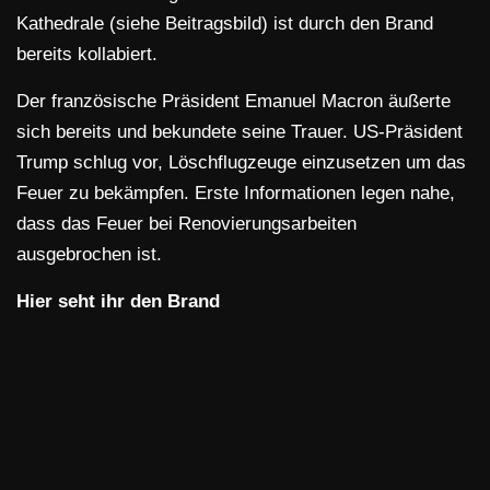
Kathedrale (siehe Beitragsbild) ist durch den Brand
bereits kollabiert.
Der französische Präsident Emanuel Macron äußerte
sich bereits und bekundete seine Trauer. US-Präsident
Trump schlug vor, Löschflugzeuge einzusetzen um das
Feuer zu bekämpfen. Erste Informationen legen nahe,
dass das Feuer bei Renovierungsarbeiten
ausgebrochen ist.
Hier seht ihr den Brand