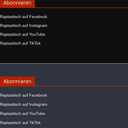
Abonnieren
Raptastisch auf Facebook
Raptastisch auf Instagram
Raptastisch auf YouTube
Raptastisch auf TikTok
Abonnieren
Raptastisch auf Facebook
Raptastisch auf Instagram
Raptastisch auf YouTube
Raptastisch auf TikTok