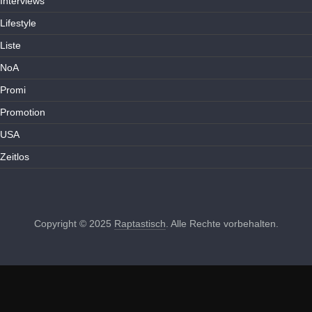
Interviews
Lifestyle
Liste
NoA
Promi
Promotion
USA
Zeitlos
Copyright © 2025
Raptastisch
. Alle Rechte vorbehalten.