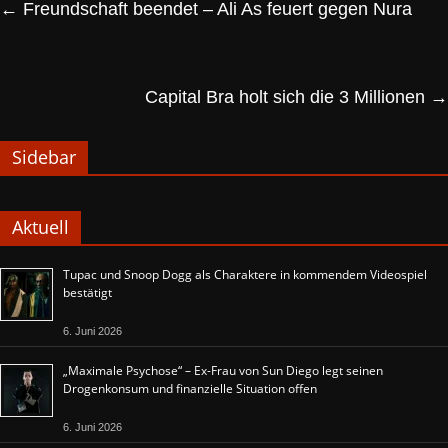
←
Freundschaft beendet – Ali As feuert gegen Nura
Capital Bra holt sich die 3 Millionen
→
Sidebar
Aktuell
Tupac und Snoop Dogg als Charaktere in kommendem Videospiel
bestätigt
6. Juni 2026
„Maximale Psychose“ – Ex-Frau von Sun Diego legt seinen
Drogenkonsum und finanzielle Situation offen
6. Juni 2026