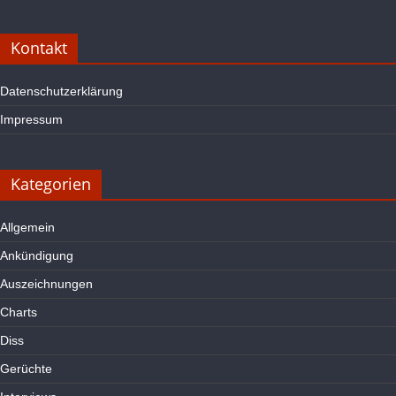
Kontakt
Datenschutzerklärung
Impressum
Kategorien
Allgemein
Ankündigung
Auszeichnungen
Charts
Diss
Gerüchte