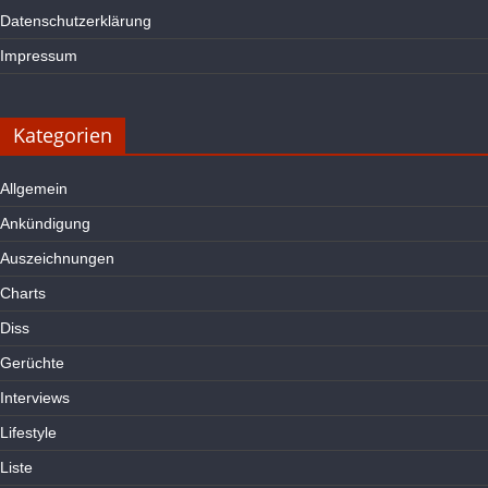
Datenschutzerklärung
Impressum
Kategorien
Allgemein
Ankündigung
Auszeichnungen
Charts
Diss
Gerüchte
Interviews
Lifestyle
Liste