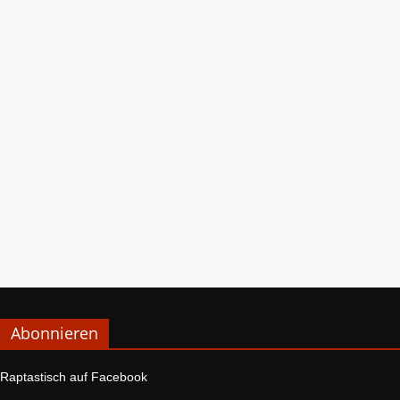
Abonnieren
Raptastisch auf Facebook