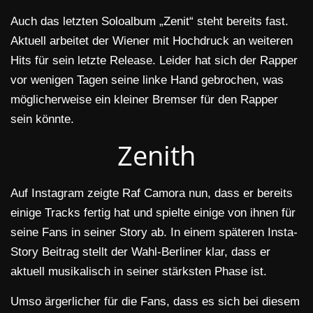
Auch das letzten Soloalbum „Zenit“ steht bereits fast.
Aktuell arbeitet der Wiener mit Hochdruck an weiteren
Hits für sein letzte Release. Leider hat sich der Rapper
vor wenigen Tagen seine linke Hand gebrochen, was
möglicherweise ein kleiner Bremser für den Rapper
sein könnte.
Zenith
Auf Instagram zeigte Raf Camora nun, dass er bereits
einige Tracks fertig hat und spielte einige von ihnen für
seine Fans in seiner Story ab. In einem späteren Insta-
Story Beitrag stellt der Wahl-Berliner klar, dass er
aktuell musikalisch in seiner stärksten Phase ist.
Umso ärgerlicher für die Fans, dass es sich bei diesem