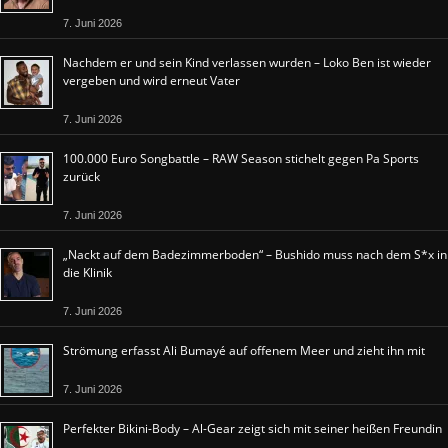
7. Juni 2026
Nachdem er und sein Kind verlassen wurden – Loko Ben ist wieder
vergeben und wird erneut Vater
7. Juni 2026
100.000 Euro Songbattle – RAW Season stichelt gegen Pa Sports
zurück
7. Juni 2026
„Nackt auf dem Badezimmerboden“ – Bushido muss nach dem S*x in
die Klinik
7. Juni 2026
Strömung erfasst Ali Bumayé auf offenem Meer und zieht ihn mit
7. Juni 2026
Perfekter Bikini-Body – Al-Gear zeigt sich mit seiner heißen Freundin