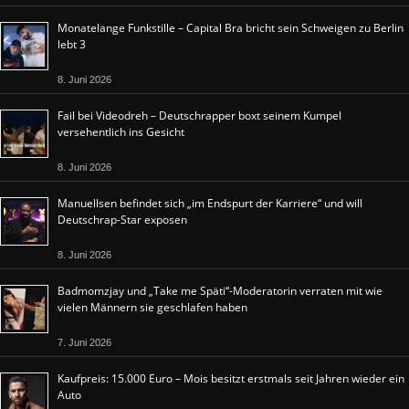
Monatelange Funkstille – Capital Bra bricht sein Schweigen zu Berlin
lebt 3
8. Juni 2026
Fail bei Videodreh – Deutschrapper boxt seinem Kumpel
versehentlich ins Gesicht
8. Juni 2026
Manuellsen befindet sich „im Endspurt der Karriere“ und will
Deutschrap-Star exposen
8. Juni 2026
Badmomzjay und „Take me Späti“-Moderatorin verraten mit wie
vielen Männern sie geschlafen haben
7. Juni 2026
Kaufpreis: 15.000 Euro – Mois besitzt erstmals seit Jahren wieder ein
Auto