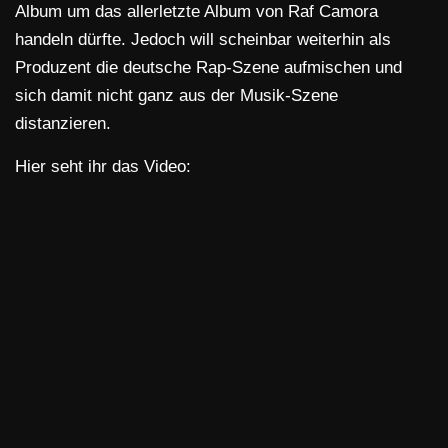
Album um das allerletzte Album von Raf Camora
handeln dürfte. Jedoch will scheinbar weiterhin als
Produzent die deutsche Rap-Szene aufmischen und
sich damit nicht ganz aus der Musik-Szene
distanzieren.
Hier seht ihr das Video: