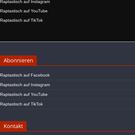
Raptastisch auf Instagram
Raptastisch auf YouTube
Raptastisch auf TikTok
Abonnieren
Raptastisch auf Facebook
Raptastisch auf Instagram
Raptastisch auf YouTube
Raptastisch auf TikTok
Kontakt