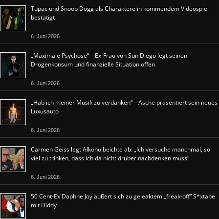
Tupac und Snoop Dogg als Charaktere in kommendem Videospiel
bestätigt
6. Juni 2026
„Maximale Psychose“ – Ex-Frau von Sun Diego legt seinen
Drogenkonsum und finanzielle Situation offen
6. Juni 2026
„Hab ich meiner Musik zu verdanken“ – Asche präsentiert sein neues
Luxusauto
6. Juni 2026
Carmen Geiss legt Alkoholbeichte ab: „Ich versuche manchmal, so
viel zu trinken, dass ich da nicht drüber nachdenken muss“
6. Juni 2026
50 Cent-Ex Daphne Joy äußert sich zu geleaktem „freak-off“ S*xtape
mit Diddy