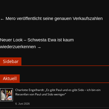
←
Mero veröffentlicht seine genauen Verkaufszahlen
Neuer Look – Schwesta Ewa ist kaum
wiederzuerkennen
→
Sidebar
Aktuell
Charlotte Engelhardt: „Es gibt Paul und es gibt Sido – ich bin ein
Riesenfan von Paul und Sido weniger“
6. Juni 2026