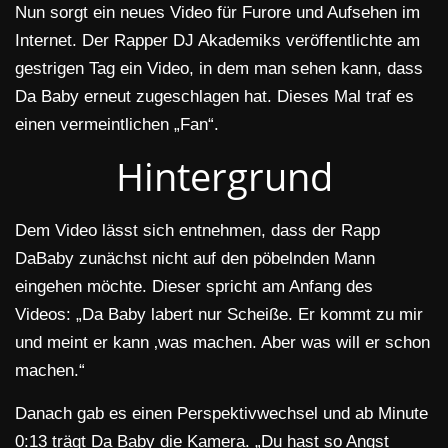
Nun sorgt ein neues Video für Furore und Aufsehen im
Internet. Der Rapper DJ Akademiks veröffentlichte am
gestrigen Tag ein Video, in dem man sehen kann, dass
Da Baby erneut zugeschlagen hat. Dieses Mal traf es
einen vermeintlichen „Fan“.
Hintergrund
Dem Video lässt sich entnehmen, dass der Rapp
DaBaby zunächst nicht auf den pöbelnden Mann
eingehen möchte. Dieser spricht am Anfang des
Videos: „Da Baby labert nur Scheiße. Er kommt zu mir
und meint er kann ‚was machen. Aber was will er schon
machen.“
Danach gab es einen Perspektivwechsel und ab Minute
0:13 trägt Da Baby die Kamera. „Du hast so Angst