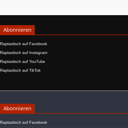
Abonnieren
Raptastisch auf Facebook
Raptastisch auf Instagram
Raptastisch auf YouTube
Raptastisch auf TikTok
Abonnieren
Raptastisch auf Facebook