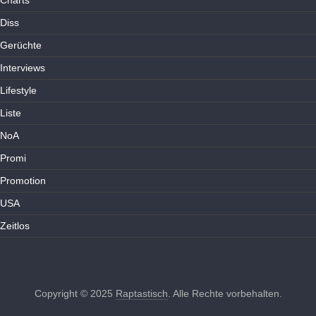
Charts
Diss
Gerüchte
Interviews
Lifestyle
Liste
NoA
Promi
Promotion
USA
Zeitlos
Copyright © 2025
Raptastisch
. Alle Rechte vorbehalten.