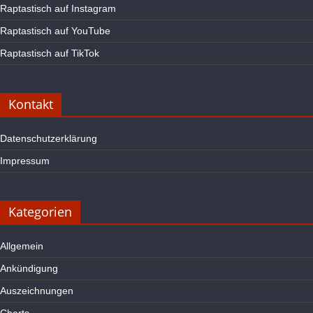
Raptastisch auf Instagram
Raptastisch auf YouTube
Raptastisch auf TikTok
Kontakt
Datenschutzerklärung
Impressum
Kategorien
Allgemein
Ankündigung
Auszeichnungen