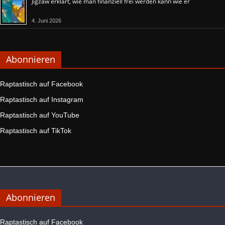
Jigzaw erklärt, wie man finanziell frei werden kann wie er
4. Juni 2026
Abonnieren
Raptastisch auf Facebook
Raptastisch auf Instagram
Raptastisch auf YouTube
Raptastisch auf TikTok
Abonnieren
Raptastisch auf Facebook