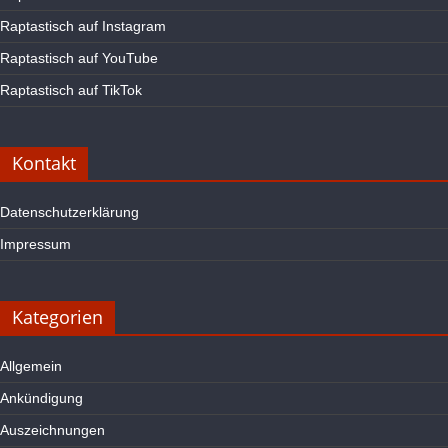
Raptastisch auf Instagram
Raptastisch auf YouTube
Raptastisch auf TikTok
Kontakt
Datenschutzerklärung
Impressum
Kategorien
Allgemein
Ankündigung
Auszeichnungen