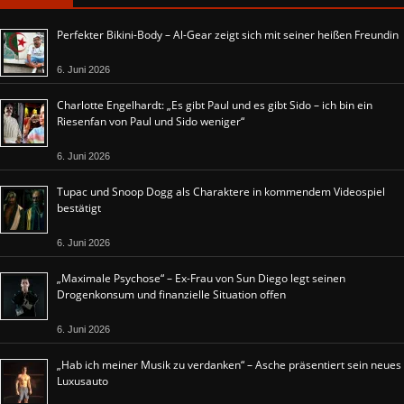
Perfekter Bikini-Body – Al-Gear zeigt sich mit seiner heißen Freundin
6. Juni 2026
Charlotte Engelhardt: „Es gibt Paul und es gibt Sido – ich bin ein
Riesenfan von Paul und Sido weniger“
6. Juni 2026
Tupac und Snoop Dogg als Charaktere in kommendem Videospiel
bestätigt
6. Juni 2026
„Maximale Psychose“ – Ex-Frau von Sun Diego legt seinen
Drogenkonsum und finanzielle Situation offen
6. Juni 2026
„Hab ich meiner Musik zu verdanken“ – Asche präsentiert sein neues
Luxusauto