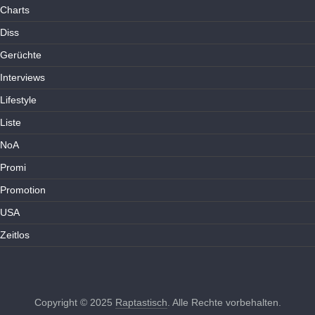
Charts
Diss
Gerüchte
Interviews
Lifestyle
Liste
NoA
Promi
Promotion
USA
Zeitlos
Copyright © 2025
Raptastisch
. Alle Rechte vorbehalten.