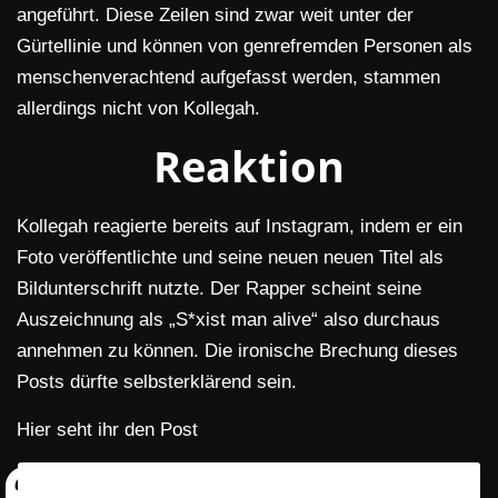
angeführt. Diese Zeilen sind zwar weit unter der
Gürtellinie und können von genrefremden Personen als
menschenverachtend aufgefasst werden, stammen
allerdings nicht von Kollegah.
Reaktion
Kollegah reagierte bereits auf Instagram, indem er ein
Foto veröffentlichte und seine neuen neuen Titel als
Bildunterschrift nutzte. Der Rapper scheint seine
Auszeichnung als „S*xist man alive“ also durchaus
annehmen zu können. Die ironische Brechung dieses
Posts dürfte selbsterklärend sein.
Hier seht ihr den Post