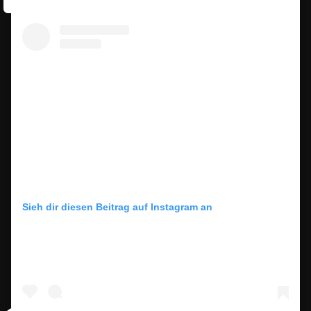
Sieh dir diesen Beitrag auf Instagram an