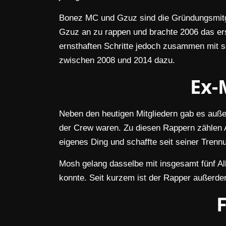
Bonez MC und Gzuz sind die Gründungsmitgl
Gzuz an zu rappen und brachte 2006 das er
ernsthaften Schritte jedoch zusammen mit 
zwischen 2008 und 2014 dazu.
Ex-
Neben den heutigen Mitgliedern gab es außer
der Crew waren. Zu diesen Rappern zählen 
eigenes Ding und schaffte seit seiner Trennu
Mosh gelang dasselbe mit insgesamt fünf Al
konnte. Seit kurzem ist der Rapper außerde