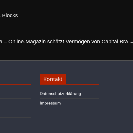
4 Blocks
– Online-Magazin schätzt Vermögen von Capital Bra
Kontakt
Datenschutzerklärung
Impressum