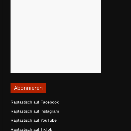
Abonnieren
Raptastisch auf Facebook
Raptastisch auf Instagram
Raptastisch auf YouTube
Raptastisch auf TikTok