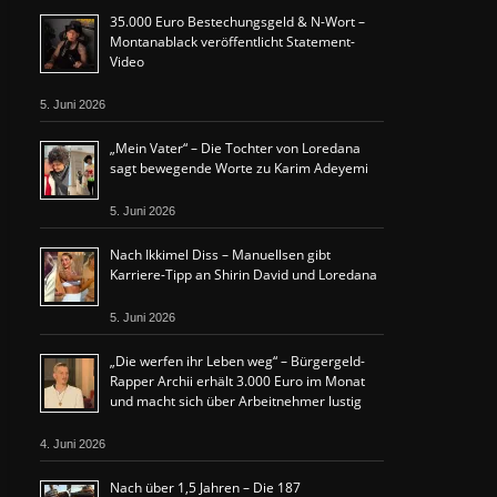
35.000 Euro Bestechungsgeld & N-Wort –
Montanablack veröffentlicht Statement-
Video
5. Juni 2026
„Mein Vater“ – Die Tochter von Loredana
sagt bewegende Worte zu Karim Adeyemi
5. Juni 2026
Nach Ikkimel Diss – Manuellsen gibt
Karriere-Tipp an Shirin David und Loredana
5. Juni 2026
„Die werfen ihr Leben weg“ – Bürgergeld-
Rapper Archii erhält 3.000 Euro im Monat
und macht sich über Arbeitnehmer lustig
4. Juni 2026
Nach über 1,5 Jahren – Die 187