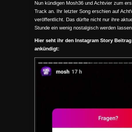
Nun kündigen Mosh36 und Achtvier zum erst
Track an. Ihr letzter Song erschien auf Ac
veröffentlicht. Das dürfte nicht nur ihre ak
Stunde ein wenig nostalgisch werden lassen
Hier seht ihr den Instagram Story Beitra
ankündigt: