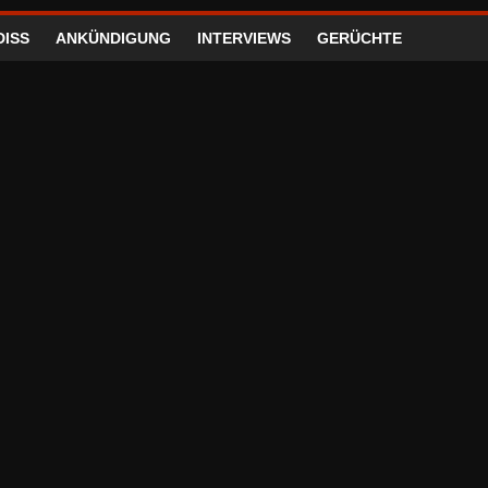
DISS
ANKÜNDIGUNG
INTERVIEWS
GERÜCHTE