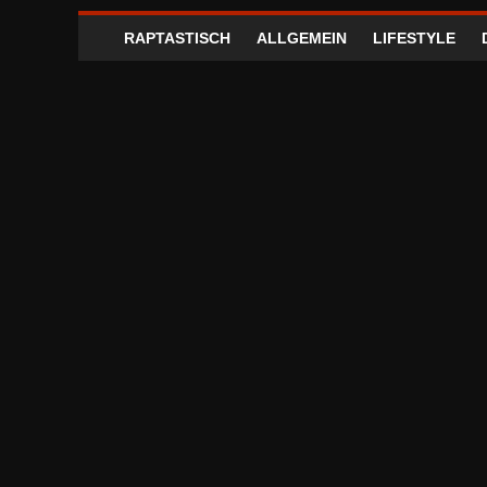
RAPTASTISCH
ALLGEMEIN
LIFESTYLE