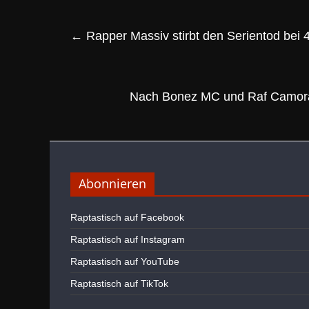
←
Rapper Massiv stirbt den Serientod bei 
Nach Bonez MC und Raf Camora 
Abonnieren
Raptastisch auf Facebook
Raptastisch auf Instagram
Raptastisch auf YouTube
Raptastisch auf TikTok