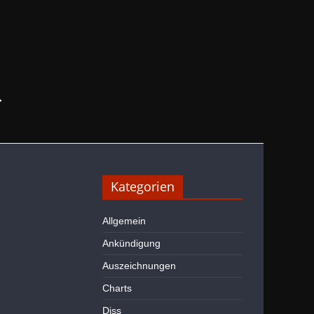
→
Kategorien
Allgemein
Ankündigung
Auszeichnungen
Charts
Diss