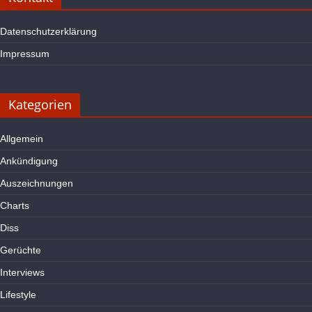
Datenschutzerklärung
Impressum
Kategorien
Allgemein
Ankündigung
Auszeichnungen
Charts
Diss
Gerüchte
Interviews
Lifestyle