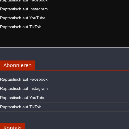
Raptastisch auf Facebook
Raptastisch auf Instagram
Raptastisch auf YouTube
Raptastisch auf TikTok
Abonnieren
Raptastisch auf Facebook
Raptastisch auf Instagram
Raptastisch auf YouTube
Raptastisch auf TikTok
Kontakt