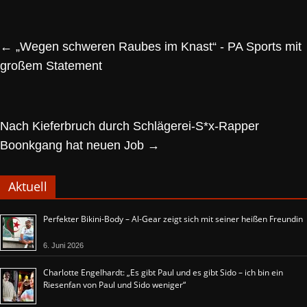
←
„Wegen schweren Raubes im Knast“ - PA Sports mit
großem Statement
Nach Kieferbruch durch Schlägerei-S*x-Rapper
Boonkgang hat neuen Job
→
Aktuell
Perfekter Bikini-Body – Al-Gear zeigt sich mit seiner heißen Freundin
6. Juni 2026
Charlotte Engelhardt: „Es gibt Paul und es gibt Sido – ich bin ein
Riesenfan von Paul und Sido weniger“