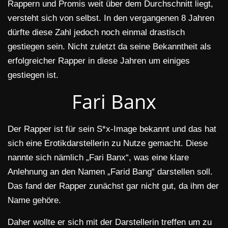
Rappern und Promis weit über dem Durchschnitt liegt,
versteht sich von selbst. In den vergangenen 8 Jahren
dürfte diese Zahl jedoch noch einmal drastisch
gestiegen sein. Nicht zuletzt da seine Bekanntheit als
erfolgreicher Rapper in diese Jahren um einiges
gestiegen ist.
Fari Banx
Der Rapper ist für sein S*x-Image bekannt und das hat
sich eine Erotikdarstellerin zu Nutze gemacht. Diese
nannte sich nämlich „Fari Banx“, was eine klare
Anlehnung an den Namen „Farid Bang“ darstellen soll.
Das fand der Rapper zunächst gar nicht gut, da ihm der
Name gehöre.
Daher wollte er sich mit der Darstellerin treffen um zu