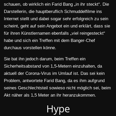
schauen, ob wirklich ein Farid Bang „in ihr steckt“. Die
Darstellerin, die hauptberuflich Schmuddelfilme ins
Internet stellt und dabei sogar sehr erfolgreich zu sein
scheint, geht auf sein Angebot ein und erklärt, dass sie
für ihren Künstlernamen ebenfalls „viel reingesteckt“
habe und sich ein Treffen mit dem Banger-Chef
durchaus vorstellen könne.
Sie bat ihn jedoch darum, beim Treffen ein
Sicherheitsabstand von 1,5-Metern einzuhalten, da
aktuell der Corona-Virus im Umlauf ist. Das sei kein
Problem, antwortete Farid Bang, da es ihm aufgrund
seines Geschlechtsteil sowieso nicht möglich sei, beim
Akt näher als 1,5 Meter an ihr heranzukommen.
Hype