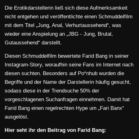
Die Erotikdarstellerin ließ sich diese Aufmerksamkeit
nicht entgehen und veröffentlichte einen Schmuddelfilm
mit dem Titel „Jung, Anal, Verhurtaussehend“, was
wieder eine Anspielung an „JBG - Jung, Brutal,
Gutaussehend“ darstellt.
Diesen Schmuddelfilm bewertete Farid Bang in seiner
Instagram-Story, woraufhin seine Fans im Internet nach
diesen suchten. Besonders auf Po*nhub wurden die
Begriffe und der Name der Darstellerin häufig gesucht,
sodass diese in der Trendsuche 50% der
vorgeschlagenen Suchanfragen einnehmen. Damit hat
Farid Bang einen regelrechten Hype um „Fari Banx“
ausgelöst.
Hier seht ihr den Beitrag von Farid Bang: