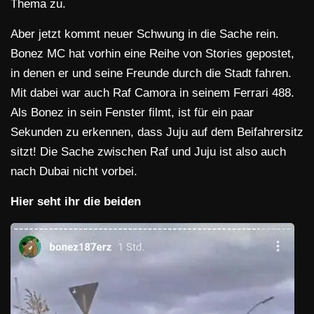
Thema zu.
Aber jetzt kommt neuer Schwung in die Sache rein.
Bonez MC hat vorhin eine Reihe von Stories gepostet,
in denen er und seine Freunde durch die Stadt fahren.
Mit dabei war auch Raf Camora in seinem Ferrari 488.
Als Bonez in sein Fenster filmt, ist für ein paar
Sekunden zu erkennen, dass Juju auf dem Beifahrersitz
sitzt! Die Sache zwischen Raf und Juju ist also auch
nach Dubai nicht vorbei.
Hier seht ihr die beiden