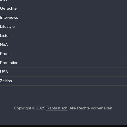
Gerüchte
Interviews
Lifestyle
Liste
NoA
Promi
Promotion
USA
Zeitlos
Copyright © 2025
Raptastisch
. Alle Rechte vorbehalten.