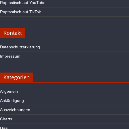
Raptastisch auf YouTube
Raptastisch auf TikTok
Kontakt
Datenschutzerklärung
Impressum
Kategorien
Allgemein
Ankündigung
Auszeichnungen
Charts
Diss