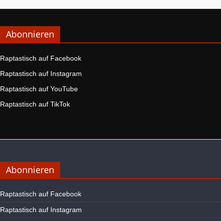
Abonnieren
Raptastisch auf Facebook
Raptastisch auf Instagram
Raptastisch auf YouTube
Raptastisch auf TikTok
Abonnieren
Raptastisch auf Facebook
Raptastisch auf Instagram