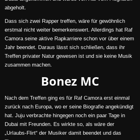
abgeholt.
Dass sich zwei Rapper treffen, wäre für gewöhnlich
erstmal nicht weiter bemerkenswert. Allerdings hat Raf
Camora seine aktive Rapkarriere schon vor über einem
Jahr beendet. Daraus lässt sich schließen, dass ihr
Treffen privater Natur gewesen ist und sie keine Musik
zusammen machen.
Bonez MC
Nach dem Treffen ging es für Raf Camora erst einmal
zurück nach Europa, wo er seine Biografie angekündigt
hat. Juju verbrachte hingegen noch ein paar Tage in
Dubai mit Freunden. Es wirkte so, als wäre der
„Urlaubs-Flirt“ der Musiker damit beendet und das