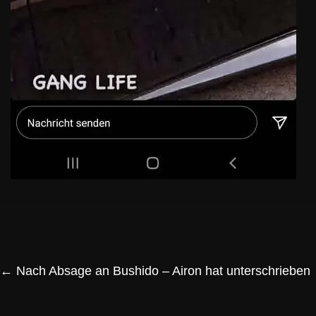
←
Nach Absage an Bushido – Airon hat unterschrieben