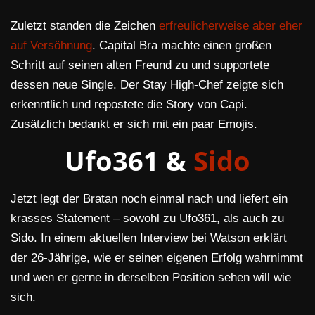
Zuletzt standen die Zeichen
erfreulicherweise aber eher
auf Versöhnung
. Capital Bra machte einen großen
Schritt auf seinen alten Freund zu und supportete
dessen neue Single. Der Stay High-Chef zeigte sich
erkenntlich und repostete die Story von Capi.
Zusätzlich bedankt er sich mit ein paar Emojis.
Ufo361 &
Sido
Jetzt legt der Bratan noch einmal nach und liefert ein
krasses Statement – sowohl zu Ufo361, als auch zu
Sido. In einem aktuellen Interview bei Watson erklärt
der 26-Jährige, wie er seinen eigenen Erfolg wahrnimmt
und wen er gerne in derselben Position sehen will wie
sich.