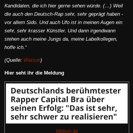
Kandidaten, die ich hier gerne sehen würde. (…) Weil
die auch den Deutsch-Rap sehr, sehr geprägt haben -
vor allem Sido. Und auch Ufo ist in meinen Augen ein
sehr, sehr krasser Künstler. Und dann irgendwann
stehen auch meine Jungs da, meine Labelkollegen,
hoffe ich.“
(Quelle:
Watson
)
Hier seht ihr die Meldung
Watson.de