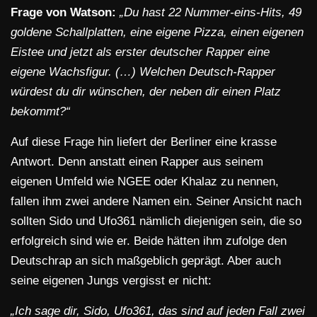
Frage von Watson:
„Du hast 22 Nummer-eins-Hits, 49
goldene Schallplatten, eine eigene Pizza, einen eigenen
Eistee und jetzt als erster deutscher Rapper eine
eigene Wachsfigur. (…) Welchen Deutsch-Rapper
würdest du dir wünschen, der neben dir einen Platz
bekommt?“
Auf diese Frage hin liefert der Berliner eine krasse
Antwort. Denn anstatt einen Rapper aus seinem
eigenen Umfeld wie NGEE oder Khalaz zu nennen,
fallen ihm zwei andere Namen ein. Seiner Ansicht nach
sollten Sido und Ufo361 nämlich diejenigen sein, die so
erfolgreich sind wie er. Beide hätten ihm zufolge den
Deutschrap an sich maßgeblich geprägt. Aber auch
seine eigenen Jungs vergisst er nicht:
„Ich sage dir, Sido, Ufo361, das sind auf jeden Fall zwei