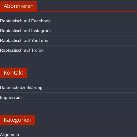
Abonnieren
Raptastisch auf Facebook
Raptastisch auf Instagram
Raptastisch auf YouTube
Raptastisch auf TikTok
Kontakt
Datenschutzerklärung
Impressum
Kategorien
Allgemein