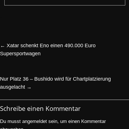
←
Xatar schenkt Eno einen 490.000 Euro
Supersportwagen
Nur Platz 36 – Bushido wird für Chartplatzierung
ausgelacht
→
Schreibe einen Kommentar
Du musst
angemeldet
sein, um einen Kommentar