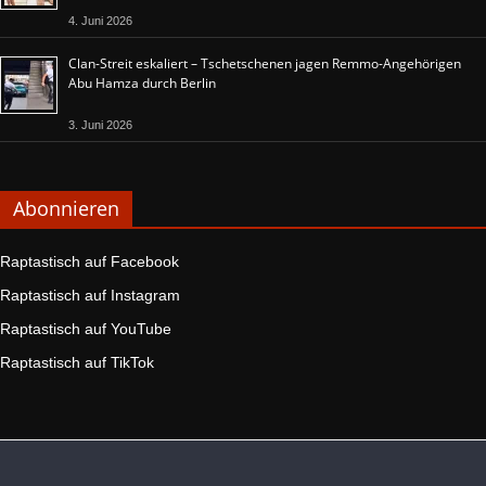
4. Juni 2026
Clan-Streit eskaliert – Tschetschenen jagen Remmo-Angehörigen
Abu Hamza durch Berlin
3. Juni 2026
Abonnieren
Raptastisch auf Facebook
Raptastisch auf Instagram
Raptastisch auf YouTube
Raptastisch auf TikTok