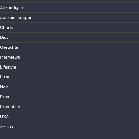
Ankündigung
Auszeichnungen
Charts
Diss
Gerüchte
Interviews
Lifestyle
Liste
NoA
Promi
Promotion
USA
Zeitlos