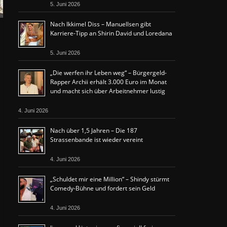
5. Juni 2026
Nach Ikkimel Diss – Manuellsen gibt
Karriere-Tipp an Shirin David und Loredana
5. Juni 2026
„Die werfen ihr Leben weg“ – Bürgergeld-
Rapper Archii erhält 3.000 Euro im Monat
und macht sich über Arbeitnehmer lustig
4. Juni 2026
Nach über 1,5 Jahren – Die 187
Strassenbande ist wieder vereint
4. Juni 2026
„Schuldet mir eine Million“ – Shindy stürmt
Comedy-Bühne und fordert sein Geld
4. Juni 2026