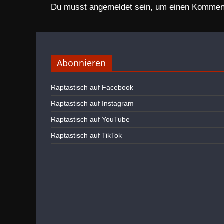
Du musst
angemeldet
sein, um einen Kommen
Abonnieren
Raptastisch auf Facebook
Raptastisch auf Instagram
Raptastisch auf YouTube
Raptastisch auf TikTok