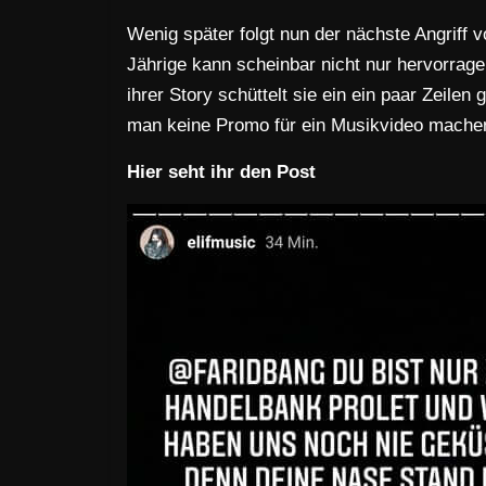
Wenig später folgt nun der nächste Angriff 
Jährige kann scheinbar nicht nur hervorrag
ihrer Story schüttelt sie ein ein paar Zeil
man keine Promo für ein Musikvideo mache
Hier seht ihr den Post