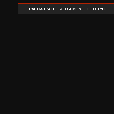
RAPTASTISCH
ALLGEMEIN
LIFESTYLE