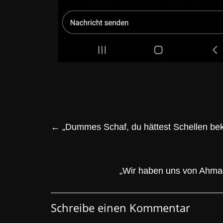
←
„Dummes Schaf, du hättest Schellen b
„Wir haben uns von Ahmad
Schreibe einen Kommentar