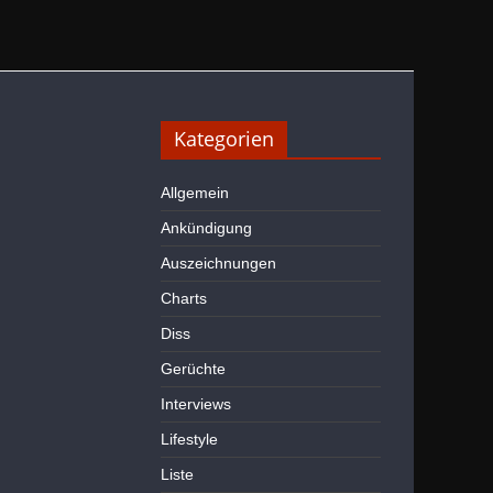
Kategorien
Allgemein
Ankündigung
Auszeichnungen
Charts
Diss
Gerüchte
Interviews
Lifestyle
Liste