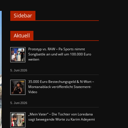
Sidebar
Aktuell
Prototyp vs. RAW – Pa Sports nimmt
Songbattle an und will um 100.000 Euro
wetten
5. Juni 2026
35.000 Euro Bestechungsgeld & N-Wort –
Montanablack veröffentlicht Statement-
Video
5. Juni 2026
„Mein Vater“ – Die Tochter von Loredana
sagt bewegende Worte zu Karim Adeyemi