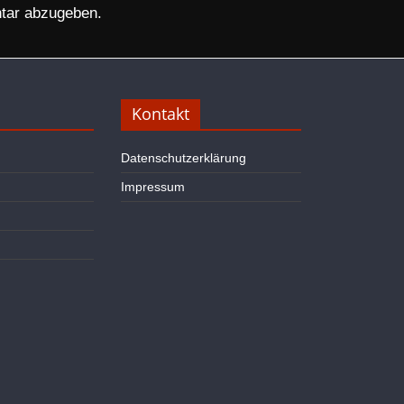
tar abzugeben.
Kontakt
Datenschutzerklärung
Impressum