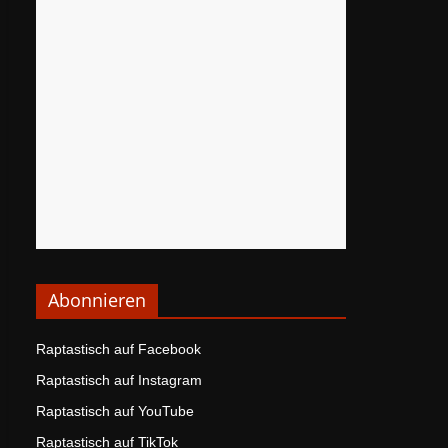
Abonnieren
Raptastisch auf Facebook
Raptastisch auf Instagram
Raptastisch auf YouTube
Raptastisch auf TikTok