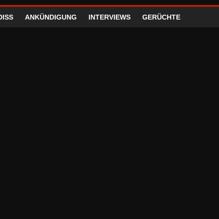
DISS
ANKÜNDIGUNG
INTERVIEWS
GERÜCHTE