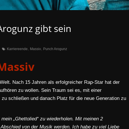
rogunz gibt sein
,
,
Karriereende
Massiv
Punch Arogunz
Massiv
elt. Nach 15 Jahren als erfolgreicher Rap-Star hat der
fhören zu wollen. Sein Traum sei es, mit einer
 zu schließen und danach Platz für die neue Generation zu
 mein „Ghettolied“ zu wiederholen. Mit meinen 2
 Abschied von der Musik werden. Ich habe zu viel Liebe