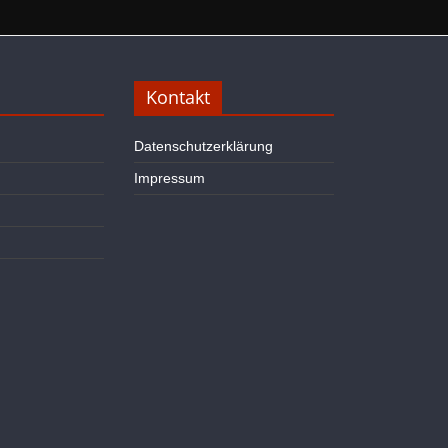
Kontakt
Datenschutzerklärung
Impressum