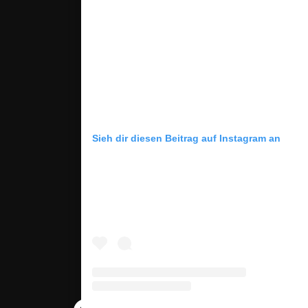
Sieh dir diesen Beitrag auf Instagram an