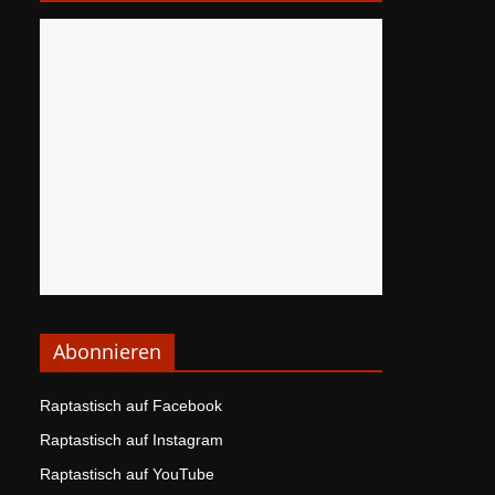
Abonnieren
Raptastisch auf Facebook
Raptastisch auf Instagram
Raptastisch auf YouTube