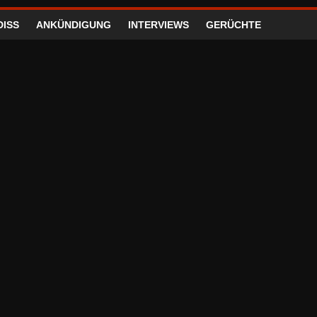
DISS
ANKÜNDIGUNG
INTERVIEWS
GERÜCHTE