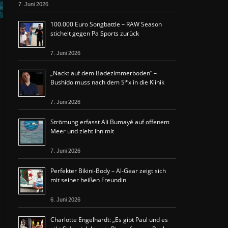
7. Juni 2026
100.000 Euro Songbattle – RAW Season
stichelt gegen Pa Sports zurück
7. Juni 2026
„Nackt auf dem Badezimmerboden“ –
Bushido muss nach dem S*x in die Klinik
7. Juni 2026
Strömung erfasst Ali Bumayé auf offenem
Meer und zieht ihn mit
7. Juni 2026
Perfekter Bikini-Body – Al-Gear zeigt sich
mit seiner heißen Freundin
6. Juni 2026
Charlotte Engelhardt: „Es gibt Paul und es