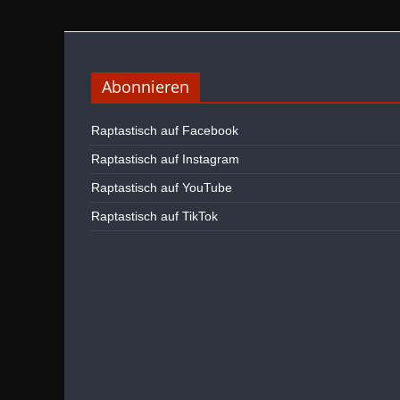
Abonnieren
Raptastisch auf Facebook
Raptastisch auf Instagram
Raptastisch auf YouTube
Raptastisch auf TikTok