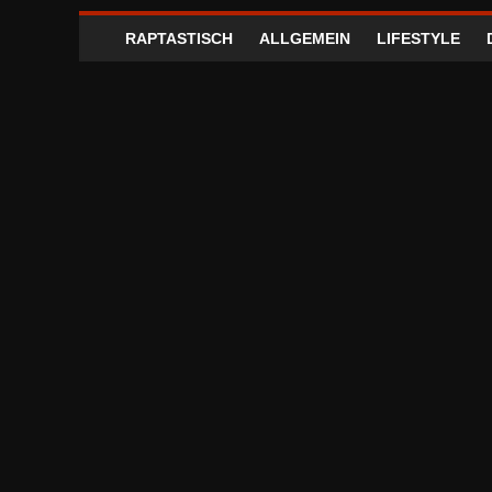
RAPTASTISCH
ALLGEMEIN
LIFESTYLE