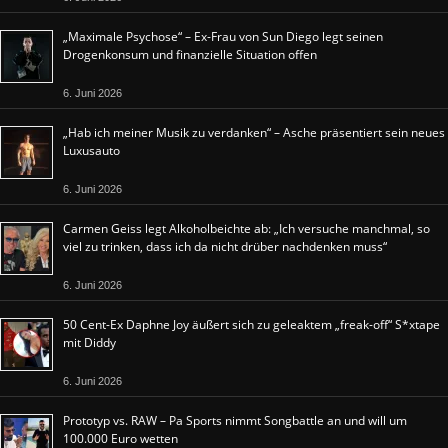
„Maximale Psychose“ – Ex-Frau von Sun Diego legt seinen
Drogenkonsum und finanzielle Situation offen
6. Juni 2026
„Hab ich meiner Musik zu verdanken“ – Asche präsentiert sein neues
Luxusauto
6. Juni 2026
Carmen Geiss legt Alkoholbeichte ab: „Ich versuche manchmal, so
viel zu trinken, dass ich da nicht drüber nachdenken muss“
6. Juni 2026
50 Cent-Ex Daphne Joy äußert sich zu geleaktem „freak-off“ S*xtape
mit Diddy
6. Juni 2026
Prototyp vs. RAW – Pa Sports nimmt Songbattle an und will um
100.000 Euro wetten