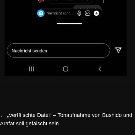
←
„Verfälschte Datei“ – Tonaufnahme von Bushido und
Arafat soll gefälscht sein