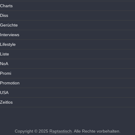
Charts
Diss
Gerüchte
Interviews
Lifestyle
Liste
NoA
Promi
Promotion
USA
Zeitlos
Copyright © 2025
Raptastisch
. Alle Rechte vorbehalten.