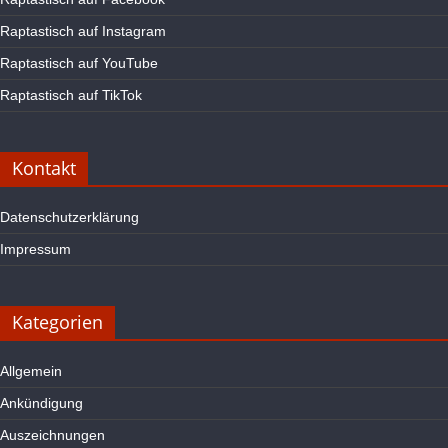
Raptastisch auf Instagram
Raptastisch auf YouTube
Raptastisch auf TikTok
Kontakt
Datenschutzerklärung
Impressum
Kategorien
Allgemein
Ankündigung
Auszeichnungen