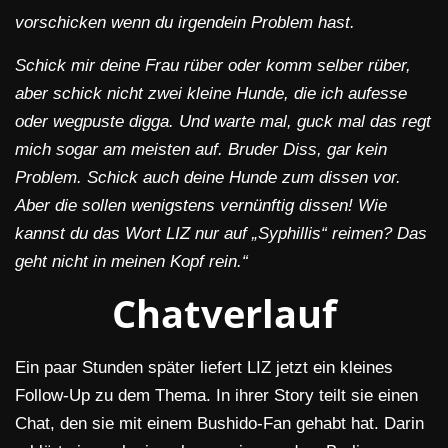
vorschicken wenn du irgendein Problem hast.
Schick mir deine Frau rüber oder komm selber rüber,
aber schick nicht zwei kleine Hunde, die ich aufesse
oder wegpuste digga. Und warte mal, guck mal das regt
mich sogar am meisten auf. Bruder Diss, gar kein
Problem. Schick auch deine Hunde zum dissen vor.
Aber die sollen wenigstens vernünftig dissen! Wie
kannst du das Wort LIZ nur auf „Syphillis“ reimen? Das
geht nicht in meinen Kopf rein.“
Chatverlauf
Ein paar Stunden später liefert LIZ jetzt ein kleines
Follow-Up zu dem Thema. In ihrer Story teilt sie einen
Chat, den sie mit einem Bushido-Fan gehabt hat. Darin