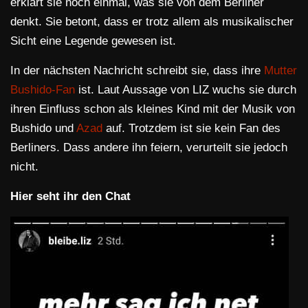
erklärt sie noch einmal, was sie von dem Berliner
denkt. Sie betont, dass er trotz allem als musikalischer
Sicht eine Legende gewesen ist.
In der nächsten Nachricht schreibt sie, dass ihre
Mutter
Bushido-Fan
ist. Laut Aussage von LIZ wuchs sie durch
ihren Einfluss schon als kleines Kind mit der Musik von
Bushido und
Azad
auf. Trotzdem ist sie kein Fan des
Berliners. Dass andere ihn feiern, verurteilt sie jedoch
nicht.
Hier seht ihr den Chat