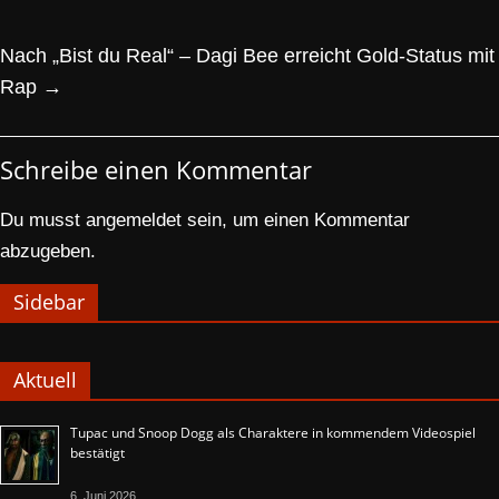
Nach „Bist du Real“ – Dagi Bee erreicht Gold-Status mit
Rap
→
Schreibe einen Kommentar
Du musst
angemeldet
sein, um einen Kommentar
abzugeben.
Sidebar
Aktuell
Tupac und Snoop Dogg als Charaktere in kommendem Videospiel
bestätigt
6. Juni 2026