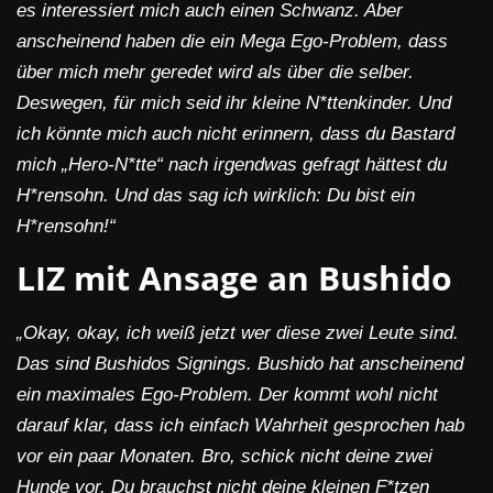
es interessiert mich auch einen Schwanz. Aber
anscheinend haben die ein Mega Ego-Problem, dass
über mich mehr geredet wird als über die selber.
Deswegen, für mich seid ihr kleine N*ttenkinder. Und
ich könnte mich auch nicht erinnern, dass du Bastard
mich „Hero-N*tte“ nach irgendwas gefragt hättest du
H*rensohn. Und das sag ich wirklich: Du bist ein
H*rensohn!“
LIZ mit Ansage an Bushido
„Okay, okay, ich weiß jetzt wer diese zwei Leute sind.
Das sind Bushidos Signings. Bushido hat anscheinend
ein maximales Ego-Problem. Der kommt wohl nicht
darauf klar, dass ich einfach Wahrheit gesprochen hab
vor ein paar Monaten. Bro, schick nicht deine zwei
Hunde vor. Du brauchst nicht deine kleinen F*tzen