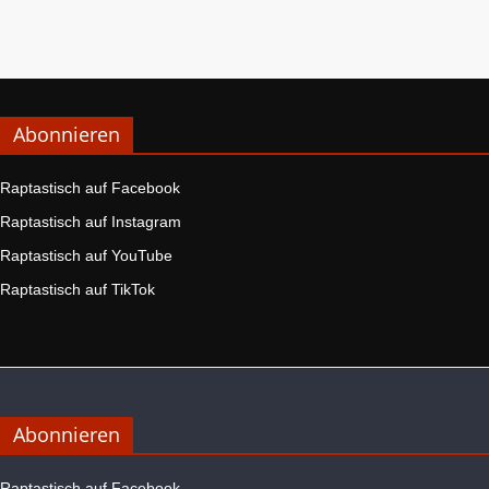
Abonnieren
Raptastisch auf Facebook
Raptastisch auf Instagram
Raptastisch auf YouTube
Raptastisch auf TikTok
Abonnieren
Raptastisch auf Facebook