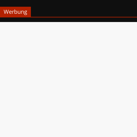
Werbung