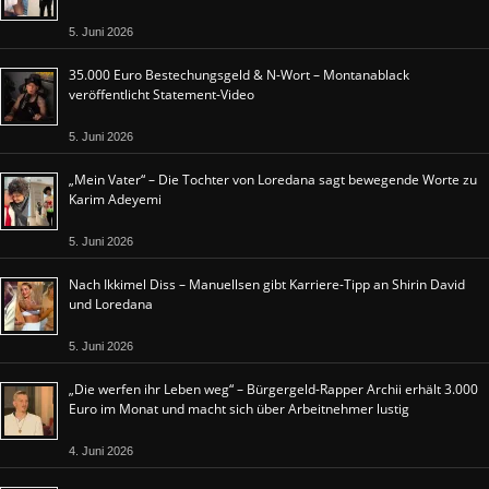
5. Juni 2026
35.000 Euro Bestechungsgeld & N-Wort – Montanablack
veröffentlicht Statement-Video
5. Juni 2026
„Mein Vater“ – Die Tochter von Loredana sagt bewegende Worte zu
Karim Adeyemi
5. Juni 2026
Nach Ikkimel Diss – Manuellsen gibt Karriere-Tipp an Shirin David
und Loredana
5. Juni 2026
„Die werfen ihr Leben weg“ – Bürgergeld-Rapper Archii erhält 3.000
Euro im Monat und macht sich über Arbeitnehmer lustig
4. Juni 2026