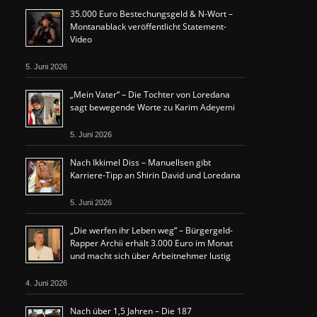
35.000 Euro Bestechungsgeld & N-Wort –
Montanablack veröffentlicht Statement-
Video
5. Juni 2026
„Mein Vater“ – Die Tochter von Loredana
sagt bewegende Worte zu Karim Adeyemi
5. Juni 2026
Nach Ikkimel Diss – Manuellsen gibt
Karriere-Tipp an Shirin David und Loredana
5. Juni 2026
„Die werfen ihr Leben weg“ – Bürgergeld-
Rapper Archii erhält 3.000 Euro im Monat
und macht sich über Arbeitnehmer lustig
4. Juni 2026
Nach über 1,5 Jahren – Die 187