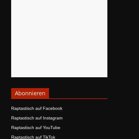
Abonnieren
Raptastisch auf Facebook
Raptastisch auf Instagram
Raptastisch auf YouTube
Raptastisch auf TikTok