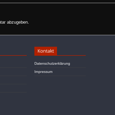
tar abzugeben.
Kontakt
Datenschutzerklärung
Impressum