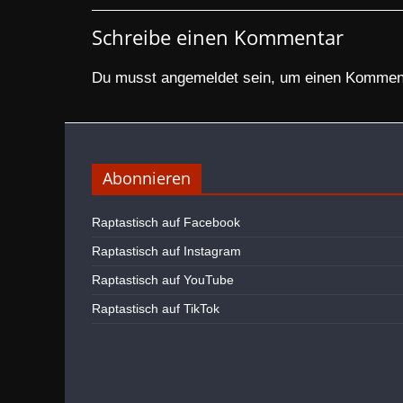
Schreibe einen Kommentar
Du musst
angemeldet
sein, um einen Kommen
Abonnieren
Raptastisch auf Facebook
Raptastisch auf Instagram
Raptastisch auf YouTube
Raptastisch auf TikTok