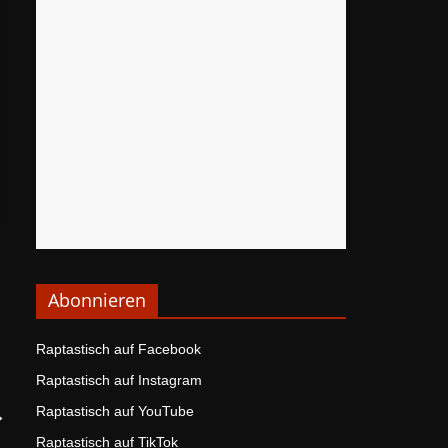
Abonnieren
Raptastisch auf Facebook
Raptastisch auf Instagram
Raptastisch auf YouTube
→
Raptastisch auf TikTok