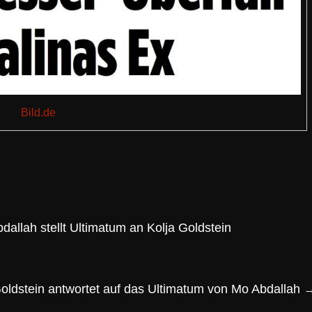
Bild.de
allah stellt Ultimatum an Kolja Goldstein
Goldstein antwortet auf das Ultimatum von Mo Abdallah