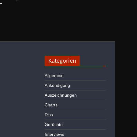
Kategorien
Allgemein
Ankündigung
Auszeichnungen
Charts
Diss
Gerüchte
Interviews