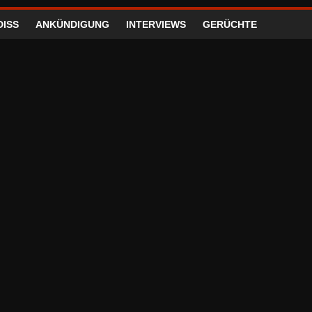
DISS
ANKÜNDIGUNG
INTERVIEWS
GERÜCHTE