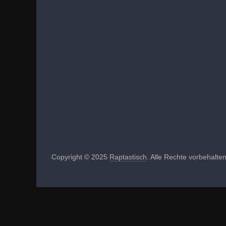
Copyright © 2025
Raptastisch
. Alle Rechte vorbehalten