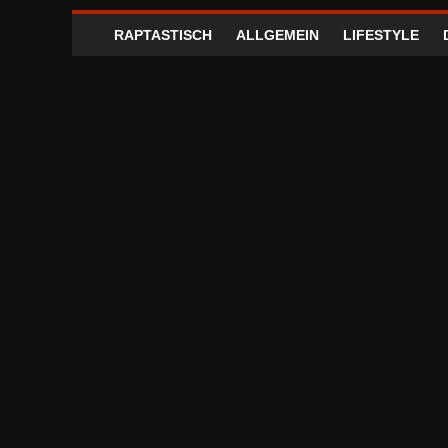
RAPTASTISCH
ALLGEMEIN
LIFESTYLE