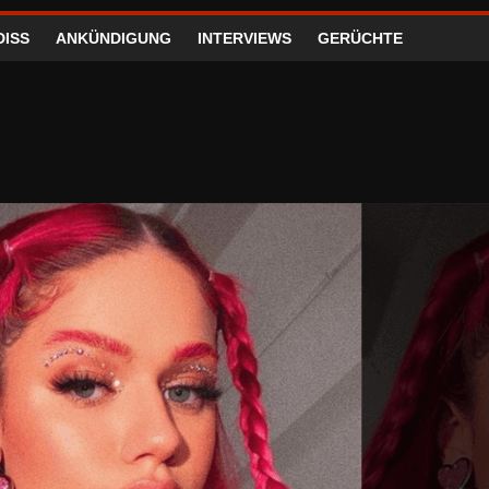
DISS
ANKÜNDIGUNG
INTERVIEWS
GERÜCHTE