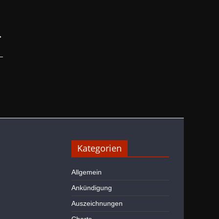
→
Kategorien
Allgemein
Ankündigung
Auszeichnungen