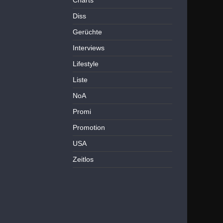
Charts
Diss
Gerüchte
Interviews
Lifestyle
Liste
NoA
Promi
Promotion
USA
Zeitlos