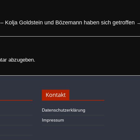
– Kolja Goldstein und Bözemann haben sich getroffen
tar abzugeben.
Kontakt
Datenschutzerklärung
Impressum