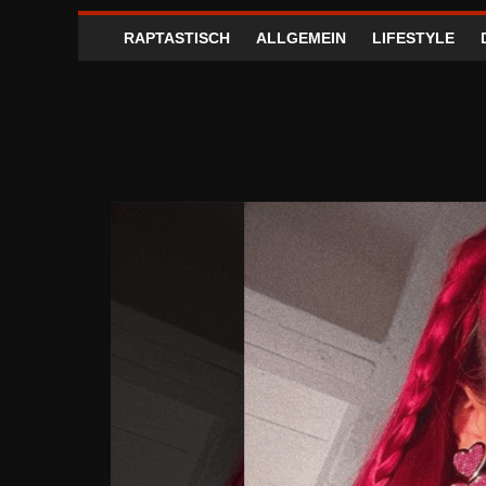
RAPTASTISCH
ALLGEMEIN
LIFESTYLE