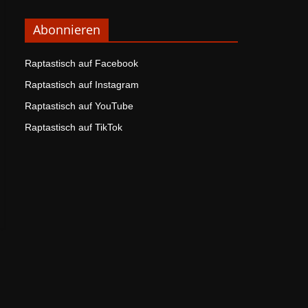
Abonnieren
Raptastisch auf Facebook
Raptastisch auf Instagram
Raptastisch auf YouTube
Raptastisch auf TikTok