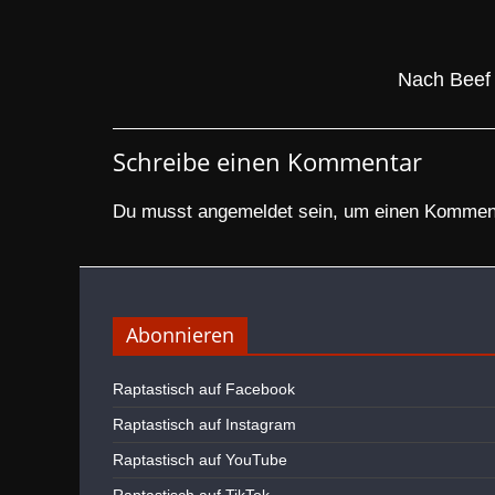
Nach Beef 
Schreibe einen Kommentar
Du musst
angemeldet
sein, um einen Kommen
Abonnieren
Raptastisch auf Facebook
Raptastisch auf Instagram
Raptastisch auf YouTube