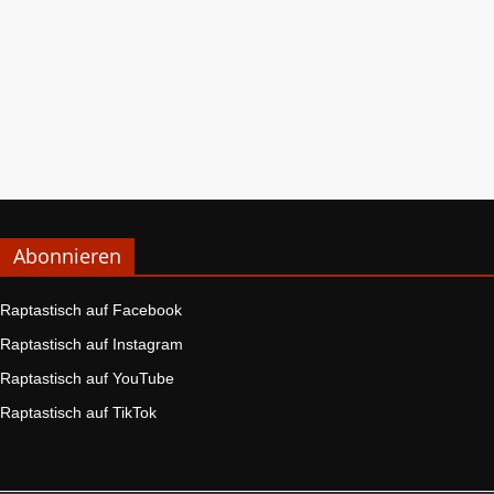
Abonnieren
Raptastisch auf Facebook
Raptastisch auf Instagram
Raptastisch auf YouTube
Raptastisch auf TikTok