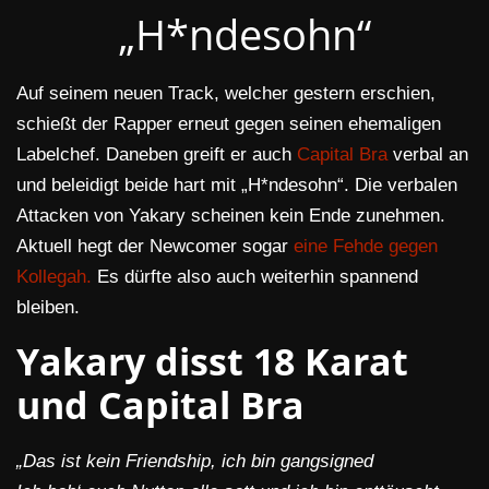
„H*ndesohn“
Auf seinem neuen Track, welcher gestern erschien,
schießt der Rapper erneut gegen seinen ehemaligen
Labelchef. Daneben greift er auch
Capital Bra
verbal an
und beleidigt beide hart mit „H*ndesohn“. Die verbalen
Attacken von Yakary scheinen kein Ende zunehmen.
Aktuell hegt der Newcomer sogar
eine Fehde gegen
Kollegah.
Es dürfte also auch weiterhin spannend
bleiben.
Yakary disst 18 Karat
und Capital Bra
„Das ist kein Friendship, ich bin gangsigned