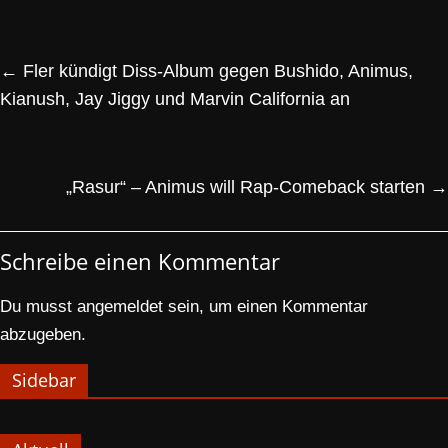
←
Fler kündigt Diss-Album gegen Bushido, Animus,
Kianush, Jay Jiggy und Marvin California an
„Rasur“ – Animus will Rap-Comeback starten
→
Schreibe einen Kommentar
Du musst
angemeldet
sein, um einen Kommentar
abzugeben.
Sidebar