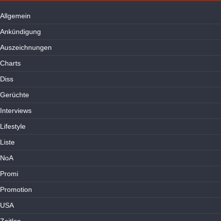
Allgemein
Ankündigung
Auszeichnungen
Charts
Diss
Gerüchte
Interviews
Lifestyle
Liste
NoA
Promi
Promotion
USA