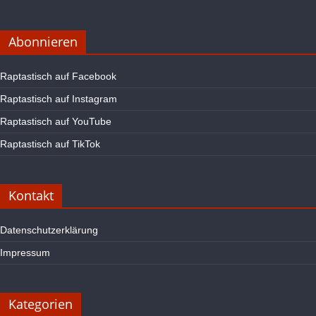
Abonnieren
Raptastisch auf Facebook
Raptastisch auf Instagram
Raptastisch auf YouTube
Raptastisch auf TikTok
Kontakt
Datenschutzerklärung
Impressum
Kategorien