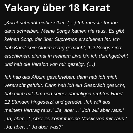
Yakary über 18 Karat
„Karat schreibt nicht selber. (…) Ich musste für ihn
dann schreiben. Meine Songs kamen nie raus. Es gibt
keinen Song, der über Supremos erschienen ist. Ich
hab Karat sein Album fertig gemacht, 1-2 Songs sind
erschienen, einmal in meinem Live bin ich durchgedreht
und hab die Version von mir gezeigt. (…)
Ich hab das Album geschrieben, dann hab ich mich
verarscht gefühlt. Dann hab ich ein Gespräch gesucht,
hab mich mit ihm und seiner damaligen rechten Hand
12 Stunden hingesetzt und geredet. ‚Ich will aus
meinem Vertrag raus.‘ ‚Ja, aber…‘ ‚Ich will aber raus.‘
‚Ja, aber…‘ ‚Aber es kommt keine Musik von mir raus.‘
‚Ja, aber…‘ Ja aber was?“