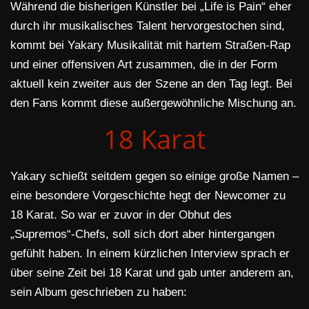
Während die bisherigen Künstler bei „Life is Pain“ eher
durch ihr musikalisches Talent hervorgestochen sind,
kommt bei Yakary Musikalität mit hartem Straßen-Rap
und einer offensiven Art zusammen, die in der Form
aktuell kein zweiter aus der Szene an den Tag legt. Bei
den Fans kommt diese außergewöhnliche Mischung an.
18 Karat
Yakary schießt seitdem gegen so einige große Namen –
eine besondere Vorgeschichte hegt der Newcomer zu
18 Karat. So war er zuvor in der Obhut des
„Supremos“-Chefs, soll sich dort aber hintergangen
gefühlt haben. In einem kürzlichen Interview sprach er
über seine Zeit bei 18 Karat und gab unter anderem an,
sein Album geschrieben zu haben: