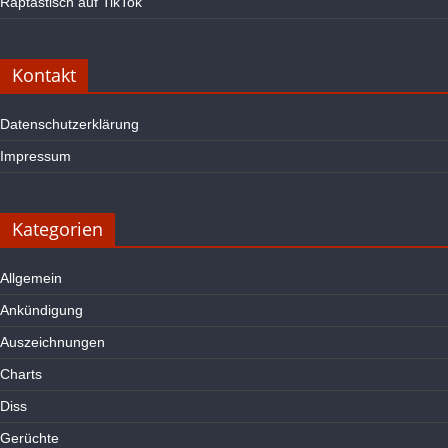
Raptastisch auf TikTok
Kontakt
Datenschutzerklärung
Impressum
Kategorien
Allgemein
Ankündigung
Auszeichnungen
Charts
Diss
Gerüchte