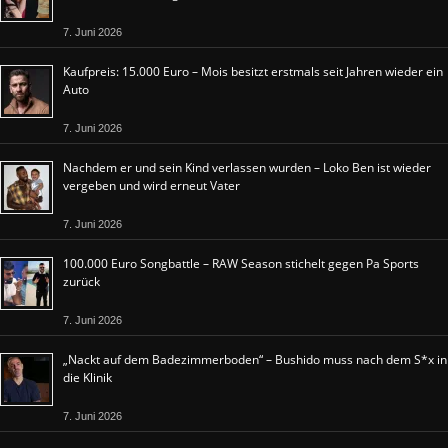
7. Juni 2026
Kaufpreis: 15.000 Euro – Mois besitzt erstmals seit Jahren wieder ein
Auto
7. Juni 2026
Nachdem er und sein Kind verlassen wurden – Loko Ben ist wieder
vergeben und wird erneut Vater
7. Juni 2026
100.000 Euro Songbattle – RAW Season stichelt gegen Pa Sports
zurück
7. Juni 2026
„Nackt auf dem Badezimmerboden“ – Bushido muss nach dem S*x in
die Klinik
7. Juni 2026