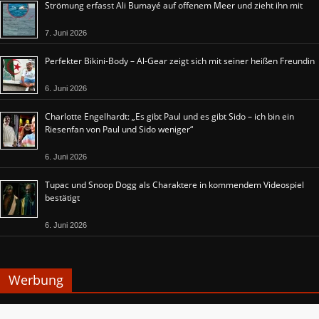
Strömung erfasst Ali Bumayé auf offenem Meer und zieht ihn mit
7. Juni 2026
Perfekter Bikini-Body – Al-Gear zeigt sich mit seiner heißen Freundin
6. Juni 2026
Charlotte Engelhardt: „Es gibt Paul und es gibt Sido – ich bin ein
Riesenfan von Paul und Sido weniger“
6. Juni 2026
Tupac und Snoop Dogg als Charaktere in kommendem Videospiel
bestätigt
6. Juni 2026
Werbung