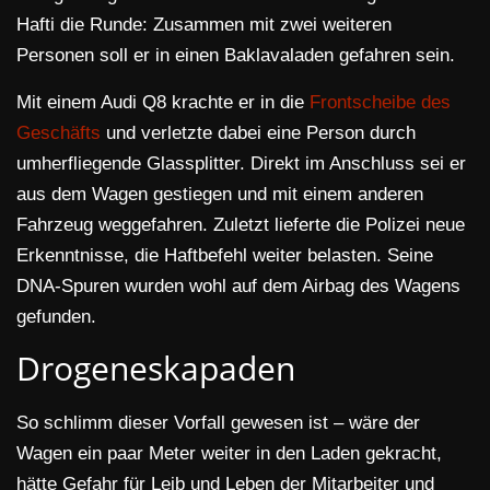
Hafti die Runde: Zusammen mit zwei weiteren
Personen soll er in einen Baklavaladen gefahren sein.
Mit einem Audi Q8 krachte er in die
Frontscheibe des
Geschäfts
und verletzte dabei eine Person durch
umherfliegende Glassplitter. Direkt im Anschluss sei er
aus dem Wagen gestiegen und mit einem anderen
Fahrzeug weggefahren. Zuletzt lieferte die Polizei neue
Erkenntnisse, die Haftbefehl weiter belasten. Seine
DNA-Spuren wurden wohl auf dem Airbag des Wagens
gefunden.
Drogeneskapaden
So schlimm dieser Vorfall gewesen ist – wäre der
Wagen ein paar Meter weiter in den Laden gekracht,
hätte Gefahr für Leib und Leben der Mitarbeiter und