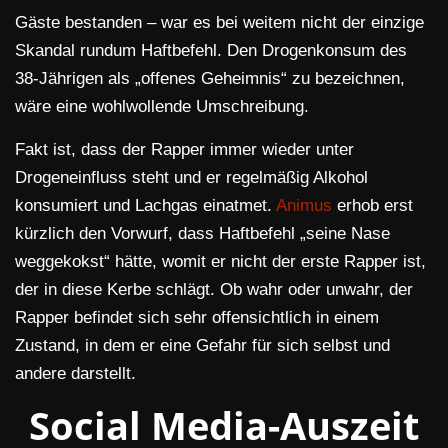
Gäste bestanden – war es bei weitem nicht der einzige
Skandal rundum Haftbefehl. Den Drogenkonsum des
38-Jährigen als „offenes Geheimnis“ zu bezeichnen,
wäre eine wohlwollende Umschreibung.
Fakt ist, dass der Rapper immer wieder unter
Drogeneinfluss steht und er regelmäßig Alkohol
konsumiert und Lachgas einatmet.
Animus
erhob erst
kürzlich den Vorwurf, dass Haftbefehl „seine Nase
weggekokst“ hätte, womit er nicht der erste Rapper ist,
der in diese Kerbe schlägt. Ob wahr oder unwahr, der
Rapper befindet sich sehr offensichtlich in einem
Zustand, in dem er eine Gefahr für sich selbst und
andere darstellt.
Social Media-Auszeit