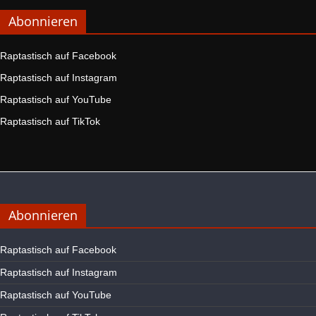
Abonnieren
Raptastisch auf Facebook
Raptastisch auf Instagram
Raptastisch auf YouTube
Raptastisch auf TikTok
Abonnieren
Raptastisch auf Facebook
Raptastisch auf Instagram
Raptastisch auf YouTube