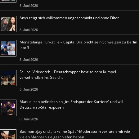
8. Juni 2026
Anys zeigt sich vollkommen ungeschminkt und ohne Filter
8. Juni 2026
Monatelange Funkstille – Capital Bra bricht sein Schweigen zu Berlin
lebt 3
8. Juni 2026
Fail bei Videodreh – Deutschrapper boxt seinem Kumpel
versehentlich ins Gesicht
8. Juni 2026
Manuellsen befindet sich „im Endspurt der Karriere“ und will
Deutschrap-Star exposen
8. Juni 2026
Badmomzjay und „Take me Späti“-Moderatorin verraten mit wie
vielen Männern sie geschlafen haben