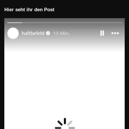
Hier seht ihr den Post