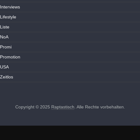
Interviews
Lifestyle
Liste
NoA
Promi
Promotion
USA
Zeitlos
Copyright © 2025
Raptastisch
. Alle Rechte vorbehalten.