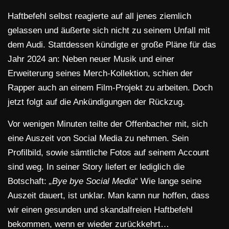
Haftbefehl selbst reagierte auf all jenes ziemlich
gelassen und äußerte sich nicht zu seinem Unfall mit
dem Audi. Stattdessen kündigte er große Pläne für das
Jahr 2024 an: Neben neuer Musik und einer
Erweiterung seines Merch-Kollektion, schien der
Rapper auch an einem Film-Projekt zu arbeiten. Doch
jetzt folgt auf die Ankündigungen der Rückzug.
Vor wenigen Minuten teilte der Offenbacher mit, sich
eine Auszeit von Social Media zu nehmen. Sein
Profilbild, sowie sämtliche Fotos auf seinem Account
sind weg. In seiner Story liefert er lediglich die
Botschaft:
„Bye bye Social Media
“ Wie lange seine
Auszeit dauert, ist unklar. Man kann nur hoffen, dass
wir einen gesunden und skandalfreien Haftbefehl
bekommen, wenn er wieder zurückkehrt…