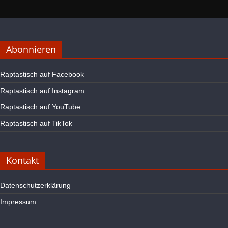
Abonnieren
Raptastisch auf Facebook
Raptastisch auf Instagram
Raptastisch auf YouTube
Raptastisch auf TikTok
Kontakt
Datenschutzerklärung
Impressum