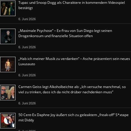
Tupac und Snoop Dogg als Charaktere in kommendem Videospiel
bestätigt
6. Juni 2026
„Maximale Psychose“ – Ex-Frau von Sun Diego legt seinen
Drogenkonsum und finanzielle Situation offen
6. Juni 2026
„Hab ich meiner Musik zu verdanken“ – Asche präsentiert sein neues
Luxusauto
6. Juni 2026
Carmen Geiss legt Alkoholbeichte ab: „Ich versuche manchmal, so
viel zu trinken, dass ich da nicht drüber nachdenken muss“
6. Juni 2026
50 Cent-Ex Daphne Joy äußert sich zu geleaktem „freak-off“ S*xtape
mit Diddy