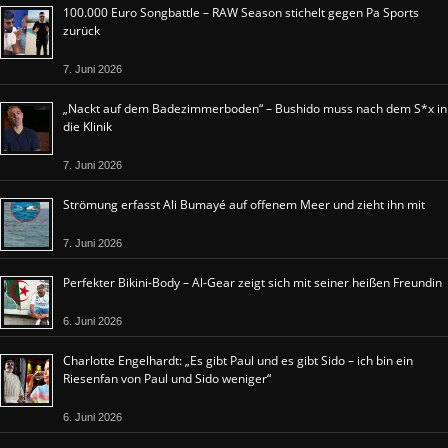
100.000 Euro Songbattle – RAW Season stichelt gegen Pa Sports
zurück
7. Juni 2026
„Nackt auf dem Badezimmerboden“ – Bushido muss nach dem S*x in
die Klinik
7. Juni 2026
Strömung erfasst Ali Bumayé auf offenem Meer und zieht ihn mit
7. Juni 2026
Perfekter Bikini-Body – Al-Gear zeigt sich mit seiner heißen Freundin
6. Juni 2026
Charlotte Engelhardt: „Es gibt Paul und es gibt Sido – ich bin ein
Riesenfan von Paul und Sido weniger“
6. Juni 2026