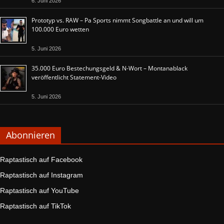
6. Juni 2026
Prototyp vs. RAW – Pa Sports nimmt Songbattle an und will um
100.000 Euro wetten
5. Juni 2026
35.000 Euro Bestechungsgeld & N-Wort – Montanablack
veröffentlicht Statement-Video
5. Juni 2026
Abonnieren
Raptastisch auf Facebook
Raptastisch auf Instagram
Raptastisch auf YouTube
Raptastisch auf TikTok