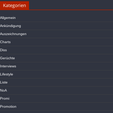
Kategorien
Allgemein
Ankündigung
Auszeichnungen
Charts
Diss
Gerüchte
Interviews
Lifestyle
Liste
NoA
Promi
Promotion