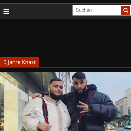
5 Jahre Knast