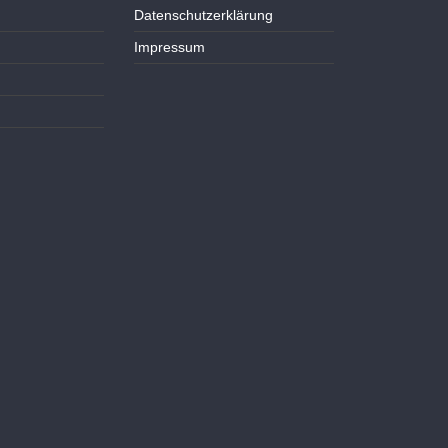
Datenschutzerklärung
Impressum