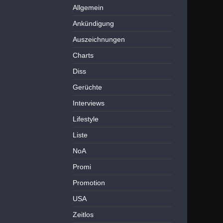
Allgemein
Ankündigung
Auszeichnungen
Charts
Diss
Gerüchte
Interviews
Lifestyle
Liste
NoA
Promi
Promotion
USA
Zeitlos