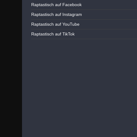
Raptastisch auf Facebook
Raptastisch auf Instagram
Raptastisch auf YouTube
Raptastisch auf TikTok