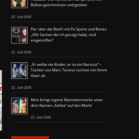
Balkon geschmissen und getötet
22. Juni 2026
Fler über die Beefs mit Pa Sports und Bonez:
„Alle Sachen die ich gesagt habe, sind
eingetroffen“
22. Juni 2026
„Er wollte nie Kinder, er ist ein Narzisst“ –
Tochter von Marc Terenzi rechnet mit ihrem
Vater ab
22. Juni 2026
Mois bringt eigene Klamottenmarke unter
dem Namen „Kahba“ auf den Markt
22. Juni 2026