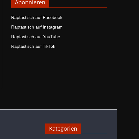
Abonnieren
Raptastisch auf Facebook
Raptastisch auf Instagram
Raptastisch auf YouTube
Raptastisch auf TikTok
Kategorien