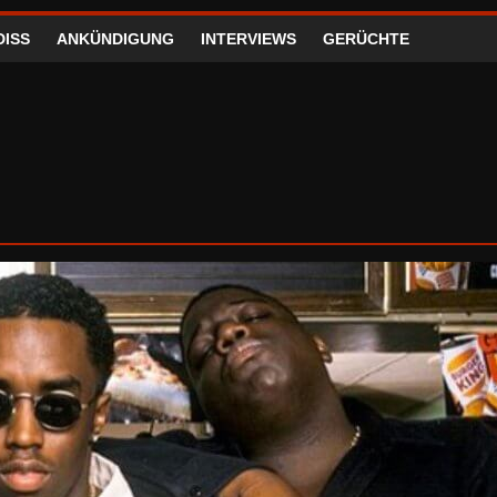
DISS
ANKÜNDIGUNG
INTERVIEWS
GERÜCHTE