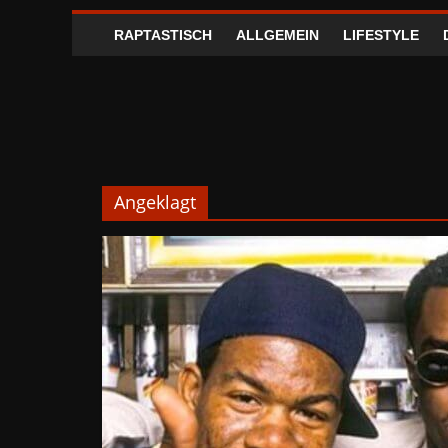
RAPTASTISCH
ALLGEMEIN
LIFESTYLE
Angeklagt