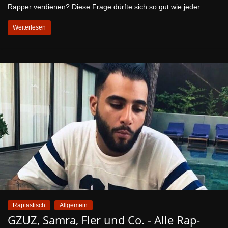
Rapper verdienen? Diese Frage dürfte sich so gut wie jeder
Weiterlesen
Raptastisch
Allgemein
GZUZ, Samra, Fler und Co. - Alle Rap-