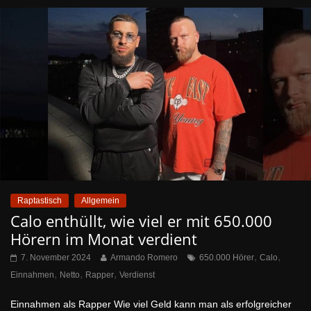
Raptastisch
Allgemein
Calo enthüllt, wie viel er mit 650.000
Hörern im Monat verdient
,
,
7. November 2024
Armando Romero
650.000 Hörer
Calo
,
,
,
Einnahmen
Netto
Rapper
Verdienst
Einnahmen als Rapper Wie viel Geld kann man als erfolgreicher