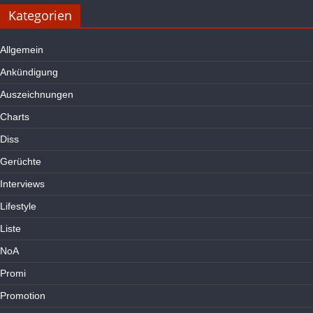
Kategorien
Allgemein
Ankündigung
Auszeichnungen
Charts
Diss
Gerüchte
Interviews
Lifestyle
Liste
NoA
Promi
Promotion