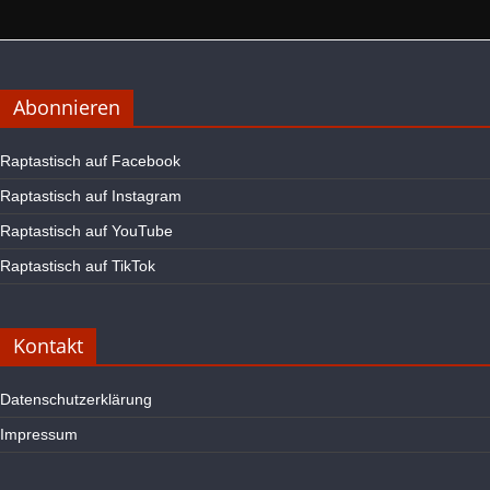
Abonnieren
Raptastisch auf Facebook
Raptastisch auf Instagram
Raptastisch auf YouTube
Raptastisch auf TikTok
Kontakt
Datenschutzerklärung
Impressum