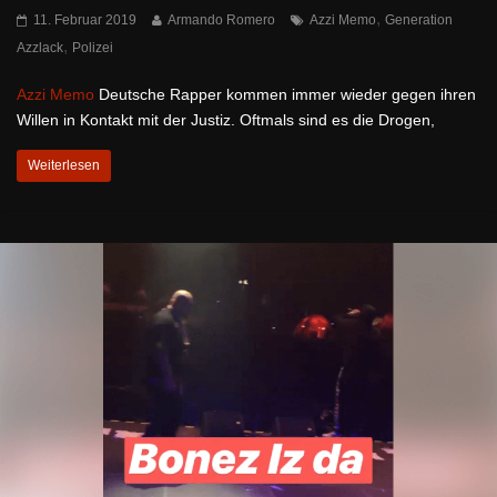
,
11. Februar 2019
Armando Romero
Azzi Memo
Generation
,
Azzlack
Polizei
Azzi Memo
Deutsche Rapper kommen immer wieder gegen ihren
Willen in Kontakt mit der Justiz. Oftmals sind es die Drogen,
Weiterlesen