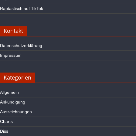
Raptastisch auf TikTok
Kontakt
Datenschutzerklärung
Impressum
Kategorien
Allgemein
Ankündigung
Auszeichnungen
Charts
Diss