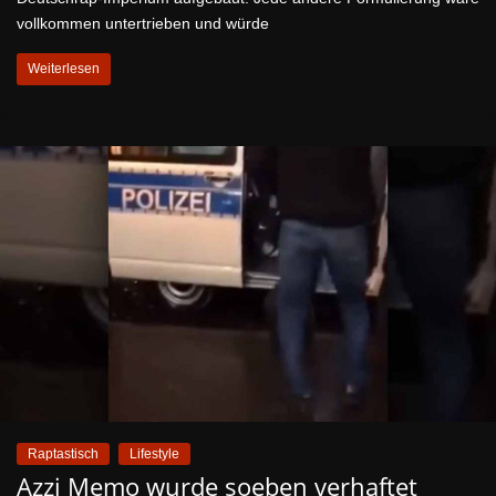
vollkommen untertrieben und würde
Weiterlesen
Raptastisch
Lifestyle
Azzi Memo wurde soeben verhaftet