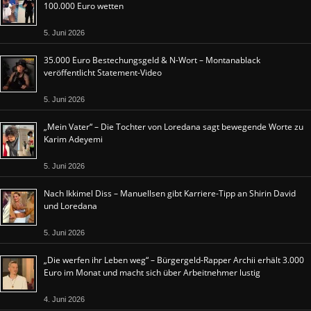
100.000 Euro wetten
5. Juni 2026
35.000 Euro Bestechungsgeld & N-Wort – Montanablack
veröffentlicht Statement-Video
5. Juni 2026
„Mein Vater“ – Die Tochter von Loredana sagt bewegende Worte zu
Karim Adeyemi
5. Juni 2026
Nach Ikkimel Diss – Manuellsen gibt Karriere-Tipp an Shirin David
und Loredana
5. Juni 2026
„Die werfen ihr Leben weg“ – Bürgergeld-Rapper Archii erhält 3.000
Euro im Monat und macht sich über Arbeitnehmer lustig
4. Juni 2026