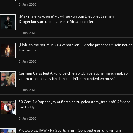
6. Juni 2026
„Maximale Psychose“ – Ex-Frau von Sun Diego legt seinen
Drogenkonsum und finanzielle Situation offen
6. Juni 2026
„Hab ich meiner Musik zu verdanken“ – Asche präsentiert sein neues
Luxusauto
6. Juni 2026
Carmen Geiss legt Alkoholbeichte ab: „Ich versuche manchmal, so
viel zu trinken, dass ich da nicht drüber nachdenken muss“
6. Juni 2026
50 Cent-Ex Daphne Joy äußert sich zu geleaktem „freak-off“ S*xtape
mit Diddy
6. Juni 2026
Prototyp vs. RAW – Pa Sports nimmt Songbattle an und will um