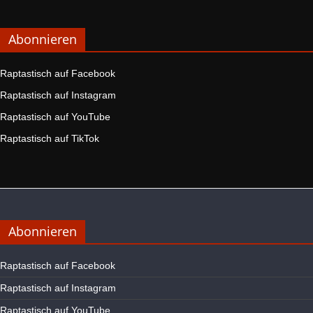
Abonnieren
Raptastisch auf Facebook
Raptastisch auf Instagram
Raptastisch auf YouTube
Raptastisch auf TikTok
Abonnieren
Raptastisch auf Facebook
Raptastisch auf Instagram
Raptastisch auf YouTube