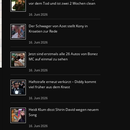
vor dem Tod und ist zwei 2 Wochen clean
16. Juni 2026
Der Schwager von Azet stellt Kony in
Kroatien zur Rede
16. Juni 2026
Jetzt sind erstmals alle 26 Autos von Bonez
MC auf einmal zu sehen
16. Juni 2026
Haftstrafe erneut verkürzt – Diddy kommt
viel früher aus dem Knast
16. Juni 2026
Heidi Klum disst Shirin David wegen neuem
Song
16. Juni 2026