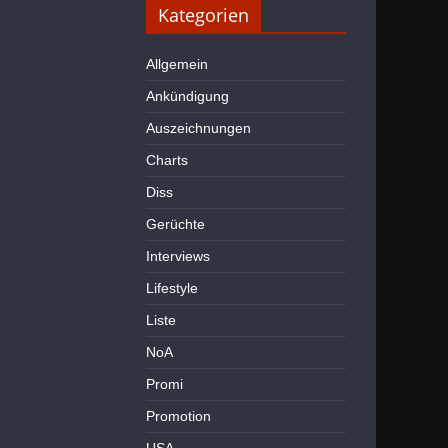
Kategorien
Allgemein
Ankündigung
Auszeichnungen
Charts
Diss
Gerüchte
Interviews
Lifestyle
Liste
NoA
Promi
Promotion