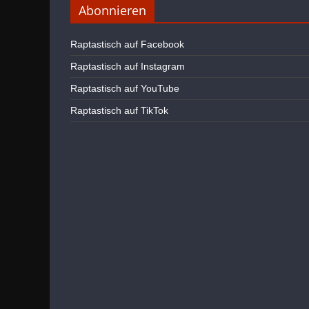
Abonnieren
Raptastisch auf Facebook
Raptastisch auf Instagram
Raptastisch auf YouTube
Raptastisch auf TikTok