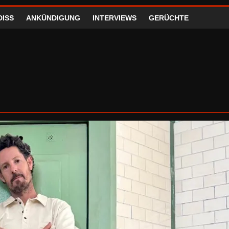
DISS
ANKÜNDIGUNG
INTERVIEWS
GERÜCHTE