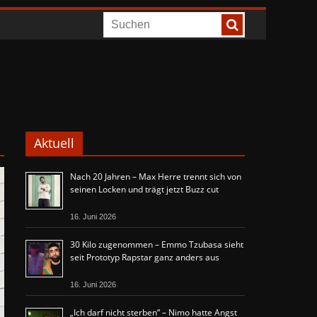
Aktuell
Nach 20 Jahren – Max Herre trennt sich von
seinen Locken und trägt jetzt Buzz cut
16. Juni 2026
30 Kilo zugenommen – Emmo Tzubasa sieht
seit Prototyp Rapstar ganz anders aus
16. Juni 2026
„Ich darf nicht sterben“ – Nimo hatte Angst