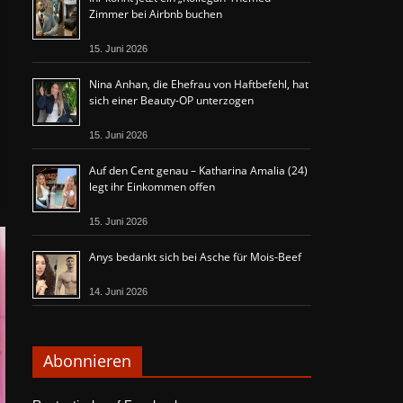
Zimmer bei Airbnb buchen
15. Juni 2026
Nina Anhan, die Ehefrau von Haftbefehl, hat
sich einer Beauty-OP unterzogen
15. Juni 2026
Auf den Cent genau – Katharina Amalia (24)
legt ihr Einkommen offen
15. Juni 2026
Anys bedankt sich bei Asche für Mois-Beef
14. Juni 2026
Abonnieren