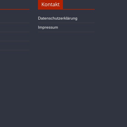
Kontakt
Datenschutzerklärung
Impressum