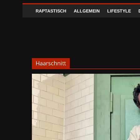
RAPTASTISCH
ALLGEMEIN
LIFESTYLE
Haarschnitt