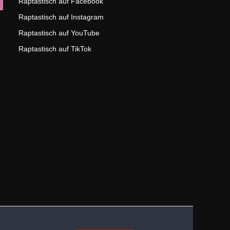
Raptastisch auf Facebook
Raptastisch auf Instagram
Raptastisch auf YouTube
Raptastisch auf TikTok