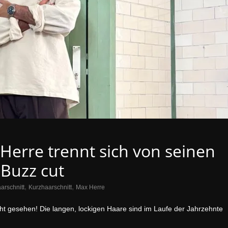
Herre trennt sich von seinen
 Buzz cut
,
,
arschnitt
Kurzhaarschnitt
Max Herre
ht gesehen! Die langen, lockigen Haare sind im Laufe der Jahrzehnte