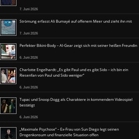
7. Juni 2026
Strömung erfasst Ali Bumayé auf offenem Meer und zieht ihn mit
7. Juni 2026
Perfekter Bikini-Body – Al-Gear zeigt sich mit seiner heißen Freundin
6. Juni 2026
Charlotte Engelhardt: „Es gibt Paul und es gibt Sido – ich bin ein
Riesenfan von Paul und Sido weniger“
6. Juni 2026
Tupac und Snoop Dogg als Charaktere in kommendem Videospiel
bestätigt
6. Juni 2026
„Maximale Psychose“ – Ex-Frau von Sun Diego legt seinen
Drogenkonsum und finanzielle Situation offen