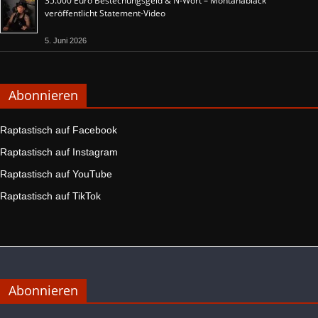
35.000 Euro Bestechungsgeld & N-Wort – Montanablack
veröffentlicht Statement-Video
5. Juni 2026
Abonnieren
Raptastisch auf Facebook
Raptastisch auf Instagram
Raptastisch auf YouTube
Raptastisch auf TikTok
Abonnieren