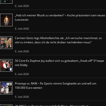
6. Juni 2026
„Hab ich meiner Musik zu verdanken“ – Asche präsentiert sein neues
Luxusauto
6. Juni 2026
Carmen Geiss legt Alkoholbeichte ab: „Ich versuche manchmal, so
viel zu trinken, dass ich da nicht drüber nachdenken muss“
6. Juni 2026
50 Cent-Ex Daphne Joy äußert sich zu geleaktem „freak-off“ S*xtape
mit Diddy
6. Juni 2026
Prototyp vs. RAW – Pa Sports nimmt Songbattle an und will um
100.000 Euro wetten
5. Juni 2026