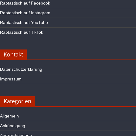
Raptastisch auf Facebook
Raptastisch auf Instagram
Raptastisch auf YouTube
Raptastisch auf TikTok
Kontakt
Datenschutzerklärung
Impressum
Kategorien
Allgemein
Ankündigung
Auszeichnungen