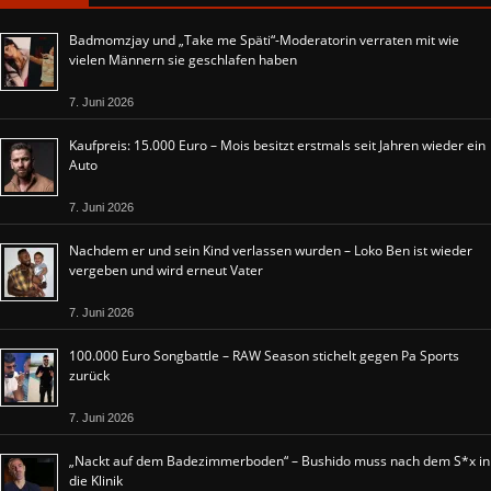
Badmomzjay und „Take me Späti“-Moderatorin verraten mit wie
vielen Männern sie geschlafen haben
7. Juni 2026
Kaufpreis: 15.000 Euro – Mois besitzt erstmals seit Jahren wieder ein
Auto
7. Juni 2026
Nachdem er und sein Kind verlassen wurden – Loko Ben ist wieder
vergeben und wird erneut Vater
7. Juni 2026
100.000 Euro Songbattle – RAW Season stichelt gegen Pa Sports
zurück
7. Juni 2026
„Nackt auf dem Badezimmerboden“ – Bushido muss nach dem S*x in
die Klinik