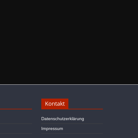
Kontakt
Datenschutzerklärung
Impressum