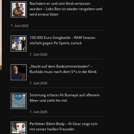
Nachdem er und sein Kind verlassen
wurden – Loko Ben ist wieder vergeben und
wird erneut Vater
7. Juni 2026
100.000 Euro Songbattle – RAW Season
stichelt gegen Pa Sports zurück
7. Juni 2026
„Nackt auf dem Badezimmerboden“ –
Bushido muss nach dem S*x in die Klinik
7. Juni 2026
Strömung erfasst Ali Bumayé auf offenem
Meer und zieht ihn mit
7. Juni 2026
Perfekter Bikini-Body – Al-Gear zeigt sich
mit seiner heißen Freundin