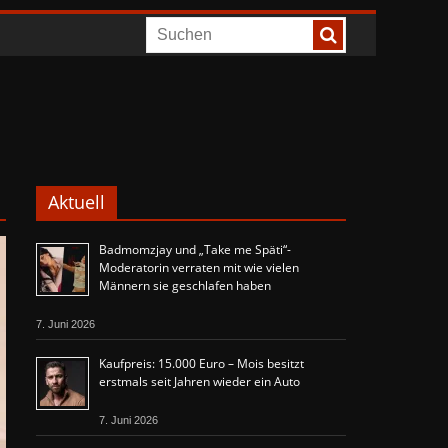
Aktuell
Badmomzjay und „Take me Späti“-
Moderatorin verraten mit wie vielen
Männern sie geschlafen haben
7. Juni 2026
Kaufpreis: 15.000 Euro – Mois besitzt
erstmals seit Jahren wieder ein Auto
7. Juni 2026