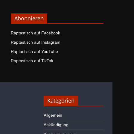
Abonnieren
Raptastisch auf Facebook
Raptastisch auf Instagram
Raptastisch auf YouTube
Raptastisch auf TikTok
Kategorien
Allgemein
Ankündigung