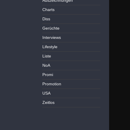
Auszeichnungen
Charts
Diss
Gerüchte
Interviews
Lifestyle
Liste
NoA
Promi
Promotion
USA
Zeitlos