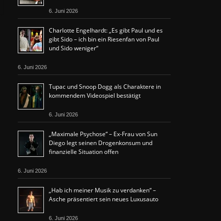
6. Juni 2026
Charlotte Engelhardt: „Es gibt Paul und es
gibt Sido – ich bin ein Riesenfan von Paul
und Sido weniger“
6. Juni 2026
Tupac und Snoop Dogg als Charaktere in
kommendem Videospiel bestätigt
6. Juni 2026
„Maximale Psychose“ – Ex-Frau von Sun
Diego legt seinen Drogenkonsum und
finanzielle Situation offen
6. Juni 2026
„Hab ich meiner Musik zu verdanken“ –
Asche präsentiert sein neues Luxusauto
6. Juni 2026