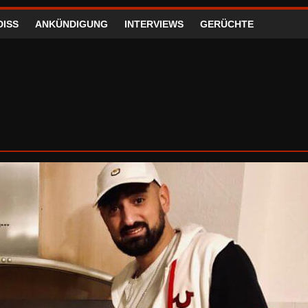
DISS
ANKÜNDIGUNG
INTERVIEWS
GERÜCHTE