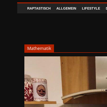
RAPTASTISCH
ALLGEMEIN
LIFESTYLE
Mathematik