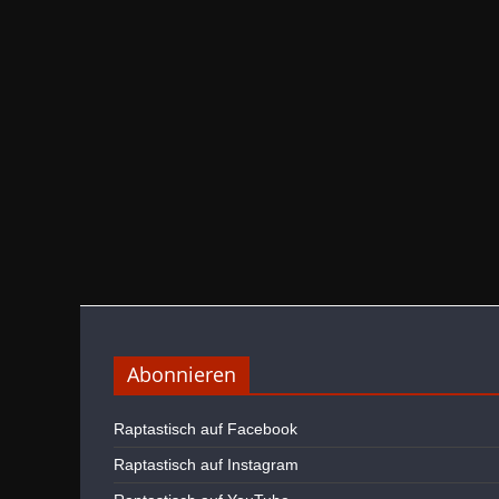
Abonnieren
Raptastisch auf Facebook
Raptastisch auf Instagram