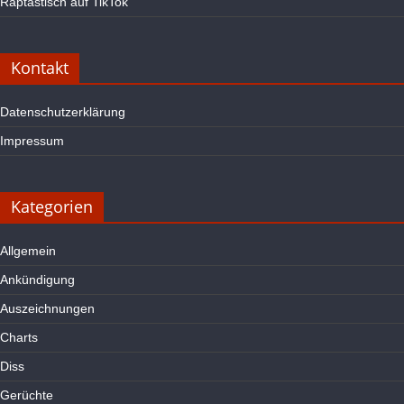
Raptastisch auf TikTok
Kontakt
Datenschutzerklärung
Impressum
Kategorien
Allgemein
Ankündigung
Auszeichnungen
Charts
Diss
Gerüchte