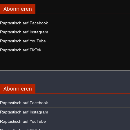
Abonnieren
Raptastisch auf Facebook
Raptastisch auf Instagram
Raptastisch auf YouTube
Raptastisch auf TikTok
Abonnieren
Raptastisch auf Facebook
Raptastisch auf Instagram
Raptastisch auf YouTube