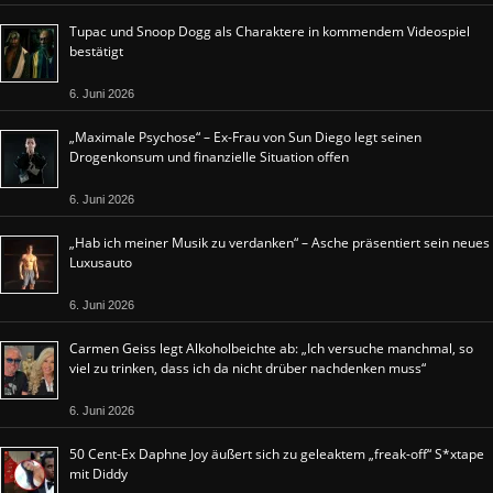
Tupac und Snoop Dogg als Charaktere in kommendem Videospiel
bestätigt
6. Juni 2026
„Maximale Psychose“ – Ex-Frau von Sun Diego legt seinen
Drogenkonsum und finanzielle Situation offen
6. Juni 2026
„Hab ich meiner Musik zu verdanken“ – Asche präsentiert sein neues
Luxusauto
6. Juni 2026
Carmen Geiss legt Alkoholbeichte ab: „Ich versuche manchmal, so
viel zu trinken, dass ich da nicht drüber nachdenken muss“
6. Juni 2026
50 Cent-Ex Daphne Joy äußert sich zu geleaktem „freak-off“ S*xtape
mit Diddy