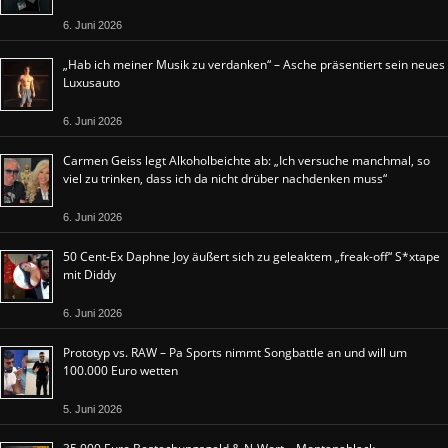
6. Juni 2026
„Hab ich meiner Musik zu verdanken“ – Asche präsentiert sein neues
Luxusauto
6. Juni 2026
Carmen Geiss legt Alkoholbeichte ab: „Ich versuche manchmal, so
viel zu trinken, dass ich da nicht drüber nachdenken muss“
6. Juni 2026
50 Cent-Ex Daphne Joy äußert sich zu geleaktem „freak-off“ S*xtape
mit Diddy
6. Juni 2026
Prototyp vs. RAW – Pa Sports nimmt Songbattle an und will um
100.000 Euro wetten
5. Juni 2026