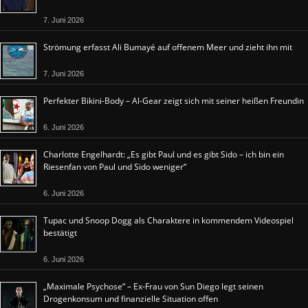
7. Juni 2026
Strömung erfasst Ali Bumayé auf offenem Meer und zieht ihn mit
7. Juni 2026
Perfekter Bikini-Body – Al-Gear zeigt sich mit seiner heißen Freundin
6. Juni 2026
Charlotte Engelhardt: „Es gibt Paul und es gibt Sido – ich bin ein
Riesenfan von Paul und Sido weniger“
6. Juni 2026
Tupac und Snoop Dogg als Charaktere in kommendem Videospiel
bestätigt
6. Juni 2026
„Maximale Psychose“ – Ex-Frau von Sun Diego legt seinen
Drogenkonsum und finanzielle Situation offen