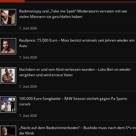
Badmomzjay und „Take me Späti“-Moderatorin verraten mit wie
vielen Männern sie geschlafen haben
7. Juni 2026
Kaufpreis: 15.000 Euro – Mois besitzt erstmals seit Jahren wieder ein
Auto
7. Juni 2026
Nachdem er und sein Kind verlassen wurden – Loko Ben ist wieder
vergeben und wird erneut Vater
7. Juni 2026
100.000 Euro Songbattle – RAW Season stichelt gegen Pa Sports
zurück
7. Juni 2026
„Nackt auf dem Badezimmerboden“ – Bushido muss nach dem S*x in
die Klinik