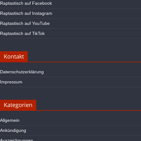
Raptastisch auf Facebook
Raptastisch auf Instagram
Raptastisch auf YouTube
Raptastisch auf TikTok
Kontakt
Datenschutzerklärung
Impressum
Kategorien
Allgemein
Ankündigung
Auszeichnungen