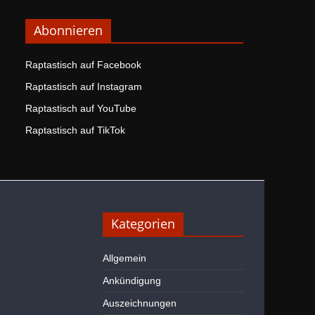
Abonnieren
Raptastisch auf Facebook
Raptastisch auf Instagram
Raptastisch auf YouTube
Raptastisch auf TikTok
Kategorien
Allgemein
Ankündigung
Auszeichnungen