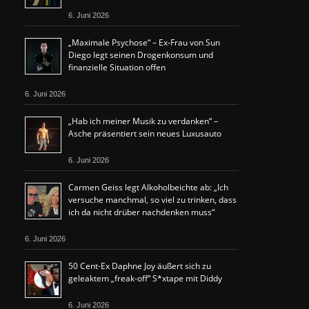
6. Juni 2026
„Maximale Psychose“ – Ex-Frau von Sun
Diego legt seinen Drogenkonsum und
finanzielle Situation offen
6. Juni 2026
„Hab ich meiner Musik zu verdanken“ –
Asche präsentiert sein neues Luxusauto
6. Juni 2026
Carmen Geiss legt Alkoholbeichte ab: „Ich
versuche manchmal, so viel zu trinken, dass
ich da nicht drüber nachdenken muss“
6. Juni 2026
50 Cent-Ex Daphne Joy äußert sich zu
geleaktem „freak-off“ S*xtape mit Diddy
6. Juni 2026