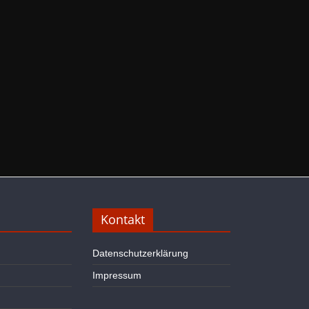
Kontakt
Datenschutzerklärung
Impressum