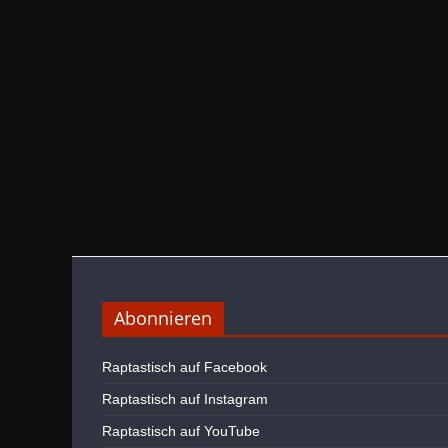
Abonnieren
Raptastisch auf Facebook
Raptastisch auf Instagram
Raptastisch auf YouTube