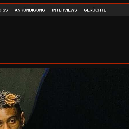
DISS
ANKÜNDIGUNG
INTERVIEWS
GERÜCHTE