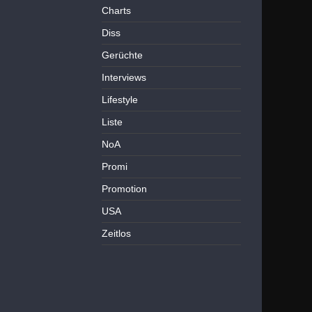
Charts
Diss
Gerüchte
Interviews
Lifestyle
Liste
NoA
Promi
Promotion
USA
Zeitlos