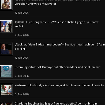
vergeben und wird erneut Vater
7. Juni 2026
100.000 Euro Songbattle – RAW Season stichelt gegen Pa Sports
zurück
7. Juni 2026
„Nackt auf dem Badezimmerboden“ – Bushido muss nach dem S*x in
die Klinik
7. Juni 2026
Strömung erfasst Ali Bumayé auf offenem Meer und zieht ihn mit
7. Juni 2026
Perfekter Bikini-Body – Al-Gear zeigt sich mit seiner heißen Freundin
6. Juni 2026
Charlotte Engelhardt: „Es gibt Paul und es gibt Sido – ich bin ein