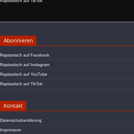
Raptastisch auf TikTok
Abonnieren
Raptastisch auf Facebook
Raptastisch auf Instagram
Raptastisch auf YouTube
Raptastisch auf TikTok
Kontakt
Datenschutzerklärung
Impressum