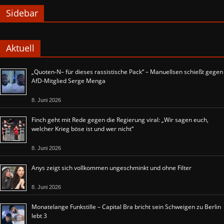
Sidebar
Aktuell
„Quoten-N– für dieses rassistische Pack“ – Manuellsen schießt gegen
AfD-Mitglied Serge Menga
8. Juni 2026
Finch geht mit Rede gegen die Regierung viral: „Wir sagen euch,
welcher Krieg böse ist und wer nicht“
8. Juni 2026
Anys zeigt sich vollkommen ungeschminkt und ohne Filter
8. Juni 2026
Monatelange Funkstille – Capital Bra bricht sein Schweigen zu Berlin
lebt 3