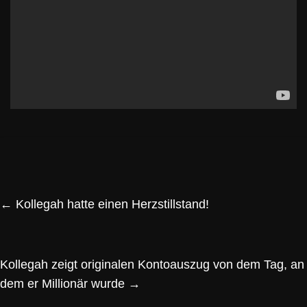
←
Kollegah hatte einen Herzstillstand!
Kollegah zeigt originalen Kontoauszug von dem Tag, an
dem er Millionär wurde
→