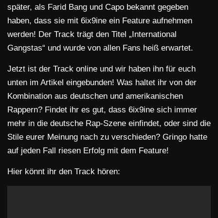
später, als Farid Bang und Capo bekannt gegeben
haben, dass sie mit 6ix9ine ein Feature aufnehmen
werden! Der Track trägt den Titel „International
Gangstas“ und wurde von allen Fans heiß erwartet.
Jetzt ist der Track online und wir haben ihn für euch
unten im Artikel eingebunden! Was haltet ihr von der
Kombination aus deutschen und amerikanischen
Rappern? Findet ihr es gut, dass 6ix9ine sich immer
mehr in die deutsche Rap-Szene einfindet, oder sind die
Stile eurer Meinung nach zu verschieden? Gringo hatte
auf jeden Fall riesen Erfolg mit dem Feature!
Hier könnt ihr den Track hören: