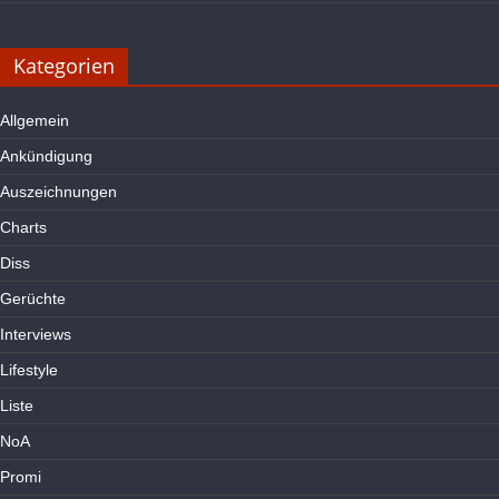
Kategorien
Allgemein
Ankündigung
Auszeichnungen
Charts
Diss
Gerüchte
Interviews
Lifestyle
Liste
NoA
Promi