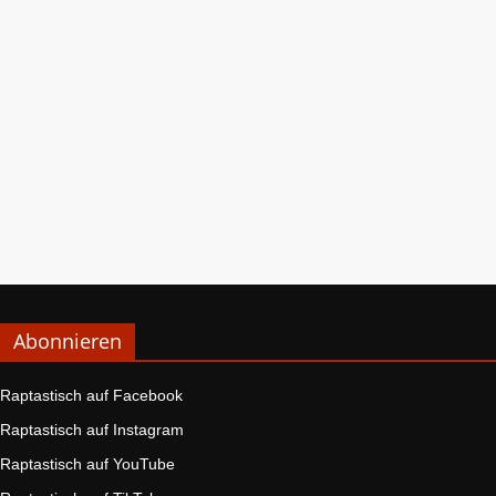
Abonnieren
Raptastisch auf Facebook
Raptastisch auf Instagram
Raptastisch auf YouTube