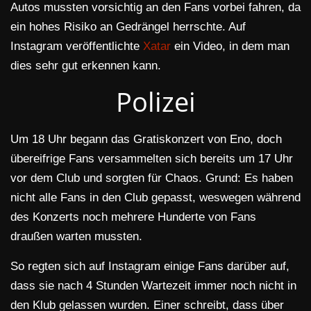
Autos mussten vorsichtig an den Fans vorbei fahren, da
ein hohes Risiko an Gedrängel herrschte. Auf
Instagram veröffentlichte
Xatar
ein Video, in dem man
dies sehr gut erkennen kann.
Polizei
Um 18 Uhr begann das Gratiskonzert von Eno, doch
übereifrige Fans versammelten sich bereits um 17 Uhr
vor dem Club und sorgten für Chaos. Grund: Es haben
nicht alle Fans in den Club gepasst, weswegen während
des Konzerts noch mehrere Hunderte von Fans
draußen warten mussten.
So regten sich auf Instagram einige Fans darüber auf,
dass sie nach 4 Stunden Wartezeit immer noch nicht in
den Klub gelassen wurden. Einer schreibt, dass über