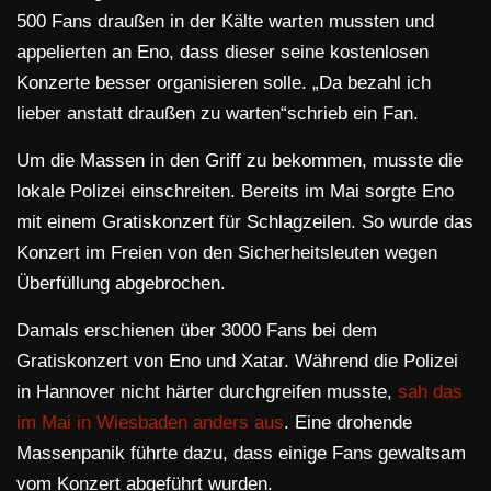
500 Fans draußen in der Kälte warten mussten und
appelierten an Eno, dass dieser seine kostenlosen
Konzerte besser organisieren solle. „Da bezahl ich
lieber anstatt draußen zu warten“schrieb ein Fan.
Um die Massen in den Griff zu bekommen, musste die
lokale Polizei einschreiten. Bereits im Mai sorgte Eno
mit einem Gratiskonzert für Schlagzeilen. So wurde das
Konzert im Freien von den Sicherheitsleuten wegen
Überfüllung abgebrochen.
Damals erschienen über 3000 Fans bei dem
Gratiskonzert von Eno und Xatar. Während die Polizei
in Hannover nicht härter durchgreifen musste,
sah das
im Mai in Wiesbaden anders aus
. Eine drohende
Massenpanik führte dazu, dass einige Fans gewaltsam
vom Konzert abgeführt wurden.