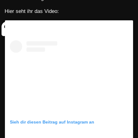
Hier seht ihr das Video:
Sieh dir diesen Beitrag auf Instagram an