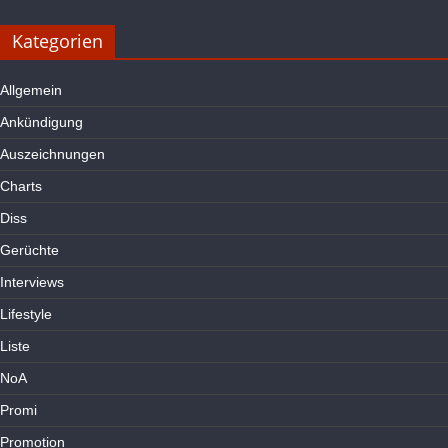
Kategorien
Allgemein
Ankündigung
Auszeichnungen
Charts
Diss
Gerüchte
Interviews
Lifestyle
Liste
NoA
Promi
Promotion