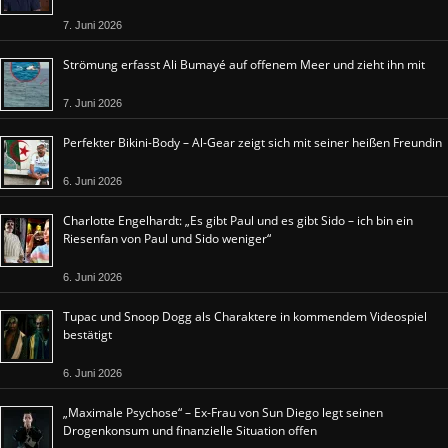
7. Juni 2026
Strömung erfasst Ali Bumayé auf offenem Meer und zieht ihn mit
7. Juni 2026
Perfekter Bikini-Body – Al-Gear zeigt sich mit seiner heißen Freundin
6. Juni 2026
Charlotte Engelhardt: „Es gibt Paul und es gibt Sido – ich bin ein
Riesenfan von Paul und Sido weniger“
6. Juni 2026
Tupac und Snoop Dogg als Charaktere in kommendem Videospiel
bestätigt
6. Juni 2026
„Maximale Psychose“ – Ex-Frau von Sun Diego legt seinen
Drogenkonsum und finanzielle Situation offen