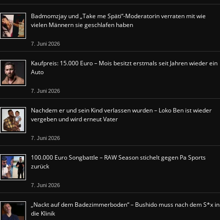
Badmomzjay und „Take me Späti“-Moderatorin verraten mit wie
vielen Männern sie geschlafen haben
7. Juni 2026
Kaufpreis: 15.000 Euro – Mois besitzt erstmals seit Jahren wieder ein
Auto
7. Juni 2026
Nachdem er und sein Kind verlassen wurden – Loko Ben ist wieder
vergeben und wird erneut Vater
7. Juni 2026
100.000 Euro Songbattle – RAW Season stichelt gegen Pa Sports
zurück
7. Juni 2026
„Nackt auf dem Badezimmerboden“ – Bushido muss nach dem S*x in
die Klinik