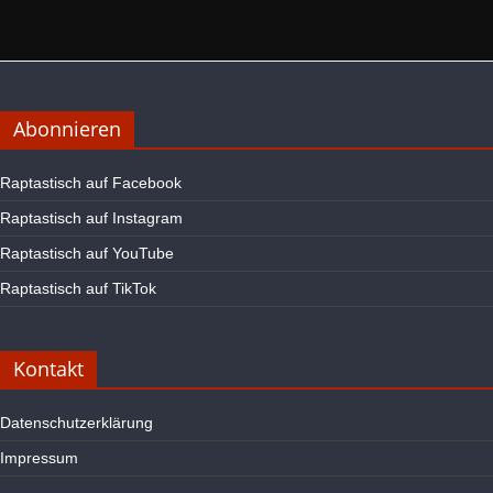
Abonnieren
Raptastisch auf Facebook
Raptastisch auf Instagram
Raptastisch auf YouTube
Raptastisch auf TikTok
Kontakt
Datenschutzerklärung
Impressum