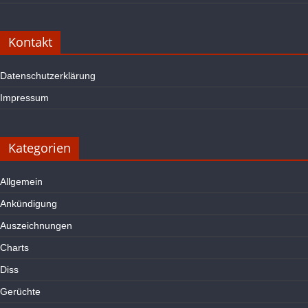
Kontakt
Datenschutzerklärung
Impressum
Kategorien
Allgemein
Ankündigung
Auszeichnungen
Charts
Diss
Gerüchte