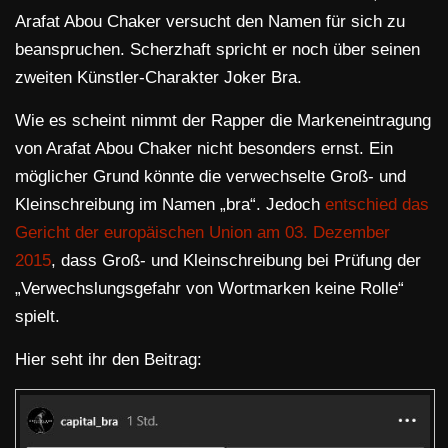
Arafat Abou Chaker versucht den Namen für sich zu
beanspruchen. Scherzhaft spricht er noch über seinen
zweiten Künstler-Charakter Joker Bra.
Wie es scheint nimmt der Rapper die Markeneintragung
von Arafat Abou Chaker nicht besonders ernst. Ein
möglicher Grund könnte die verwechselte Groß- und
Kleinschreibung im Namen „bra“. Jedoch
entschied das
Gericht der europäischen Union am 03. Dezember
2015
, dass Groß- und Kleinschreibung bei Prüfung der
„Verwechslungsgefahr von Wortmarken keine Rolle“
spielt.
Hier seht ihr den Beitrag: