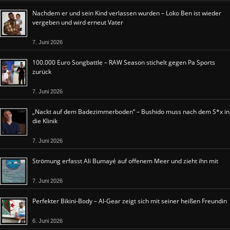
Nachdem er und sein Kind verlassen wurden – Loko Ben ist wieder
vergeben und wird erneut Vater
7. Juni 2026
100.000 Euro Songbattle – RAW Season stichelt gegen Pa Sports
zurück
7. Juni 2026
„Nackt auf dem Badezimmerboden“ – Bushido muss nach dem S*x in
die Klinik
7. Juni 2026
Strömung erfasst Ali Bumayé auf offenem Meer und zieht ihn mit
7. Juni 2026
Perfekter Bikini-Body – Al-Gear zeigt sich mit seiner heißen Freundin
6. Juni 2026