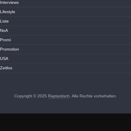
Interviews
Lifestyle
Liste
NoA
Promi
Promotion
USA
Zeitlos
Copyright © 2025
Raptastisch
. Alle Rechte vorbehalten.