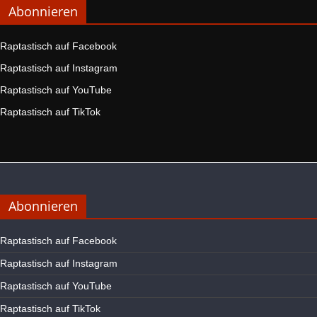
Abonnieren
Raptastisch auf Facebook
Raptastisch auf Instagram
Raptastisch auf YouTube
Raptastisch auf TikTok
Abonnieren
Raptastisch auf Facebook
Raptastisch auf Instagram
Raptastisch auf YouTube
Raptastisch auf TikTok