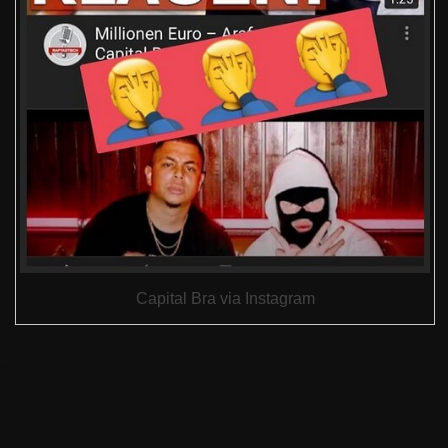
Capital Bra via Instagram