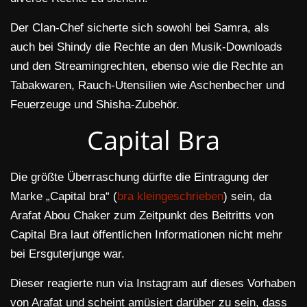
Der Clan-Chef sicherte sich sowohl bei Samra, als
auch bei Shindy die Rechte an den Musik-Downloads
und den Streamingrechten, ebenso wie die Rechte an
Tabakwaren, Rauch-Utensilien wie Aschenbecher und
Feuerzeuge und Shisha-Zubehör.
Capital Bra
Die größte Überraschung dürfte die Eintragung der
Marke „Capital bra“ (
bra kleingeschrieben
) sein, da
Arafat Abou Chaker zum Zeitpunkt des Beitritts von
Capital Bra laut öffentlichen Informationen nicht mehr
bei Ersguterjunge war.
Dieser reagierte nun via Instagram auf dieses Vorhaben
von Arafat und scheint amüsiert darüber zu sein, dass