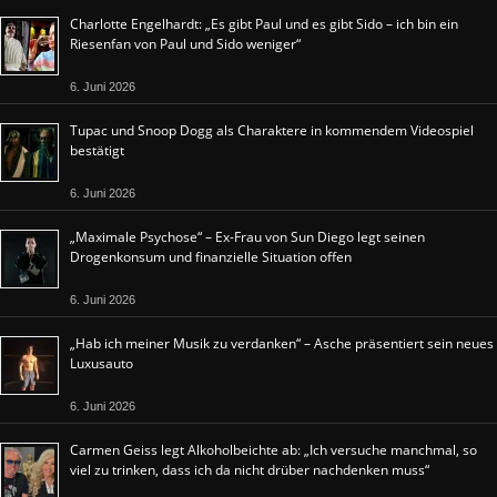
Charlotte Engelhardt: „Es gibt Paul und es gibt Sido – ich bin ein
Riesenfan von Paul und Sido weniger“
6. Juni 2026
Tupac und Snoop Dogg als Charaktere in kommendem Videospiel
bestätigt
6. Juni 2026
„Maximale Psychose“ – Ex-Frau von Sun Diego legt seinen
Drogenkonsum und finanzielle Situation offen
6. Juni 2026
„Hab ich meiner Musik zu verdanken“ – Asche präsentiert sein neues
Luxusauto
6. Juni 2026
Carmen Geiss legt Alkoholbeichte ab: „Ich versuche manchmal, so
viel zu trinken, dass ich da nicht drüber nachdenken muss“