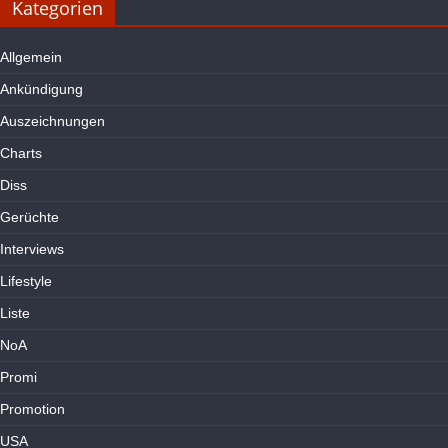
Kategorien
Allgemein
Ankündigung
Auszeichnungen
Charts
Diss
Gerüchte
Interviews
Lifestyle
Liste
NoA
Promi
Promotion
USA