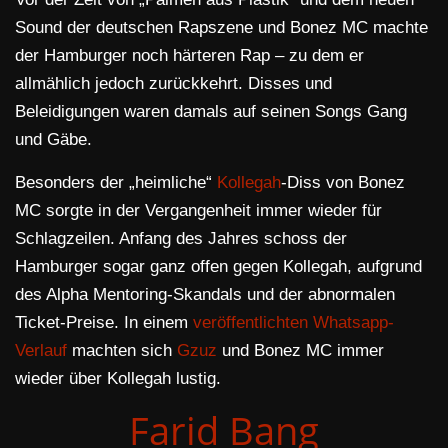
Sound der deutschen Rapszene und Bonez MC machte
der Hamburger noch härteren Rap – zu dem er
allmählich jedoch zurückkehrt. Disses und
Beleidigungen waren damals auf seinen Songs Gang
und Gäbe.
Besonders der „heimliche“
Kollegah
-Diss von Bonez
MC sorgte in der Vergangenheit immer wieder für
Schlagzeilen. Anfang des Jahres schoss der
Hamburger sogar ganz offen gegen Kollegah, aufgrund
des Alpha Mentoring-Skandals und der abnormalen
Ticket-Preise. In einem
veröffentlichten Whatsapp-
Verlauf
machten sich
Gzuz
und Bonez MC immer
wieder über Kollegah lustig.
Farid Bang