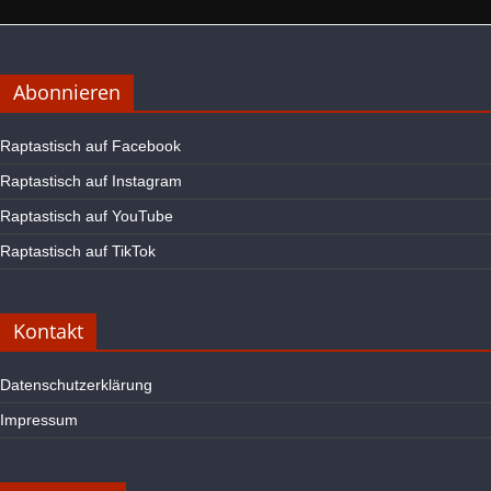
Abonnieren
Raptastisch auf Facebook
Raptastisch auf Instagram
Raptastisch auf YouTube
Raptastisch auf TikTok
Kontakt
Datenschutzerklärung
Impressum