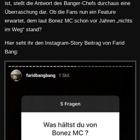
ist, stellt die Antwort des Banger-Chefs durchaus eine
Überraschung dar. Ob die Fans nun ein Feature
erwartet, dem laut Bonez MC schon vor Jahren „nichts
im Weg“ stand?
Hier seht ihr den Instagram-Story Beitrag von Farid
Bang: