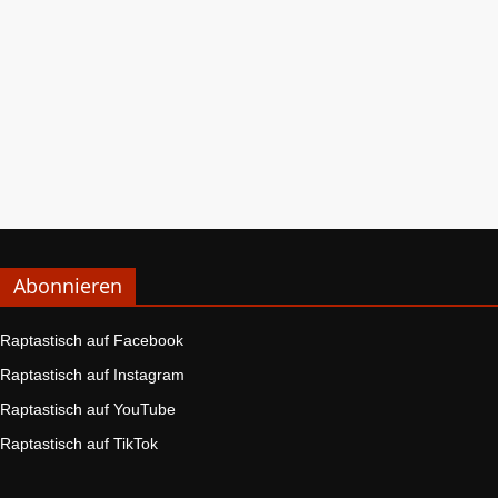
Abonnieren
Raptastisch auf Facebook
Raptastisch auf Instagram
Raptastisch auf YouTube
Raptastisch auf TikTok