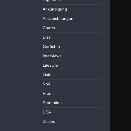
Ankündigung
Auszeichnungen
Charts
Diss
Gerüchte
Interviews
Lifestyle
Liste
NoA
Promi
Promotion
USA
Zeitlos