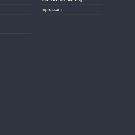
Impressum