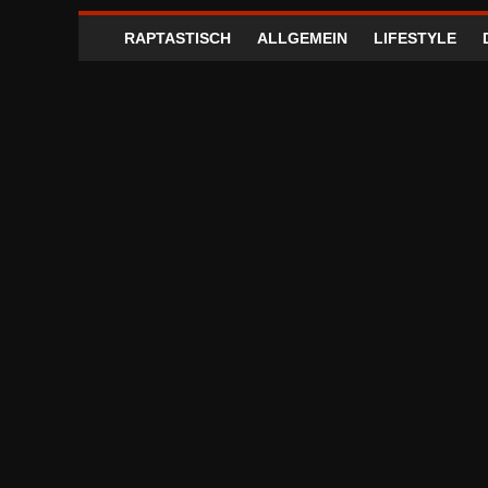
RAPTASTISCH
ALLGEMEIN
LIFESTYLE