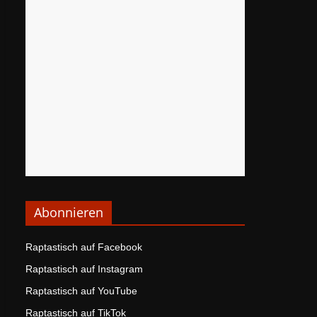
Abonnieren
Raptastisch auf Facebook
Raptastisch auf Instagram
Raptastisch auf YouTube
Raptastisch auf TikTok