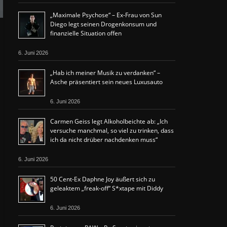
„Maximale Psychose“ – Ex-Frau von Sun
Diego legt seinen Drogenkonsum und
finanzielle Situation offen
6. Juni 2026
„Hab ich meiner Musik zu verdanken“ –
Asche präsentiert sein neues Luxusauto
6. Juni 2026
Carmen Geiss legt Alkoholbeichte ab: „Ich
versuche manchmal, so viel zu trinken, dass
ich da nicht drüber nachdenken muss“
6. Juni 2026
50 Cent-Ex Daphne Joy äußert sich zu
geleaktem „freak-off“ S*xtape mit Diddy
6. Juni 2026