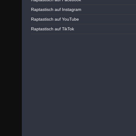
Raptastisch auf Instagram
Raptastisch auf YouTube
Raptastisch auf TikTok