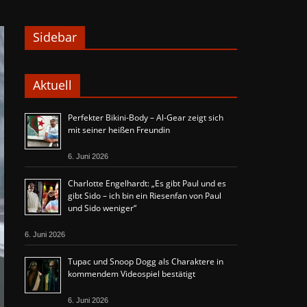
Sidebar
Aktuell
Perfekter Bikini-Body – Al-Gear zeigt sich
mit seiner heißen Freundin
6. Juni 2026
Charlotte Engelhardt: „Es gibt Paul und es
gibt Sido – ich bin ein Riesenfan von Paul
und Sido weniger“
6. Juni 2026
Tupac und Snoop Dogg als Charaktere in
kommendem Videospiel bestätigt
6. Juni 2026