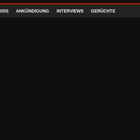
DISS
ANKÜNDIGUNG
INTERVIEWS
GERÜCHTE