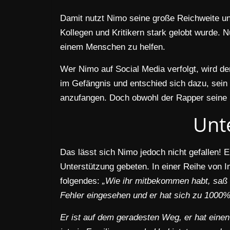
Damit nutzt Nimo seine große Reichweite und
Kollegen und Kritikern stark gelobt wurde. 
einem Menschen zu helfen.
Wer Nimo auf Social Media verfolgt, wird 
im Gefängnis und entschied sich dazu, sei
anzufangen. Doch obwohl der Rapper seine S
Unt
Das lässt sich Nimo jedoch nicht gefallen! 
Unterstützung gebeten. In einer Reihe von I
folgendes:
„Wie ihr mitbekommen habt, saß 
Fehler eingesehen und er hat sich zu 1000%
Er ist auf dem geradesten Weg, er hat einen