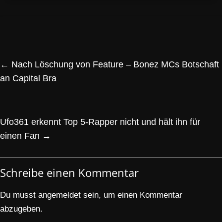
←
Nach Löschung von Feature – Bonez MCs Botschaft
an Capital Bra
Ufo361 erkennt Top 5-Rapper nicht und hält ihn für
einen Fan
→
Schreibe einen Kommentar
Du musst
angemeldet
sein, um einen Kommentar
abzugeben.