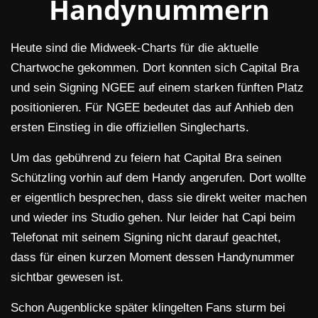
Handynummern
Heute sind die Midweek-Charts für die aktuelle
Chartwoche gekommen. Dort konnten sich Capital Bra
und sein Signing NGEE auf einem starken fünften Platz
positionieren. Für NGEE bedeutet das auf Anhieb den
ersten Einstieg in die offiziellen Singlecharts.
Um das gebührend zu feiern hat Capital Bra seinen
Schützling vorhin auf dem Handy angerufen. Dort wollte
er eigentlich besprechen, dass sie direkt weiter machen
und wieder ins Studio gehen. Nur leider hat Capi beim
Telefonat mit seinem Signing nicht darauf geachtet,
dass für einen kurzen Moment dessen Handynummer
sichtbar gewesen ist.
Schon Augenblicke später klingelten Fans sturm bei