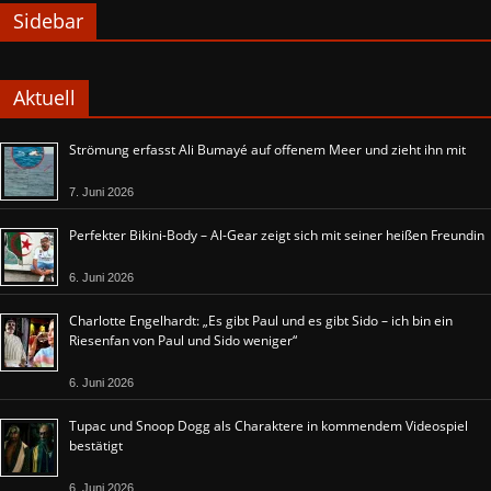
Sidebar
Aktuell
Strömung erfasst Ali Bumayé auf offenem Meer und zieht ihn mit
7. Juni 2026
Perfekter Bikini-Body – Al-Gear zeigt sich mit seiner heißen Freundin
6. Juni 2026
Charlotte Engelhardt: „Es gibt Paul und es gibt Sido – ich bin ein
Riesenfan von Paul und Sido weniger“
6. Juni 2026
Tupac und Snoop Dogg als Charaktere in kommendem Videospiel
bestätigt
6. Juni 2026