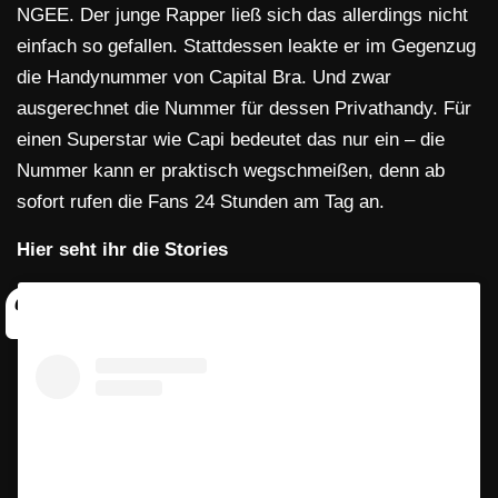
NGEE. Der junge Rapper ließ sich das allerdings nicht
einfach so gefallen. Stattdessen leakte er im Gegenzug
die Handynummer von Capital Bra. Und zwar
ausgerechnet die Nummer für dessen Privathandy. Für
einen Superstar wie Capi bedeutet das nur ein – die
Nummer kann er praktisch wegschmeißen, denn ab
sofort rufen die Fans 24 Stunden am Tag an.
Hier seht ihr die Stories