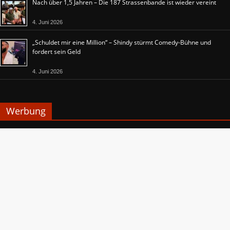
Nach über 1,5 Jahren – Die 187 Strassenbande ist wieder vereint
4. Juni 2026
„Schuldet mir eine Million“ – Shindy stürmt Comedy-Bühne und
fordert sein Geld
4. Juni 2026
Werbung