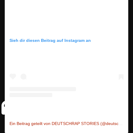
Sieh dir diesen Beitrag auf Instagram an
Ein Beitrag geteilt von DEUTSCHRAP STORIES (@deutschrap_stories)