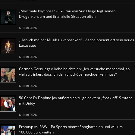
„Maximale Psychose“ – Ex-Frau von Sun Diego legt seinen
Drogenkonsum und finanzielle Situation offen
6. Juni 2026
„Hab ich meiner Musik zu verdanken“ – Asche präsentiert sein neues
Luxusauto
6. Juni 2026
Carmen Geiss legt Alkoholbeichte ab: „Ich versuche manchmal, so
viel zu trinken, dass ich da nicht drüber nachdenken muss“
6. Juni 2026
50 Cent-Ex Daphne Joy äußert sich zu geleaktem „freak-off“ S*xtape
mit Diddy
6. Juni 2026
Prototyp vs. RAW – Pa Sports nimmt Songbattle an und will um
100.000 Euro wetten