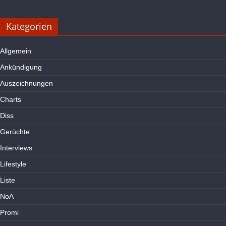
Kategorien
Allgemein
Ankündigung
Auszeichnungen
Charts
Diss
Gerüchte
Interviews
Lifestyle
Liste
NoA
Promi