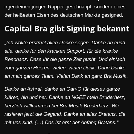
irgendeinen jungen Rapper geschnappt, sondern eines
der heißesten Eisen des deutschen Markts gesigned.
Capital Bra gibt Signing bekannt
„Ich wollte erstmal allen Danke sagen. Danke an euch
alle, danke für den kranken Support, für die kranke
Resonanz. Dass ihr die ganze Zeit pusht. Und einfach
vom ganzen Herzen, vielen, vielen Dank. Dann Danke
an mein ganzes Team. Vielen Dank an ganz Bra Musik.
Danke an Ashraf, danke an Gan-G für dieses ganze
klären, hin und her. Danke an NGEE mein Bruderherz,
herzlich willkommen bei Bra Musik Bruderherz. Wir
rasieren jetzt die Gegend. Danke an alles Bratans, die
mit uns sind. (…) Das ist erst der Anfang Bratans.“