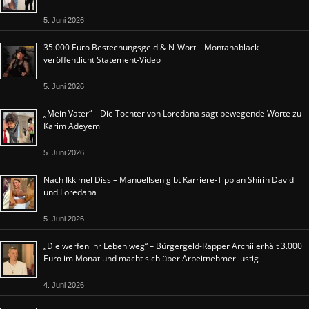
5. Juni 2026
35.000 Euro Bestechungsgeld & N-Wort – Montanablack
veröffentlicht Statement-Video
5. Juni 2026
„Mein Vater“ – Die Tochter von Loredana sagt bewegende Worte zu
Karim Adeyemi
5. Juni 2026
Nach Ikkimel Diss – Manuellsen gibt Karriere-Tipp an Shirin David
und Loredana
5. Juni 2026
„Die werfen ihr Leben weg“ – Bürgergeld-Rapper Archii erhält 3.000
Euro im Monat und macht sich über Arbeitnehmer lustig
4. Juni 2026