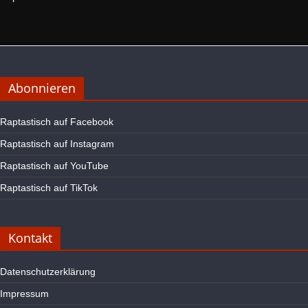
Abonnieren
Raptastisch auf Facebook
Raptastisch auf Instagram
Raptastisch auf YouTube
Raptastisch auf TikTok
Kontakt
Datenschutzerklärung
Impressum