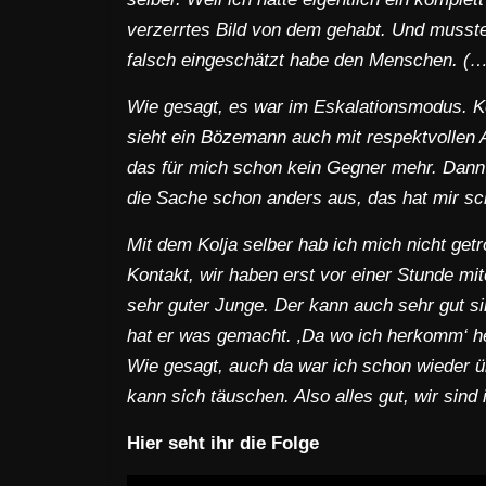
verzerrtes Bild von dem gehabt. Und musste
falsch eingeschätzt habe den Menschen. (…
Wie gesagt, es war im Eskalationsmodus. Ke
sieht ein Bözemann auch mit respektvollen 
das für mich schon kein Gegner mehr. Dann 
die Sache schon anders aus, das hat mir s
Mit dem Kolja selber hab ich mich nicht getr
Kontakt, wir haben erst vor einer Stunde mit
sehr guter Junge. Der kann auch sehr gut si
hat er was gemacht. ‚Da wo ich herkomm‘ heiß
Wie gesagt, auch da war ich schon wieder ü
kann sich täuschen. Also alles gut, wir sind 
Hier seht ihr die Folge