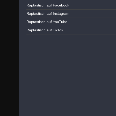
Raptastisch auf Facebook
Raptastisch auf Instagram
Raptastisch auf YouTube
Raptastisch auf TikTok