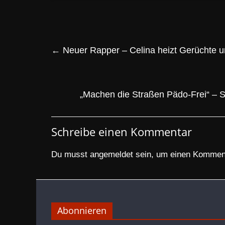
←
Neuer Rapper – Celina heizt Gerüchte 
„Machen die Straßen Pädo-Frei“ – Sc
Schreibe einen Kommentar
Du musst
angemeldet
sein, um einen Kommen
Abonnieren