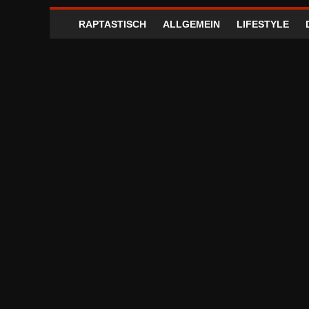
RAPTASTISCH
ALLGEMEIN
LIFESTYLE