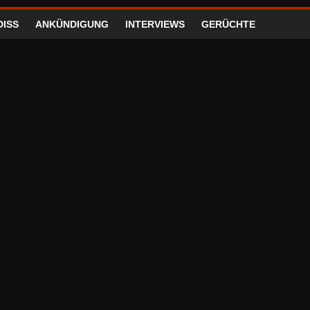
DISS
ANKÜNDIGUNG
INTERVIEWS
GERÜCHTE