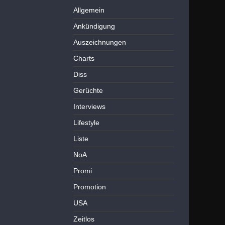
Allgemein
Ankündigung
Auszeichnungen
Charts
Diss
Gerüchte
Interviews
Lifestyle
Liste
NoA
Promi
Promotion
USA
Zeitlos