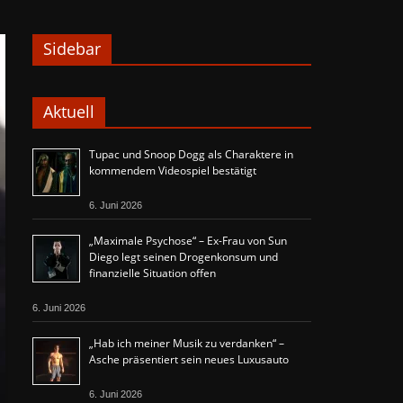
Sidebar
Aktuell
Tupac und Snoop Dogg als Charaktere in
kommendem Videospiel bestätigt
6. Juni 2026
„Maximale Psychose“ – Ex-Frau von Sun
Diego legt seinen Drogenkonsum und
finanzielle Situation offen
6. Juni 2026
„Hab ich meiner Musik zu verdanken“ –
Asche präsentiert sein neues Luxusauto
6. Juni 2026