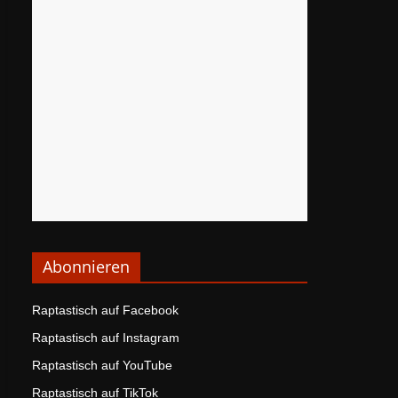
Abonnieren
Raptastisch auf Facebook
Raptastisch auf Instagram
Raptastisch auf YouTube
Raptastisch auf TikTok