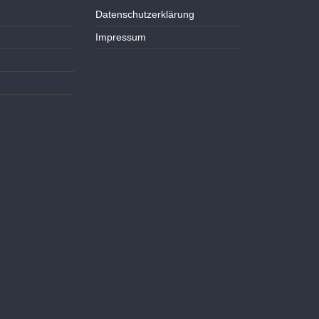
Datenschutzerklärung
Impressum