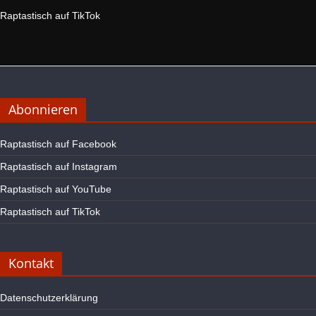
Raptastisch auf TikTok
Abonnieren
Raptastisch auf Facebook
Raptastisch auf Instagram
Raptastisch auf YouTube
Raptastisch auf TikTok
Kontakt
Datenschutzerklärung