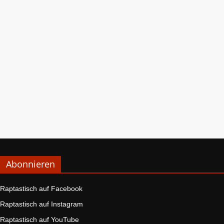
Abonnieren
Raptastisch auf Facebook
Raptastisch auf Instagram
Raptastisch auf YouTube