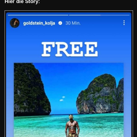
Hier die Story: