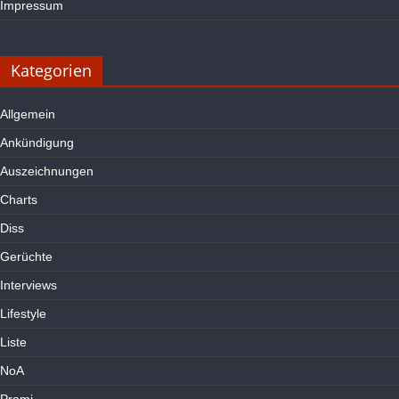
Impressum
Kategorien
Allgemein
Ankündigung
Auszeichnungen
Charts
Diss
Gerüchte
Interviews
Lifestyle
Liste
NoA
Promi