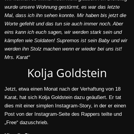
wurde unsere Wohnung gestürmt, es war das letzte
Mal, dass ich ihn sehen konnte. Mir haben bis jetzt die
Worte gefehlt und das tun sie auch immer noch. Aber
eins kann ich euch sagen, wir werden stark sein und
kämpfen wie Soldaten! Supremos ist sein Baby und wir
werden ihn Stolz machen wenn er wieder bei uns ist!
Mrs. Karat“
Kolja Goldstein
Jetzt, etwa einen Monat nach der Verhaftung von 18
Karat, hat sich Kolja Goldstein dazu geäußert. Er tat
dies mit einer simplen Instagram-Story, in der er einen
Post von der Instagram-Seite des Rappers teilte und
„Free“ dazuschrieb.