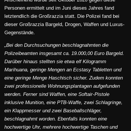
Personen ermittelt und im Juni dieses Jahres fand
letztendlich die Großrazzia statt. Die Polizei fand bei
dieser Großrazzia Bargeld, Drogen, Waffen und Luxus-
Gegenstände.
„Bei den Durchsuchungen beschlagnahmten die
Polizeibeamten insgesamt ca. 19.000,00 Euro Bargeld.
Darüber hinaus stellten sie etwa elf Kilogramm
Marihuana, geringe Mengen an Ecstasy Tabletten und
eine geringe Menge Haschisch sicher. Zudem konnten
zwei professionelle Wohnungsplantagen aufgefunden
werden. Ferner sind Waffen, eine Softair-Pistole
inklusive Munition, eine PTB-Waffe, zwei Schlagringe,
ein Klappmesser und zwei Baseballschläger,
beschlagnahmt worden. Ebenfalls konnten eine
hochwertige Uhr, mehrere hochwertige Taschen und