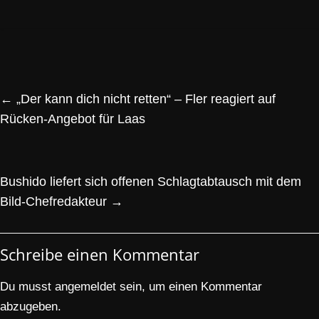
←
„Der kann dich nicht retten“ – Fler reagiert auf
Rücken-Angebot für Laas
Bushido liefert sich offenen Schlagtabtausch mit dem
Bild-Chefredakteur
→
Schreibe einen Kommentar
Du musst
angemeldet
sein, um einen Kommentar
abzugeben.