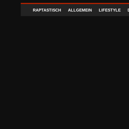
RAPTASTISCH
ALLGEMEIN
LIFESTYLE