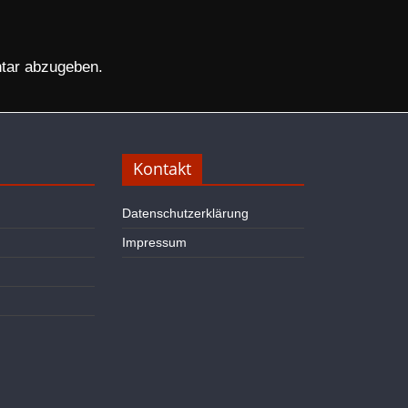
tar abzugeben.
Kontakt
Datenschutzerklärung
Impressum