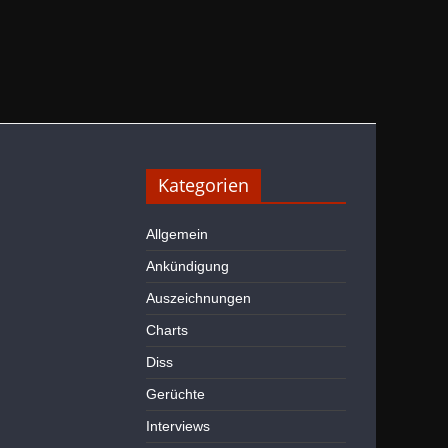
Kategorien
Allgemein
Ankündigung
Auszeichnungen
Charts
Diss
Gerüchte
Interviews