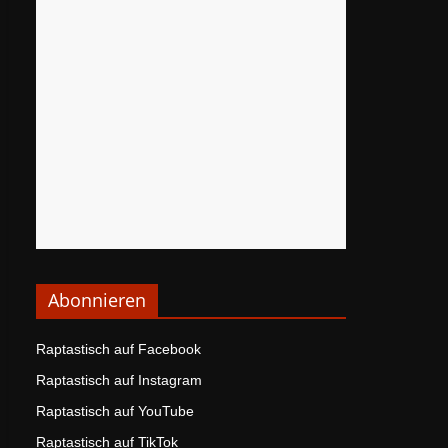
Abonnieren
Raptastisch auf Facebook
Raptastisch auf Instagram
Raptastisch auf YouTube
Raptastisch auf TikTok