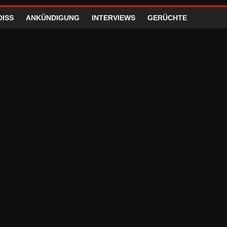
DISS
ANKÜNDIGUNG
INTERVIEWS
GERÜCHTE