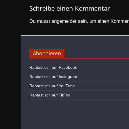
Schreibe einen Kommentar
Du musst
angemeldet
sein, um einen Kommen
Abonnieren
Raptastisch auf Facebook
Raptastisch auf Instagram
Raptastisch auf YouTube
Raptastisch auf TikTok