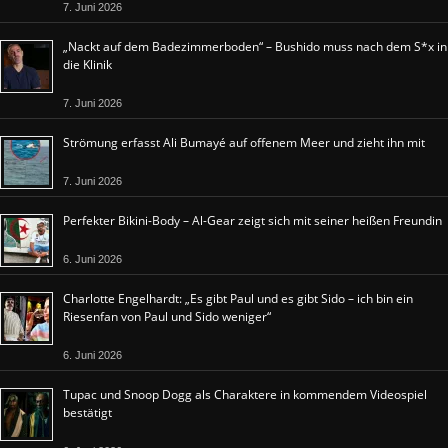
7. Juni 2026
„Nackt auf dem Badezimmerboden“ – Bushido muss nach dem S*x in
die Klinik
7. Juni 2026
Strömung erfasst Ali Bumayé auf offenem Meer und zieht ihn mit
7. Juni 2026
Perfekter Bikini-Body – Al-Gear zeigt sich mit seiner heißen Freundin
6. Juni 2026
Charlotte Engelhardt: „Es gibt Paul und es gibt Sido – ich bin ein
Riesenfan von Paul und Sido weniger“
6. Juni 2026
Tupac und Snoop Dogg als Charaktere in kommendem Videospiel
bestätigt