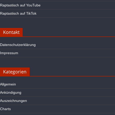
Raptastisch auf YouTube
Raptastisch auf TikTok
Kontakt
Datenschutzerklärung
Impressum
Kategorien
Allgemein
Ankündigung
Auszeichnungen
Charts