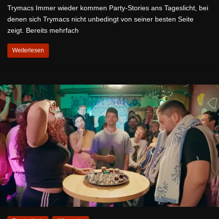
Trymacs Immer wieder kommen Party-Stories ans Tageslicht, bei
denen sich Trymacs nicht unbedingt von seiner besten Seite
zeigt. Bereits mehrfach
Weiterlesen