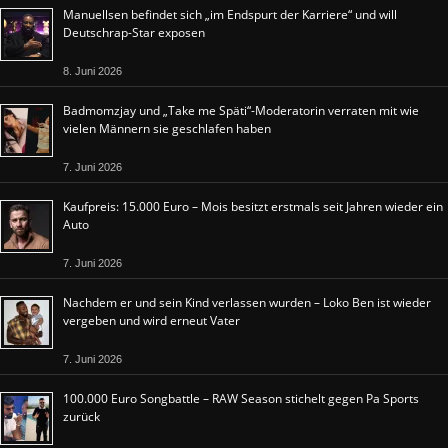
Manuellsen befindet sich „im Endspurt der Karriere“ und will
Deutschrap-Star exposen
8. Juni 2026
Badmomzjay und „Take me Späti“-Moderatorin verraten mit wie
vielen Männern sie geschlafen haben
7. Juni 2026
Kaufpreis: 15.000 Euro – Mois besitzt erstmals seit Jahren wieder ein
Auto
7. Juni 2026
Nachdem er und sein Kind verlassen wurden – Loko Ben ist wieder
vergeben und wird erneut Vater
7. Juni 2026
100.000 Euro Songbattle – RAW Season stichelt gegen Pa Sports
zurück