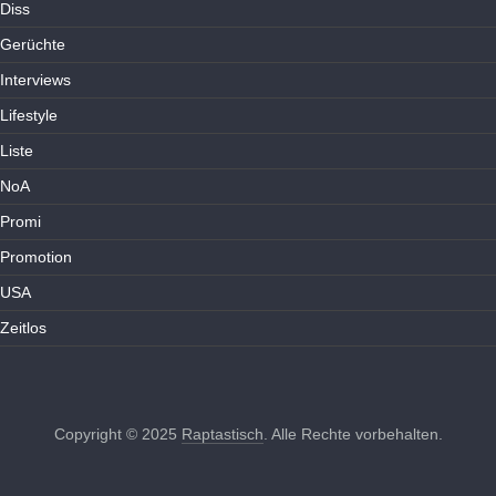
Diss
Gerüchte
Interviews
Lifestyle
Liste
NoA
Promi
Promotion
USA
Zeitlos
Copyright © 2025
Raptastisch
. Alle Rechte vorbehalten.