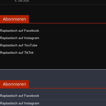
6. Juni 2026
Abonnieren
Raptastisch auf Facebook
Raptastisch auf Instagram
Raptastisch auf YouTube
Raptastisch auf TikTok
Abonnieren
Raptastisch auf Facebook
Raptastisch auf Instagram