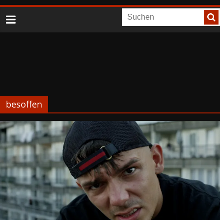
besoffen